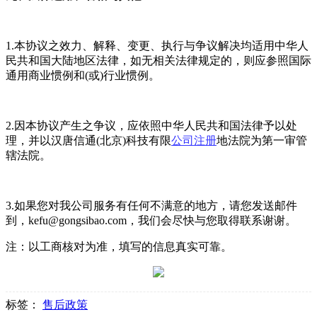
1.本协议之效力、解释、变更、执行与争议解决均适用中华人
民共和国大陆地区法律，如无相关法律规定的，则应参照国际
通用商业惯例和(或)行业惯例。
2.因本协议产生之争议，应依照中华人民共和国法律予以处
理，并以汉唐信通(北京)科技有限
公司注册
地法院为第一审管
辖法院。
3.如果您对我公司服务有任何不满意的地方，请您发送邮件
到，kefu@gongsibao.com，我们会尽快与您取得联系谢谢。
注：以工商核对为准，填写的信息真实可靠。
标签：
售后政策