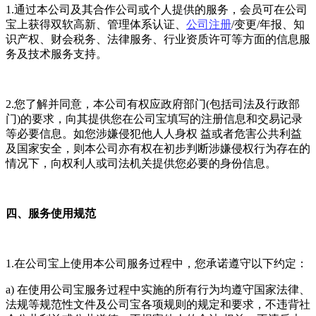
1.通过本公司及其合作公司或个人提供的服务，会员可在公司
宝上获得双软高新、管理体系认证、
公司注册
/变更/年报、知
识产权、财会税务、法律服务、行业资质许可等方面的信息服
务及技术服务支持。
2.您了解并同意，本公司有权应政府部门(包括司法及行政部
门)的要求，向其提供您在公司宝填写的注册信息和交易记录
等必要信息。如您涉嫌侵犯他人人身权 益或者危害公共利益
及国家安全，则本公司亦有权在初步判断涉嫌侵权行为存在的
情况下，向权利人或司法机关提供您必要的身份信息。
四、服务使用规范
1.在公司宝上使用本公司服务过程中，您承诺遵守以下约定：
a) 在使用公司宝服务过程中实施的所有行为均遵守国家法律、
法规等规范性文件及公司宝各项规则的规定和要求，不违背社