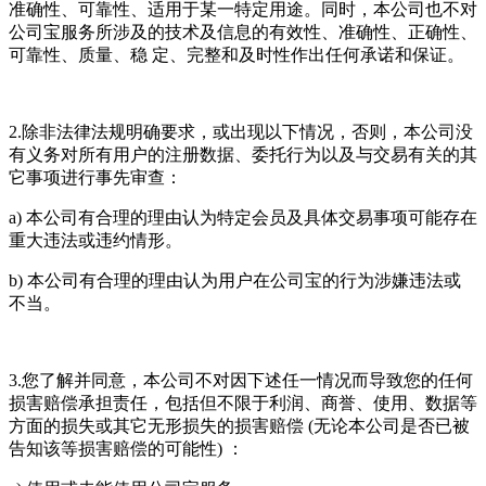
准确性、可靠性、适用于某一特定用途。同时，本公司也不对
公司宝服务所涉及的技术及信息的有效性、准确性、正确性、
可靠性、质量、稳 定、完整和及时性作出任何承诺和保证。
2.除非法律法规明确要求，或出现以下情况，否则，本公司没
有义务对所有用户的注册数据、委托行为以及与交易有关的其
它事项进行事先审查：
a) 本公司有合理的理由认为特定会员及具体交易事项可能存在
重大违法或违约情形。
b) 本公司有合理的理由认为用户在公司宝的行为涉嫌违法或
不当。
3.您了解并同意，本公司不对因下述任一情况而导致您的任何
损害赔偿承担责任，包括但不限于利润、商誉、使用、数据等
方面的损失或其它无形损失的损害赔偿 (无论本公司是否已被
告知该等损害赔偿的可能性) ：