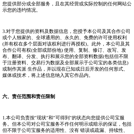
您提供部分或全部服务，且在其经营或实际控制的任何网站公
示您的违约情况。
3.对于您提供的资料及数据信息，您授予本公司及其合作公司
或个人独家的、全球通用的、永久的、免费的许可使用权利
(并有权在多个层面对该权利进行再授权)。此外，本公司及其
合作公司有权(全部或部份地) 使用、复制、修订、改写、发
布、翻译、分发、执行和展示您的全部资料数据(包括但不限
于注册资料、交易行为数据及全部展示于公司宝的各类信息)
或制作其派 生作品，并以现在已知或日后开发的任何形式、
媒体或技术，将上述信息纳入其它作品内。
六、责任范围和责任限制
1.本公司负责按"现状"和"可得到"的状态向您提供公司宝服
务。但本公司对公司宝服务不作任何明示或暗示的保证，包括
但不限于公司宝服务的适用性、没有 错误或疏漏、持续性、