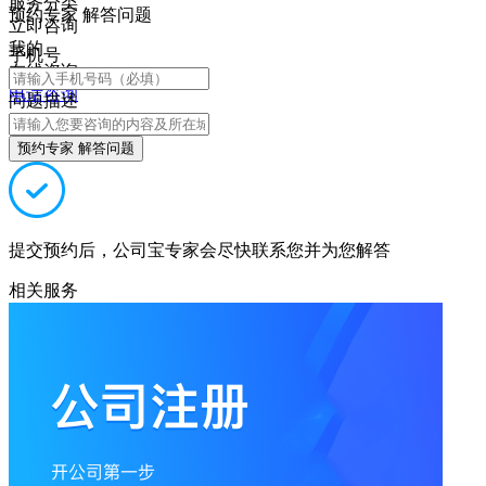
服务分类
预约专家 解答问题
立即咨询
我的
手机号
在线咨询
电话咨询
问题描述
预约专家 解答问题
提交预约后，公司宝专家会尽快联系您并为您解答
相关服务