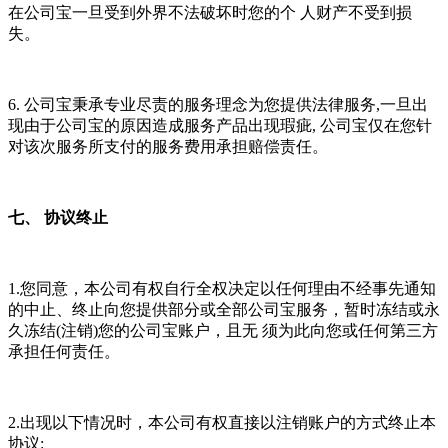
在公司宝一旦受到外界不法破坏时您的个 人财产不受到损
失。
6. 公司宝秉承专业尽责的服务理念为您提供法律服务,一旦出
现由于公司宝的原因造成服务产品出现瑕疵, 公司宝仅在您针
对该次服务所支付的服务费用承担赔偿责任。
七、 协议终止
1.您同意，本公司有权自行全权决定以任何理由不经事先通知
的中止、终止向您提供部分或全部公司宝服务，暂时冻结或永
久冻结(注销)您的公司宝账户，且无 须为此向您或任何第三方
承担任何责任。
2.出现以下情况时，本公司有权直接以注销账户的方式终止本
协议: