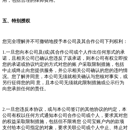
用，包括合理的律师费用。
五、特别授权
您完全理解并不可撤销地授予本公司及其合作公司下列权利：
1.一旦您向本公司及(或)其合作公司或个人作出任何形式的承
诺，且相关公司已确认您违反了该承诺，则本公司有权立即按
您的承诺或协议约定的方式对您的账 户采取限制措施，包括
中止或终止向您提供服务，并公示相关公司确认的您的违约情
况。您了解并同意，本公司无须就相关确认与您核对事实，或
另行征得您的同 意，且本公司无须就此限制措施或公示行为
向您承担任何的责任。
2.一旦您违反本协议，或与本公司签订的其他协议的约定，本
公司有权以任何方式通知本公司合作公司或个人，要求其对您
的权益采取限制措施，包括但不限将您 公司宝账户内的款项
支付给本公司指定的对象，要求关联公司或个人中止、终止对