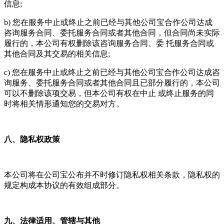
信息;
b) 您在服务中止或终止之前已经与其他公司宝合作公司达成
咨询服务合同、委托服务合同或者其他合同，但合同尚未实际
履行的，本公司有权删除该咨询服务合同、委 托服务合同或
其他合同及其交易的相关信息;
c) 您在服务中止或终止之前已经与其他公司宝合作公司达成咨
询服务、委托服务合同或者其他合同且已部分履行的，本公司
可以不删除该项交易，但本公司有权在中止 或终止服务的同
时将相关情形通知您的交易对方。
八、隐私权政策
本公司将在公司宝公布并不时修订隐私权相关条款，隐私权的
规定构成本协议的有效组成部分。
九、法律适用、管辖与其他