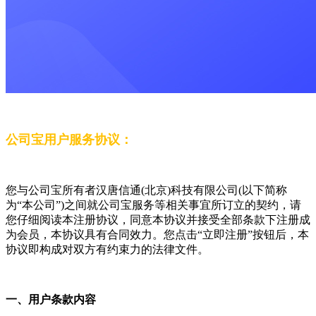
公司宝用户服务协议：
您与公司宝所有者汉唐信通(北京)科技有限公司(以下简称
为“本公司”)之间就公司宝服务等相关事宜所订立的契约，请
您仔细阅读本注册协议，同意本协议并接受全部条款下注册成
为会员，本协议具有合同效力。您点击“立即注册”按钮后，本
协议即构成对双方有约束力的法律文件。
一、用户条款内容