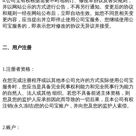
4.公司宝有权根据需要不时地制订、修改本协议及各类规则，
并以网站公示的方式进行公告，不再另行通知。变更后的协议
和规则一经在网站公布后，立即自动生效。如您不同意相关变
更内容，应当提出并立即停止使用公司宝服务。您继续使用公
司宝服务的，即表示您对修改的协议无异议并接受。
二、用户注册
1.注册者资格：
在您完成注册程序或以其他本公司允许的方式实际使用公司宝
服务时，您应当是具备完全民事权利能力和完全民事行为能力
的自然人、法人或其他 组织。若您不具备前述主体资格，则
您及您的监护人应承担因此而导致的一切后果，且本公司有权
注销(永久冻结)您的公司宝账户，并向您及您的监护人索偿。
2.账户：