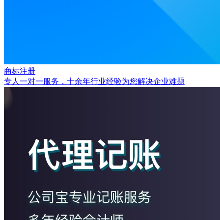
商标注册
专人一对一服务，十余年行业经验为您解决企业难题