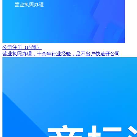
公司注册（内资）
营业执照办理，十余年行业经验，足不出户快速开公司