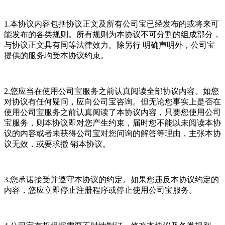
1.本协议内容包括协议正文及所有公司宝已经发布的或将来可
能发布的各类规则。所有规则为本协议不可分割的组成部分，
与协议正文具有同等法律效力。除另行 明确声明外，公司宝
提供的服务均受本协议约束。
2.您应当在使用公司宝服务之前认真阅读全部协议内容。如您
对协议有任何疑问，应向公司宝咨询。但无论您事实上是否在
使用公司宝服务之前认真阅读了本协议内容，只要您使用公司
宝服务，则本协议即对您产生约束，届时您不能以未阅读本协
议的内容或者未获得公司宝对您问询的解答等理由，主张本协
议无效，或要求撤 销本协议。
3.您承诺接受并遵守本协议的约定。如果您违反本协议约定的
内容，您应立即停止注册程序或停止使用公司宝服务。