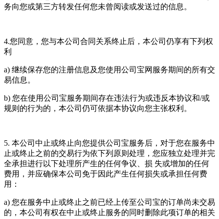
务向您或第三方转发任何您未曾阅读或发送过的信息。
4.您同意，您与本公司合同关系终止后，本公司仍享有下列权
利
a) 继续保存您的注册信息及您使用公司宝网服务期间的所有交
易信息。
b) 您在使用公司宝服务期间存在违法行为或违反本协议和/或
规则的行为的，本公司仍可依据本协议向您主张权利。
5. 本公司中止或终止向您提供公司宝服务后，对于您在服务中
止或终止之前的交易行为依下列原则处理，您应独立处理并完
全承担进行以下处理所产生的任何争议、损 失或增加的任何
费用，并应确保本公司免于因此产生任何损失或承担任何费
用：
a) 您在服务中止或终止之前已经上传至公司宝的订单尚未交易
的，本公司有权在中止或终止服务的同时删除此项订单的相关