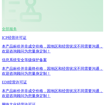
全部服务
ICP经营许可证
本产品标价并非成交价格，因地区和经营状况不同需要沟通，
欢迎咨询顾问为您量身定制！
信息系统安全等级保护备案
本产品标价并非最终价格，因地区和经营状况不同需要沟通，
欢迎咨询顾问为您量身定制！
EDI经营许可证
本产品标价并非成交价格，因地区和经营状况不同需要沟通，
欢迎咨询顾问为您量身定制！
网络文化经营许可证