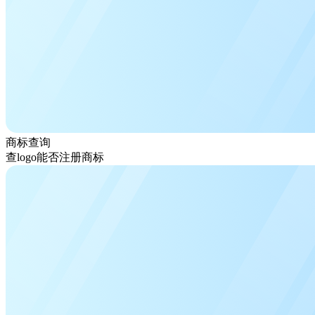
商标查询
查logo能否注册商标