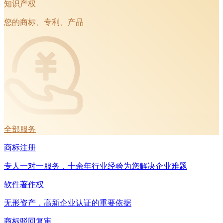
知识产权
您的商标、专利、产品
全部服务
商标注册
专人一对一服务，十余年行业经验为您解决企业难题
软件著作权
无形资产，高新企业认证的重要依据
商标驳回复审