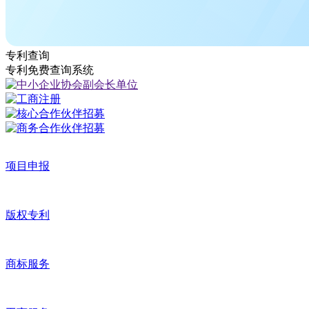
专利查询
专利免费查询系统
项目申报
版权专利
商标服务