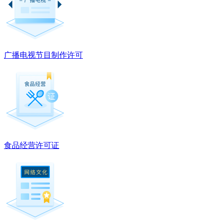
广播电视节目制作许可
食品经营许可证