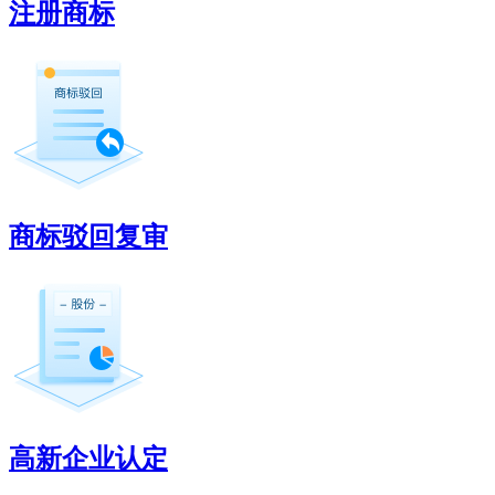
注册商标
商标驳回复审
高新企业认定