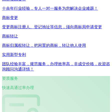
十余年行业经验，专人一对一服务为您解决企业难题！
商标变更
变更商标注册人、登记地址等信息，须向商标局申请变更
商标转让
商标归属权转让，把闲置的商标，转让他人使用
实用新型专利
团队经验丰富，规范服务，办理效率高，非成交价格，欢迎咨
询顾问沟通详情！
资质服务
快速高通过率办理