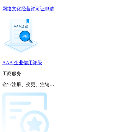
网络文化经营许可证申请
AAA 企业信用评级
工商服务
企业注册、变更、注销…