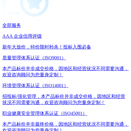
全部服务
AAA 企业信用评级
新年大放价，特价限时秒杀！投标入围必备
质量管理体系认证（ISO9001）
本产品标价并非成交价格，因地区和经营状况不同需要沟通，
欢迎咨询顾问为您量身定制！
环境管理体系认证（ISO14001）
招投标/强化管理，本产品标价并非成交价格，因地区和经营
状况不同需要沟通，欢迎咨询顾问为您量身定制！
职业健康安全管理体系认证（ISO45001）
本产品标价并非最终价格，因地区和经营状况不同需要沟通，
欢迎咨询顾问为您量身定制！