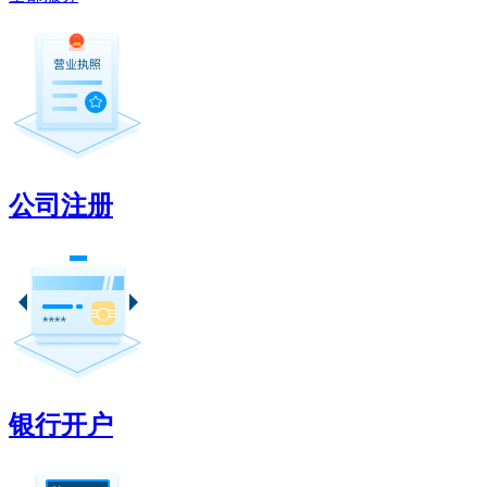
公司注册
银行开户