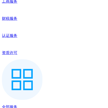
工商服务
财税服务
认证服务
资质许可
全部服务