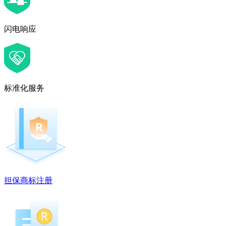
闪电响应
标准化服务
担保商标注册