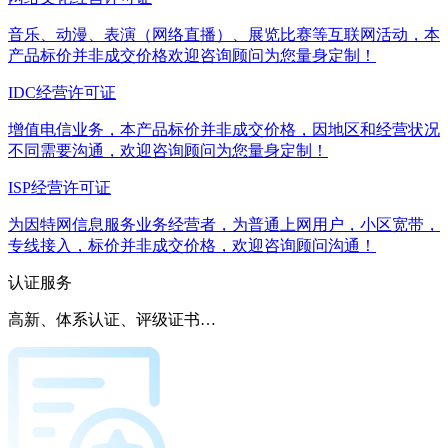
音乐、动漫、表演（网络直播）、展览比赛等互联网活动，本
产品标价并非成交价格欢迎咨询顾问为您量身定制！
IDC经营许可证
增值电信业务，本产品标价并非成交价格，因地区和经营状况
不同需要沟通，欢迎咨询顾问为您量身定制！
ISP经营许可证
为因特网信息服务业务经营者，为普通上网用户，小区宽带，
专线接入，标价并非成交价格，欢迎咨询顾问沟通！
认证服务
高新、体系认证、评级证书…