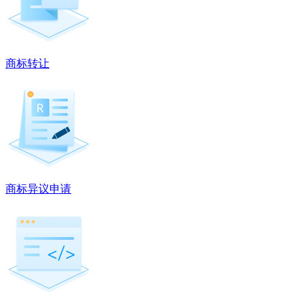
商标转让
商标异议申请