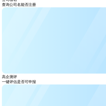
查询公司名能否注册
高企测评
一键评估是否可申报