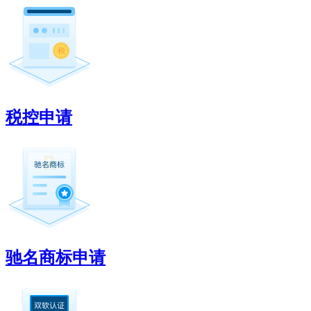
税控申请
驰名商标申请