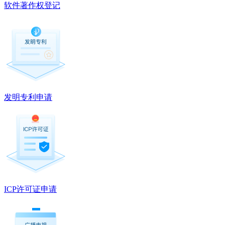
软件著作权登记
发明专利申请
ICP许可证申请