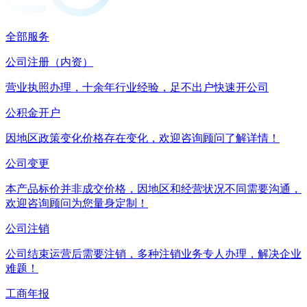
全部服务
公司注册（内资）
营业执照办理，十余年行业经验，足不出户快速开公司
公积金开户
因地区政策变化价格存在变化，欢迎咨询顾问了解详情！
公司变更
本产品标价并非成交价格，因地区和经营状况不同需要沟通，
欢迎咨询顾问为您量身定制！
公司注销
公司结束运营后需要注销，多种注销业务专人办理，解决企业
难题！
工商年报