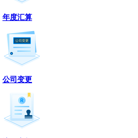
年度汇算
公司变更