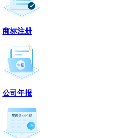
商标注册
公司年报