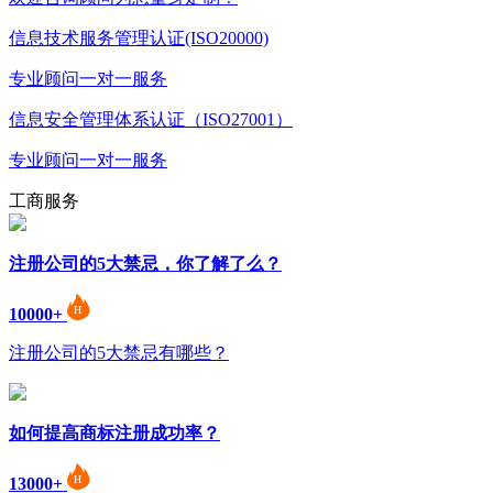
信息技术服务管理认证(ISO20000)
专业顾问一对一服务
信息安全管理体系认证（ISO27001）
专业顾问一对一服务
工商服务
注册公司的5大禁忌，你了解了么？
10000+
注册公司的5大禁忌有哪些？
如何提高商标注册成功率？
13000+