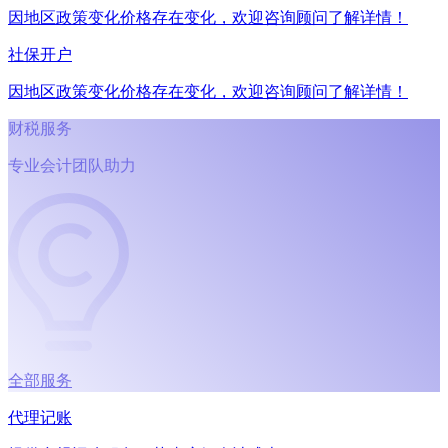
因地区政策变化价格存在变化，欢迎咨询顾问了解详情！
社保开户
因地区政策变化价格存在变化，欢迎咨询顾问了解详情！
财税服务
专业会计团队助力
全部服务
代理记账