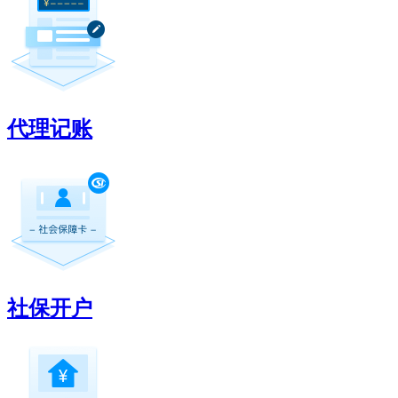
代理记账
社保开户