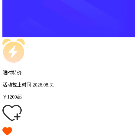
限时特价
活动截止时间 2026.08.31
￥
1200
起