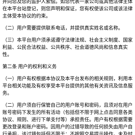
并向您及您的监护人索偿。如您代表一家公司或其他法律主体
在本平台站登记，则您声明和保证，您有权使该公司或该法律
主体受本协议的约束。
（二）用户需要提供联系电话，并提供真实姓名或名称。
（三）本平台用户须承诺遵守法律法规、社会主义制度、国家
利益、公民合法权益、公共秩序、社会道德风尚和信息真实
性。
第二条 用户的权利和义务
（一）用户有权根据本协议及本平台发布的相关规则，利用本
平台相关功能及有权享受本平台提供的其他有关资讯及信息服
务。
（二）用户须自行保管自己的用户账号和密码，且须对在用户
账号密码下发生的所有活动（包括但不限于网上点击同意各类
协议、规则、进行下单支付等）承担责任。用户有权根据需要
更改登录和账户密码。因用户的过错导致的任何损失由用户自
行承担，该过错包括但不限于：不按照交易提示操作，未及时