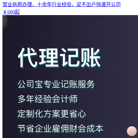
营业执照办理，十余年行业经验，足不出户快速开公司
￥
600
起