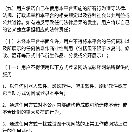
（九）用户承诺自己在使用本平台实施的所有行为遵守法律、
法规、行政规章和本平台的相关规定以及各种社会公共利益或
公共道德。如有违反导致任何法律后果的发生，用户将以自己
的名义独立承担相应的法律责任；
（十）未经本平台书面允许，用户不得将本平台的任何资料以
及所展示的任何信息作商业性利用（包括但不限于以复制、修
改、翻译等形式制作衍生作品、分发或公开展示）；
（十一）用户不得使用以下方式登录网站或破坏网站所提供的
服务：
1、以任何机器人软件、蜘蛛软件、爬虫软件、刷屏软件或其
它自动方式访问或登录本平台；
2、通过任何方式对本公司内部结构造成或可能造成不合理或
不合比例的重大负荷的行为；
3、通过任何方式干扰或试图干扰网站的正常工作或网站上进
行的任何活动。