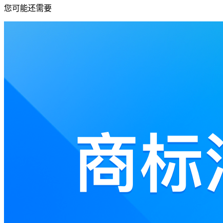
您可能还需要