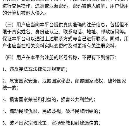
进行交易操作，遗忘或泄漏密码，密码被他人破解，用户使用
的计算机被他人侵入。
（三）用户应当向本平台提供真实准确的注册信息，包括但不
限于真实姓名、身份证认证、联系电话、地址、邮政编码等。
保证本平台可以通过上述联系方式与自己进行联系。同时，用
户也应当在相关资料实际变更时及时更新有关注册资料。
（四）用户在本平台注册的账号名称，不得有下列情形：
1、违反宪法或法律法规规定的；
2、危害国家安全，泄露国家秘密，颠覆国家政权，破坏国家
统一的；
3、损害国家荣誉和利益的，损害公共利益的；
4、煽动民族仇恨、民族歧视，破坏民族团结的；
5、破坏国家宗教政策，宣扬邪教和封建迷信的；