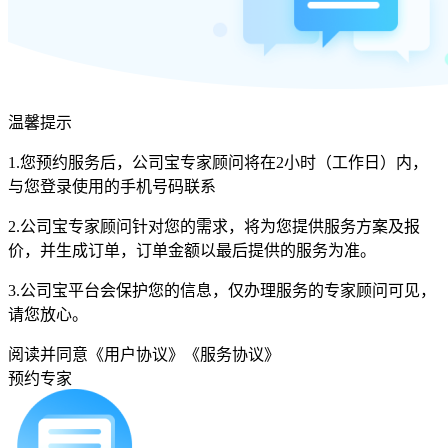
温馨提示
1.您预约服务后，公司宝专家顾问将在2小时（工作日）内，
与您登录使用的手机号码联系
2.公司宝专家顾问针对您的需求，将为您提供服务方案及报
价，并生成订单，订单金额以最后提供的服务为准。
3.公司宝平台会保护您的信息，仅办理服务的专家顾问可见，
请您放心。
阅读并同意
《用户协议》
《服务协议》
预约专家