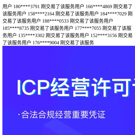
用户 180****3791 刚交易了该服务
用户 166****4869 刚交易了
该服务
用户 158****2164 刚交易了该服务
用户 184****7029 刚
交易了该服务
用户 188****0533 刚交易了该服务
用户
185****8735 刚交易了该服务
用户 177****7055 刚交易了该服
务
用户 135****3302 刚交易了该服务
用户 152****3156 刚交易
了该服务
用户 176****9004 刚交易了该服务