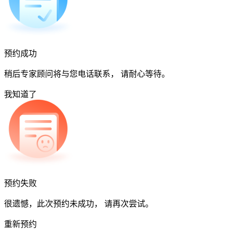
预约成功
稍后专家顾问将与您电话联系， 请耐心等待。
我知道了
预约失败
很遗憾，此次预约未成功， 请再次尝试。
重新预约