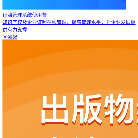
证照管理系统使用费
知识产权及企业证照在线管理，提高管理水平，为企业发展提
供有力支撑
￥
99
起