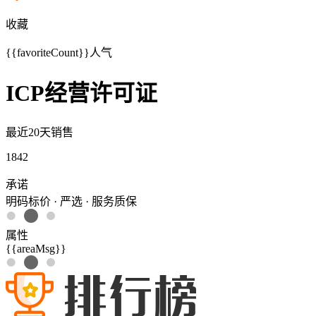
收藏
{{favoriteCount}}
人气
ICP经营许可证
最近20天销售
1842
承诺
明码标价 · 严选 · 服务质保
属性
{{areaMsg}}