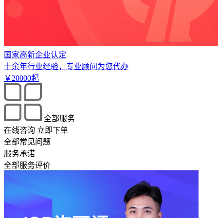
国家高新企业认定
十余年行业经验，专业顾问为您代办
￥
20000
起
全部服务
在线咨询
立即下单
全部常见问题
服务承诺
全部服务评价