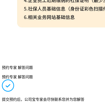
预约专家 解答问题
预约专家 解答问题
提交预约后，公司宝专家会尽快联系您并为您解答