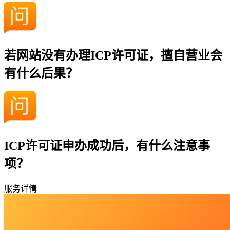
若网站没有办理ICP许可证，擅自营业会
有什么后果？
ICP许可证申办成功后，有什么注意事
项？
服务详情