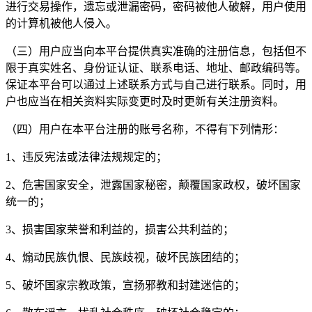
进行交易操作，遗忘或泄漏密码，密码被他人破解，用户使用
的计算机被他人侵入。
（三）用户应当向本平台提供真实准确的注册信息，包括但不
限于真实姓名、身份证认证、联系电话、地址、邮政编码等。
保证本平台可以通过上述联系方式与自己进行联系。同时，用
户也应当在相关资料实际变更时及时更新有关注册资料。
（四）用户在本平台注册的账号名称，不得有下列情形：
1、违反宪法或法律法规规定的；
2、危害国家安全，泄露国家秘密，颠覆国家政权，破坏国家
统一的；
3、损害国家荣誉和利益的，损害公共利益的；
4、煽动民族仇恨、民族歧视，破坏民族团结的；
5、破坏国家宗教政策，宣扬邪教和封建迷信的；