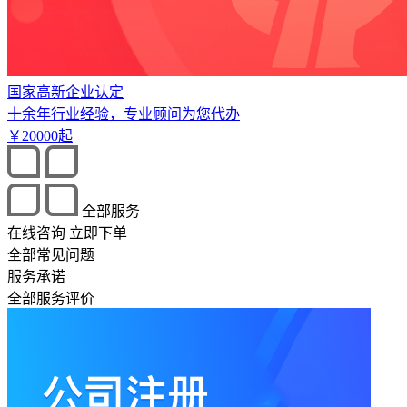
国家高新企业认定
十余年行业经验，专业顾问为您代办
￥
20000
起
全部服务
在线咨询
立即下单
全部常见问题
服务承诺
全部服务评价