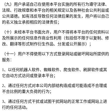
（九）用户承诺自己在使用本平台实施的所有行为遵守法律、
法规、行政规章和本平台的相关规定以及各种社会公共利益或
公共道德。如有违反导致任何法律后果的发生，用户将以自己
的名义独立承担相应的法律责任；
（十）未经本平台书面允许，用户不得将本平台的任何资料以
及所展示的任何信息作商业性利用（包括但不限于以复制、修
改、翻译等形式制作衍生作品、分发或公开展示）；
（十一）用户不得使用以下方式登录网站或破坏网站所提供的
服务：
1、以任何机器人软件、蜘蛛软件、爬虫软件、刷屏软件或其
它自动方式访问或登录本平台；
2、通过任何方式对本公司内部结构造成或可能造成不合理或
不合比例的重大负荷的行为；
3、通过任何方式干扰或试图干扰网站的正常工作或网站上进
行的任何活动。