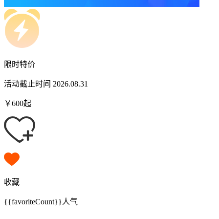
限时特价
活动截止时间 2026.08.31
￥
600
起
收藏
{{favoriteCount}}
人气