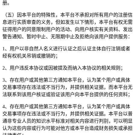
册。
（五）因本平台的特殊性，本平台不承担对所有用户的注册信
息进行实质审查的义务，但如发生以下情形，本平台有权无需
征得用户的同意限制用户的活动、向用户核实有关资料、发出
警告通知、暂时中止、无限期中止及拒绝向该用户提供服务：
1、用户以非自然人名义进行认证之后认证主体自行注销或者
经有权机关吊销或撤销的；
2、用户违反本协议或因被提及而纳入本协议的相关规则；
3、存在用户或其他第三方通知本平台，认为某个用户或具体
交易事项存在违法或不当行为，并提供相关证据，而本平台无
法联系到该用户核证或验证该用户向本平台提供的任何资料；
4、存在用户或其他第三方通知本平台，认为某个用户或具体
交易事项存在违法或不当行为，并提供相关证据。本平台以普
通非专业人员的知识水平标准对相关内容进行判别，可以明显
认为这些内容或行为可能对他方或本平台造成财务损失或承担