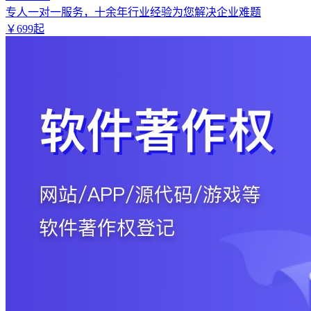
专人一对一服务，十余年行业经验为您解决企业难题
￥
699
起