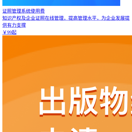
证照管理系统使用费
知识产权及企业证照在线管理，提高管理水平，为企业发展提
供有力支撑
￥
99
起