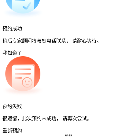
预约成功
稍后专家顾问将与您电话联系， 请耐心等待。
我知道了
预约失败
很遗憾，此次预约未成功， 请再次尝试。
重新预约
用户协议