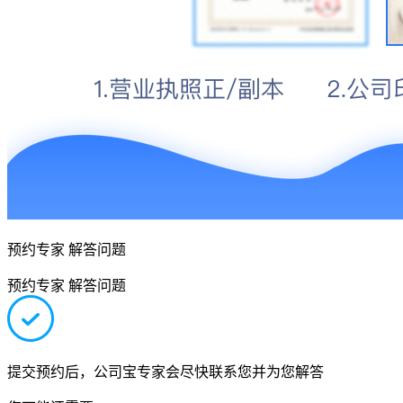
预约专家 解答问题
预约专家 解答问题
提交预约后，公司宝专家会尽快联系您并为您解答