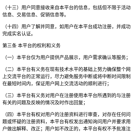
（十三）用户同意接收来自本平台的信息，包括但不限于活动
信息、交易信息、促销信息等。
（十四）用户了解并同意，如用户在本平台成功注册，并成功
完成实名认证。
第三条 本平台的权利和义务
（一）本平台仅为用户提供产品展示，用户需求确认等服务；
（二）本平台有义务在现有技术水平的基础上努力确保整个网
上交流平台的正常运行，尽力避免服务中断或将中断时间限制
在最短时间内，保证用户网上交流活动的顺利进行；
（三）本平台有义务对用户在注册使用本平台所遇到的与注册
有关的问题及反映的情况及时作出回复；
（四）本平台有权对用户的注册资料进行审查，对存在任何问
题或怀疑的注册资料，本平台有权发出通知询问用户并要求用
户做出解释、改正；用户如不改正的，本平台有权不予批准注