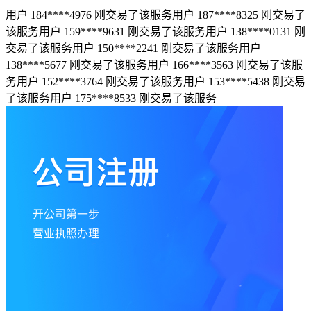
用户 184****4976 刚交易了该服务
用户 187****8325 刚交易了
该服务
用户 159****9631 刚交易了该服务
用户 138****0131 刚
交易了该服务
用户 150****2241 刚交易了该服务
用户
138****5677 刚交易了该服务
用户 166****3563 刚交易了该服
务
用户 152****3764 刚交易了该服务
用户 153****5438 刚交易
了该服务
用户 175****8533 刚交易了该服务