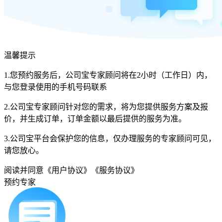
温馨提示
1.您预约服务后，公司宝专家顾问将在2小时（工作日）内，
与您登录使用的手机号码联系
2.公司宝专家顾问针对您的需求，将为您提供服务方案及报
价，并生成订单，订单金额以最后提供的服务为准。
3.公司宝平台会保护您的信息，仅办理服务的专家顾问可见，
请您放心。
阅读并同意
《用户协议》
《服务协议》
预约专家