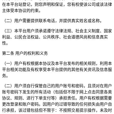
在本平台站登记，则您声明和保证，您有权使该公司或该法律
主体受本协议的约束。
（二）用户需要提供联系电话，并提供真实姓名或名称。
（三）本平台用户须承诺遵守法律法规、社会主义制度、国家
利益、公民合法权益、公共秩序、社会道德风尚和信息真实
性。
第二条 用户的权利和义务
（一）用户有权根据本协议及本平台发布的相关规则，利用本
平台相关功能及有权享受本平台提供的其他有关资讯及信息服
务。
（二）用户须自行保管自己的用户账号和密码，且须对在用户
账号密码下发生的所有活动（包括但不限于网上点击同意各类
协议、规则、进行下单支付等）承担责任。用户有权根据需要
更改登录和账户密码。因用户的过错导致的任何损失由用户自
行承担，该过错包括但不限于：不按照交易提示操作，未及时