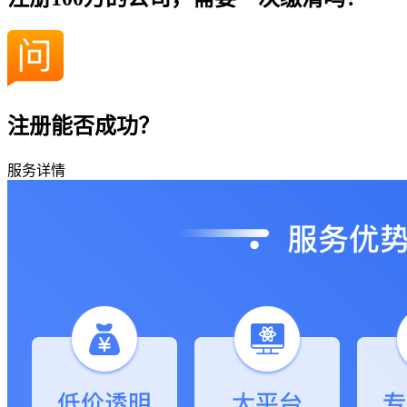
注册能否成功？
服务详情