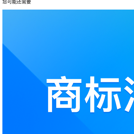
您可能还需要