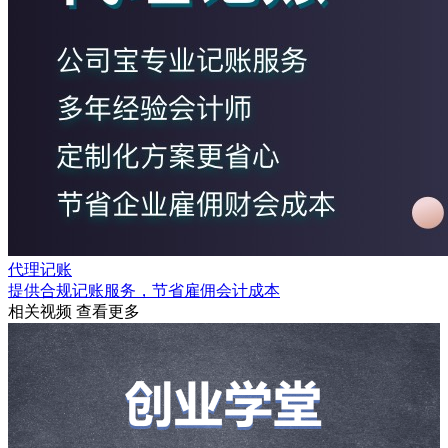
代理记账
提供合规记账服务，节省雇佣会计成本
相关视频
查看更多