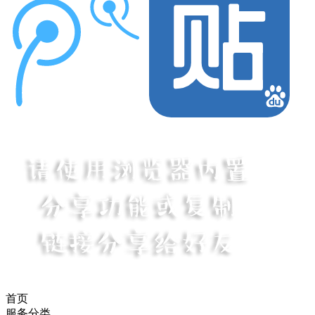
首页
服务分类