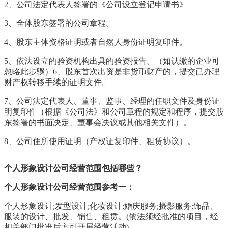
2、公司法定代表人签署的《公司设立登记申请书》
3、全体股东签署的公司章程。
4、股东主体资格证明或者自然人身份证明复印件。
5、依法设立的验资机构出具的验资报告。（如认缴的企业可
忽略此步骤）6、股东首次出资是非货币财产的，提交已办理
财产权转移手续的证明文件。
7、公司法定代表人、董事、监事、经理的任职文件及身份证
明复印件（根据《公司法》和公司章程的规定和程序，提交股
东签署的书面决定、董事会决议或其他相关文件）。
8、公司住所使用证明（产权证复印件、租赁协议）。
个人形象设计公司经营范围包括哪些？
个人形象设计公司经营范围参考一：
个人形象设计;发型设计;化妆设计;婚庆服务;摄影服务;饰品、
服装的设计、批发、销售、租赁。(依法须经批准的项目，经
相关部门批准后方可开展经营活动)