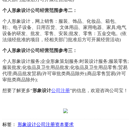
个人形象设计公司经营范围参考二：
个人形象设计，网上销售：服装、饰品、化妆品、箱包、
鞋:、电子设备、日用百货、文体用品、家用电器、家具;电气
设备的研发、批发、零售、安装;批发、零售：五金交电。(依
法须经批准的项目，经相关部门批准后方可开展经营活动)
个人形象设计公司经营范围参考三：
个人形象设计服务;企业形象策划服务;时装设计服务;服装零售;
服装批发;化妆品及卫生用品批发;化妆品及卫生用品零售;贸易
代理;商品批发贸易(许可审批类商品除外);商品零售贸易(许可
审批类商品除外);
想要了解更多“
形象设计
公司注册
”的信息，欢迎咨询公司宝！
标签：
形象设计公司注册资本要求