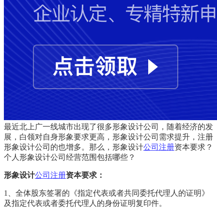
最近北上广一线城市出现了很多形象设计公司，随着经济的发
展，白领对自身形象要求更高，形象设计公司需求提升，注册
形象设计公司的也增多。那么，形象设计
公司注册
资本要求？
个人形象设计公司经营范围包括哪些？
形象设计
公司注册
资本要求：
1、全体股东签署的《指定代表或者共同委托代理人的证明》
及指定代表或者委托代理人的身份证明复印件。