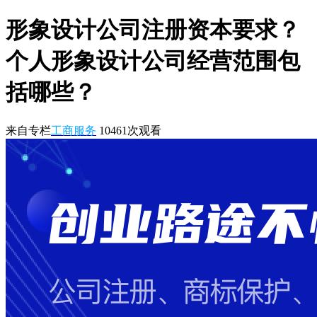
形象设计公司注册资本要求？
个人形象设计公司经营范围包
括哪些？
来自专栏
工商服务
10461
次观看