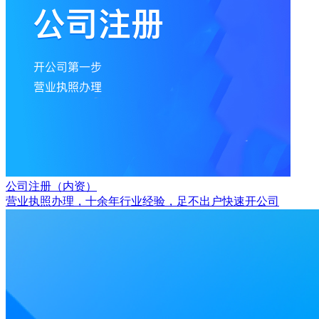
公司注册（内资）
营业执照办理，十余年行业经验，足不出户快速开公司