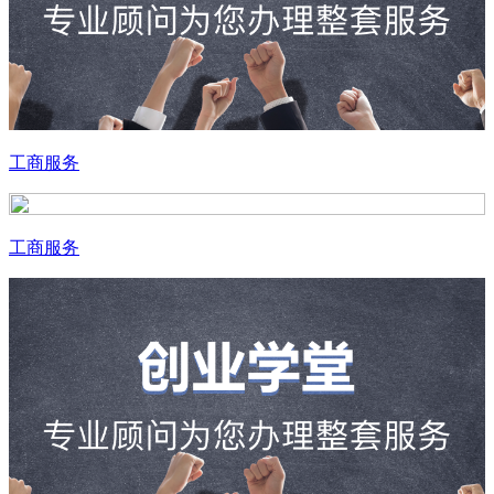
工商服务
工商服务