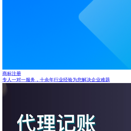
商标注册
专人一对一服务，十余年行业经验为您解决企业难题