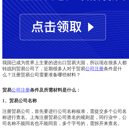
我国已成为世界上主要的进出口贸易大国，所以现在很多人都
转战到贸易公司了，近期很多人对于贸易
公司注册
条件是什
么？注册贸易公司需要准备哪些材料？
贸易
公司注册
条件及所需材料是什么：
1、贸易公司名称
注册贸易公司，首先要进行公司名称核准，需提交多个公司名
称进行查名。上海注册贸易公司查名的规则是，同行业中，公
司名称不能同名也不能同音，多个字号的，需拆开来查名。