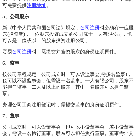
可免费提供
注册地址
。
5、公司股东
新《中华人民共和国公司法》规定，
公司注册
时必须有一位股
东(投资者)，一位股东投资成立的公司属于一人有限公司，也
可以是二位或以上的股东投资注册公司。
贸易
公司注册
时，需提交并验资股东的身份证明原件。
6、监事
按公司章程规定，公司成立时，可以设监事会(需多名监事)，
也可以不设监事会，但需设一名监事。一人有限公司，股东不
能担任监事；二人及以上的股东，其中一名股东可以担任监
事。
办理公司工商注册登记时，需提交监事的身份证明原件。
7、董事
公司成立时，可以设董事会，也可以不设董事会，若不设董事
会，需设一名执行董事。股东可以担任执行董事。董事需出具