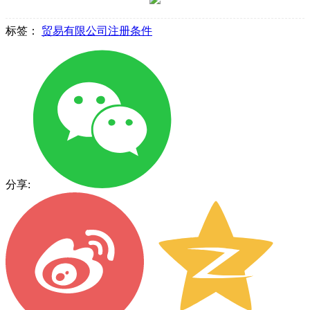
标签：
贸易有限公司注册条件
分享: