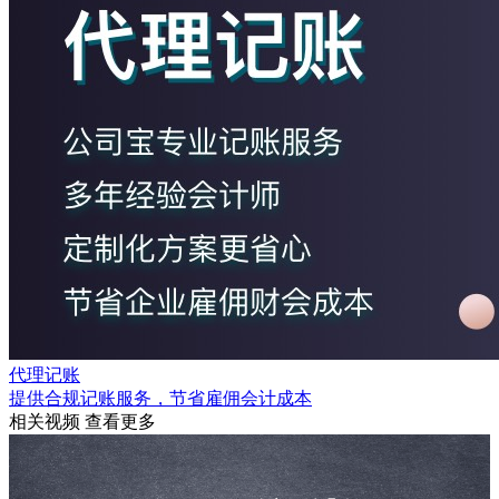
代理记账
提供合规记账服务，节省雇佣会计成本
相关视频
查看更多