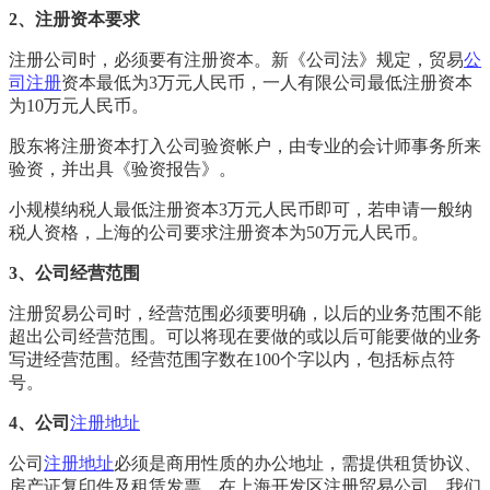
2、注册资本要求
注册公司时，必须要有注册资本。新《公司法》规定，贸易
公
司注册
资本最低为3万元人民币，一人有限公司最低注册资本
为10万元人民币。
股东将注册资本打入公司验资帐户，由专业的会计师事务所来
验资，并出具《验资报告》。
小规模纳税人最低注册资本3万元人民币即可，若申请一般纳
税人资格，上海的公司要求注册资本为50万元人民币。
3、公司经营范围
注册贸易公司时，经营范围必须要明确，以后的业务范围不能
超出公司经营范围。可以将现在要做的或以后可能要做的业务
写进经营范围。经营范围字数在100个字以内，包括标点符
号。
4、公司
注册地址
公司
注册地址
必须是商用性质的办公地址，需提供租赁协议、
房产证复印件及租赁发票。在上海开发区注册贸易公司，我们