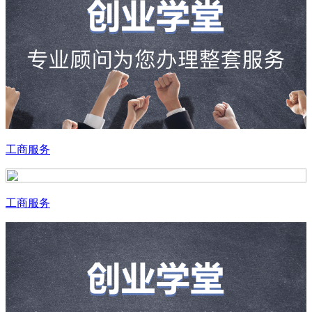
工商服务
工商服务