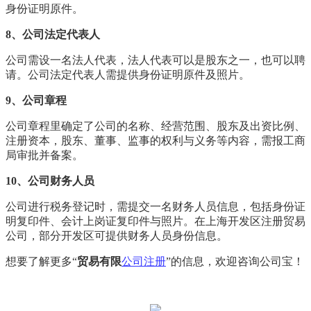
身份证明原件。
8、公司法定代表人
公司需设一名法人代表，法人代表可以是股东之一，也可以聘
请。公司法定代表人需提供身份证明原件及照片。
9、公司章程
公司章程里确定了公司的名称、经营范围、股东及出资比例、
注册资本，股东、董事、监事的权利与义务等内容，需报工商
局审批并备案。
10、公司财务人员
公司进行税务登记时，需提交一名财务人员信息，包括身份证
明复印件、会计上岗证复印件与照片。在上海开发区注册贸易
公司，部分开发区可提供财务人员身份信息。
想要了解更多“
贸易有限
公司注册
”的信息，欢迎咨询公司宝！