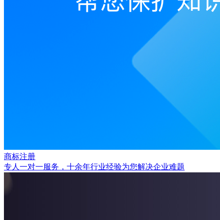
商标注册
专人一对一服务，十余年行业经验为您解决企业难题