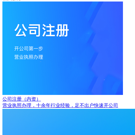
公司注册（内资）
营业执照办理，十余年行业经验，足不出户快速开公司