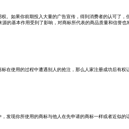
专用权。如果你前期投入大量的广告宣传，得到消费者的认可了，
来源的基本作用受到了影响，对商标所代表的商品质量和信誉也
商标在使用的过程中遭遇别人的抢注，那么人家注册成功后有权
程中，发现你所使用的商标与他人在先申请的商标一样或者近似的