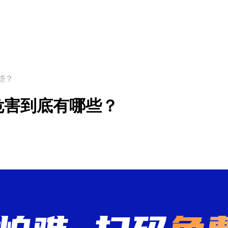
些？
危害到底有哪些？