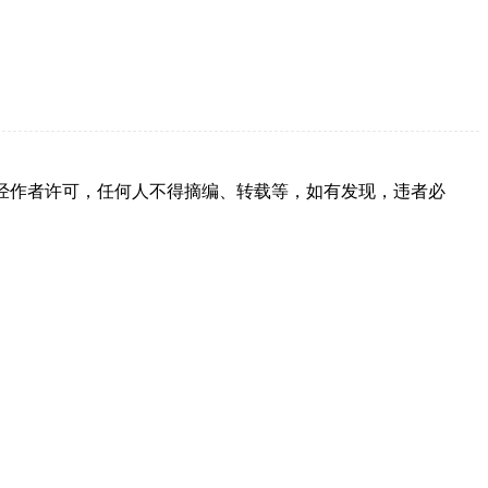
经作者许可，任何人不得摘编、转载等，如有发现，违者必