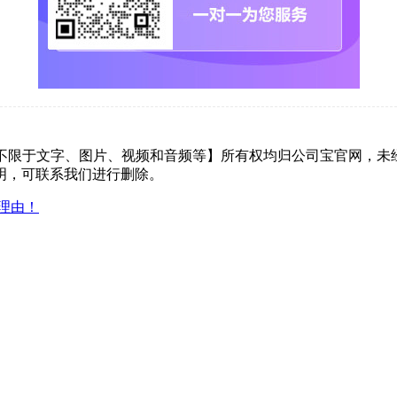
但不限于文字、图片、视频和音频等】所有权均归公司宝官网，未
明，可联系我们进行删除。
理由！