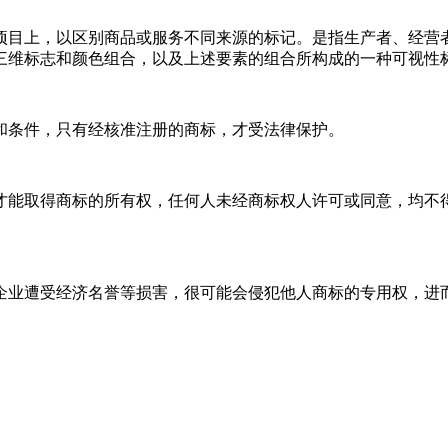
项目上，以区别商品或服务不同来源的标记。是指生产者、经营
三维标志和颜色组合，以及上述要素的组合所构成的一种可视性
和条件，只有经核准注册的商标，才受法律保护。
才能取得商标的所有权，任何人未经商标权人许可或同意，均不
企业遭受经济名誉等损害，很可能会侵犯他人商标的专用权，进