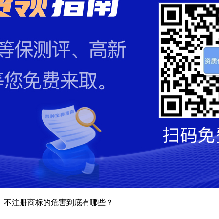
。不注册商标的危害到底有哪些？