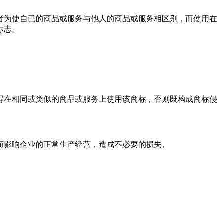
者为使自已的商品或服务与他人的商品或服务相区别，而使用在
标志。
得在相同或类似的商品或服务上使用该商标，否则既构成商标侵
而影响企业的正常生产经营，造成不必要的损失。