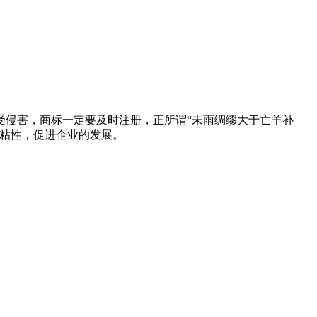
受侵害，商标一定要及时注册，正所谓“未雨绸缪大于亡羊补
生粘性，促进企业的发展。