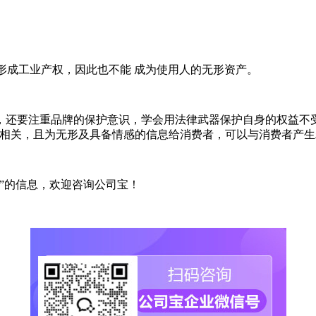
能形成工业产权，因此也不能 成为使用人的无形资产。
，还要注重品牌的保护意识，学会用法律武器保护自身的权益不
务相关，且为无形及具备情感的信息给消费者，可以与消费者产
”的信息，欢迎咨询公司宝！