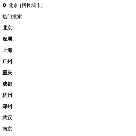
北京
[切换城市]
热门搜索
北京
深圳
上海
广州
重庆
成都
杭州
郑州
武汉
南京