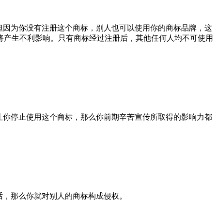
但因为你没有注册这个商标，别人也可以使用你的商标品牌，这
将产生不利影响。只有商标经过注册后，其他任何人均不可使用
让你停止使用这个商标，那么你前期辛苦宣传所取得的影响力都
话，那么你就对别人的商标构成侵权。