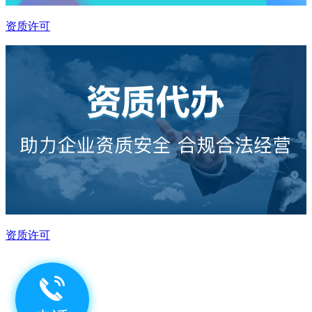
资质许可
资质许可