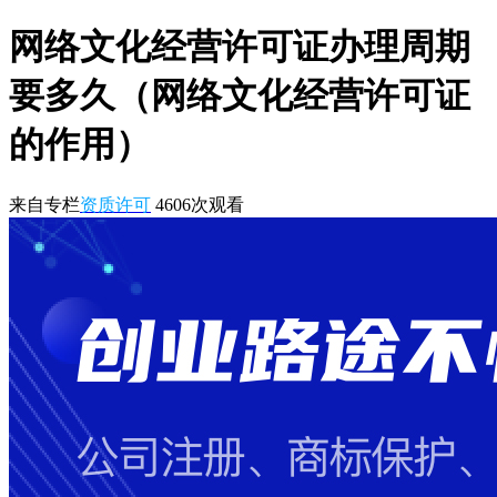
网络文化经营许可证办理周期
要多久（网络文化经营许可证
的作用）
来自专栏
资质许可
4606
次观看