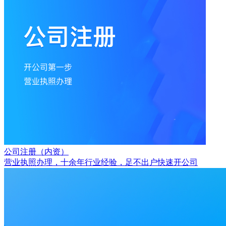
公司注册（内资）
营业执照办理，十余年行业经验，足不出户快速开公司