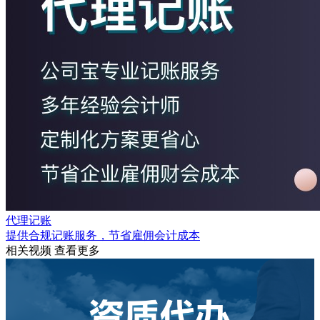
代理记账
提供合规记账服务，节省雇佣会计成本
相关视频
查看更多