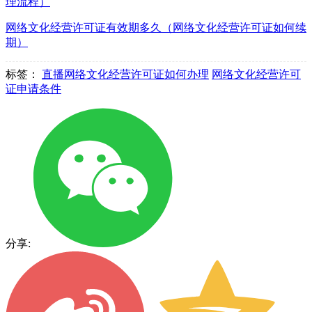
理流程）
网络文化经营许可证有效期多久（网络文化经营许可证如何续
期）
标签：
直播网络文化经营许可证如何办理
网络文化经营许可
证申请条件
分享: