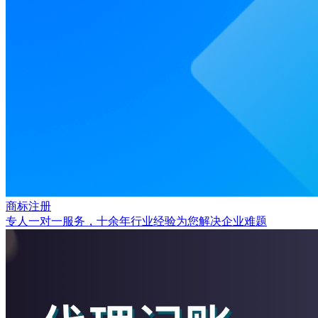
商标注册
专人一对一服务，十余年行业经验为您解决企业难题