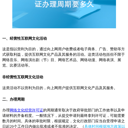
一、经营性互联网文化活动
这是指以营利为目的，通过向上网用户收费或者电子商务、广告、赞助等方
式获取利益，提供互联网文化产品及其服务的活动。这类活动包括但不限于
网络音乐、网络演出剧（节）目、网络艺术品、网络动漫、网络表演、展
览、比赛活动等
。
非经营性互联网文化活动
这类活动不以营利为目的，向上网用户提供互联网文化产品及其服务
。
二、办理周期
办理
网络文化经营许可证
的周期通常取决于政府审批部门的工作效率以及申
请材料的齐备程度。一般情况下，从提交申请到最终拿到许可证，可能需要
数月的时间。具体的审批时限，根据规定，文化行政部门应当自受理申请之
日起20个工作日内做出批准或者不批准的决定
。（
具体时间根据地方政策以