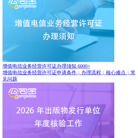
增值电信业务经营许可证办理须知
6000+
增值电信业务经营许可证申请条件；办理流程；核心难点；常
见问题