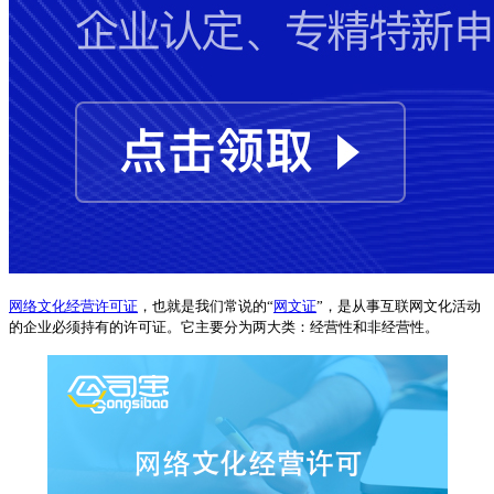
网络文化经营许可证
，也就是我们常说的“
网文证
”，是从事互联网文化活动
的企业必须持有的许可证。它主要分为两大类：经营性和非经营性。