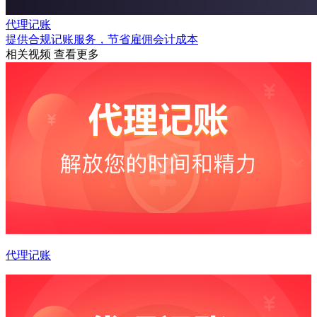
代理记账
提供合规记账服务，节省雇佣会计成本
相关视频
查看更多
代理记账