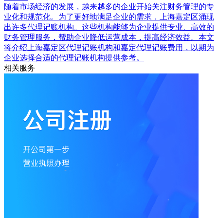
随着市场经济的发展，越来越多的企业开始关注财务管理的专
业化和规范化。为了更好地满足企业的需求，上海嘉定区涌现
出许多代理记账机构。这些机构能够为企业提供专业、高效的
财务管理服务，帮助企业降低运营成本，提高经济效益。本文
将介绍上海嘉定区代理记账机构和嘉定代理记账费用，以期为
企业选择合适的代理记账机构提供参考。
相关服务