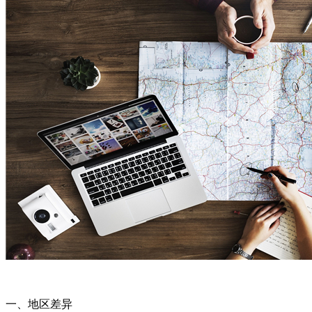
一、地区差异