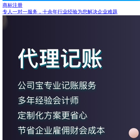
商标注册
专人一对一服务，十余年行业经验为您解决企业难题