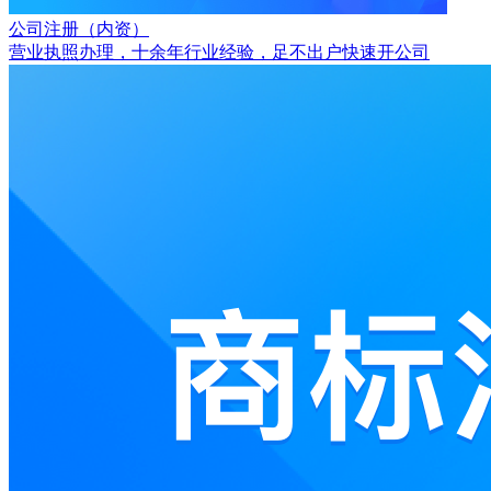
公司注册（内资）
营业执照办理，十余年行业经验，足不出户快速开公司