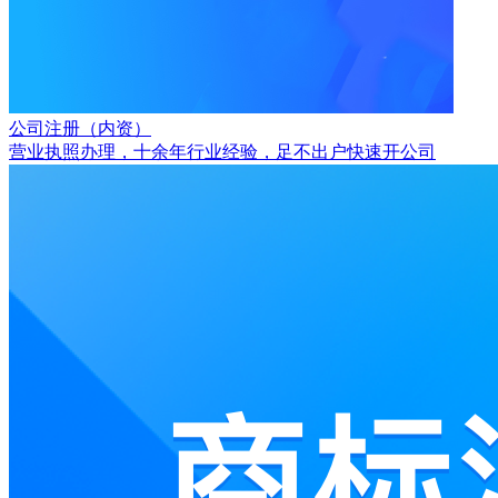
公司注册（内资）
营业执照办理，十余年行业经验，足不出户快速开公司