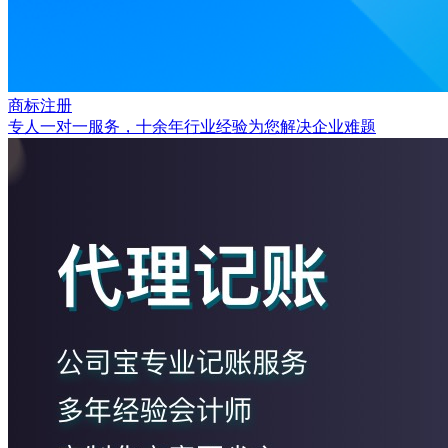
商标注册
专人一对一服务，十余年行业经验为您解决企业难题