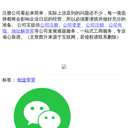
注册公司看起来简单，实际上涉及到的问题还不少，每一项选
择都将会影响企业日后的经营，所以必须要谨慎并做好充分的
准备。 公司宝提供
公司注册
、
公司变更
、
公司注销
、
公司年
报
、
地址解异常
等公司发展难题服务，一站式工商服务，专业
省心靠谱。（文章图片来源于互联网，若侵权请联系删除）
标签：
创业学堂