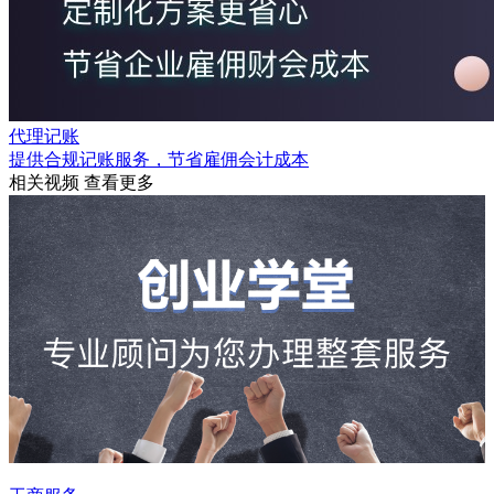
代理记账
提供合规记账服务，节省雇佣会计成本
相关视频
查看更多