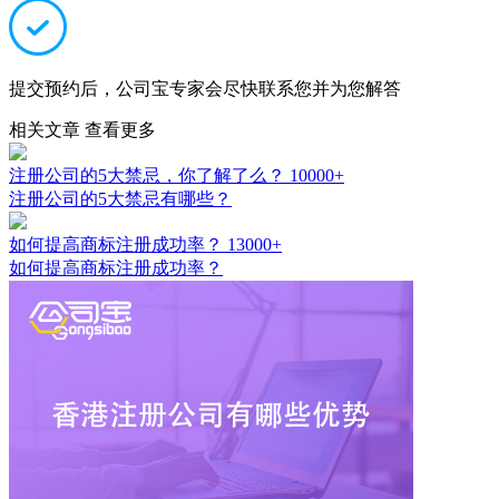
提交预约后，公司宝专家会尽快联系您并为您解答
相关文章
查看更多
注册公司的5大禁忌，你了解了么？
10000+
注册公司的5大禁忌有哪些？
如何提高商标注册成功率？
13000+
如何提高商标注册成功率？