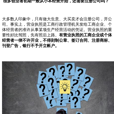
很多创业者初期一般从小本经营开始，还需要注册公司吗？
大多数人印象中，只有做大生意、大买卖才会注册公司，开公
司。事实上，营业执照是工商行政管理机关发给工商企业、个
体经营者的准许从事某项生产经营活动的凭证。营业执照的重
要性好比驾照，先有照后上路。
有营业执照的工商企业或个体
经营者一律不许开业，不得刻制公章、签订合同、注册商标、
刊登广告，银行不予开立帐户。