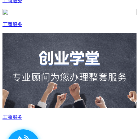
工商服务
工商服务
工商服务