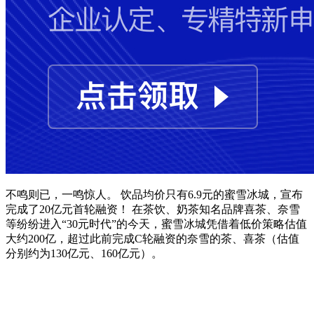
不鸣则已，一鸣惊人。 饮品均价只有6.9元的蜜雪冰城，宣布
完成了20亿元首轮融资！ 在茶饮、奶茶知名品牌喜茶、奈雪
等纷纷进入“30元时代”的今天，蜜雪冰城凭借着低价策略估值
大约200亿，超过此前完成C轮融资的奈雪的茶、喜茶（估值
分别约为130亿元、160亿元）。