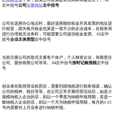
左中括号
公司
注册地址
左中括号
公司在选择办公地点时，最好选择能给租金开具发票的地址进
行租赁，因为每月租金也算是一笔不少的企业成本，在税务局
进行办理相关业务时，可能需要公司提供租金发票。 03左中
括号
企业主体类型
左中括号
当前注册公司的形式主要有个体户，个人独资企业，有限责任
公司、股份有限公司等等。 04左中括号
按时记账报税
左中括
号
创业者在取得营业执照后，需要到国地税进行税务报道，确认
公司的税种、税目等等。在公司正常开展经营活动后，如是小
规模纳税人企业的话，则以一个季度为纳税申报周期，若是一
般纳税人企业的话，则以一个月为纳税申报周期，每月的1-15
号内需要对上月业务进行纳税申报。