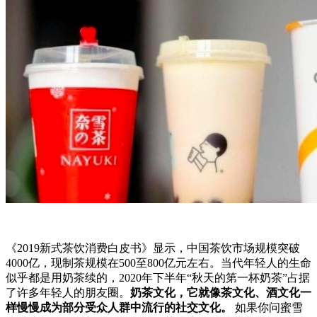
《2019新式茶饮消费白皮书》显示，中国茶饮市场规模突破
4000亿，现制茶规模在500至800亿元左右。当代年轻人的生命
似乎都是用奶茶续的，2020年下半年“秋天的第一杯奶茶”占据
了许多年轻人的朋友圈。
奶茶文化，它就像茶文化、酒文化一
样慢慢成为部分受众人群中流行的社交文化。
如果你问蜜雪