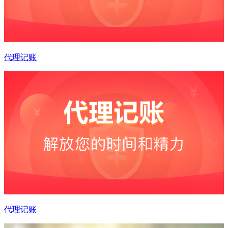
代理记账
代理记账