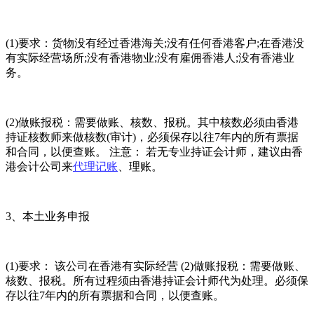
(1)要求：货物没有经过香港海关;没有任何香港客户;在香港没
有实际经营场所;没有香港物业;没有雇佣香港人;没有香港业
务。
(2)做账报税：需要做账、核数、报税。其中核数必须由香港
持证核数师来做核数(审计)，必须保存以往7年内的所有票据
和合同，以便查账。 注意： 若无专业持证会计师，建议由香
港会计公司来
代理记账
、理账。
3、本土业务申报
(1)要求： 该公司在香港有实际经营 (2)做账报税：需要做账、
核数、报税。所有过程须由香港持证会计师代为处理。必须保
存以往7年内的所有票据和合同，以便查账。