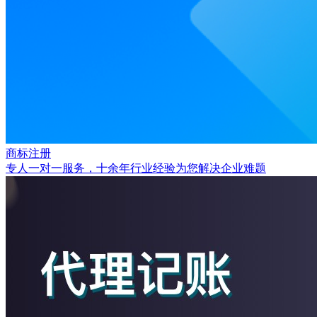
商标注册
专人一对一服务，十余年行业经验为您解决企业难题