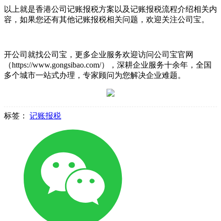
以上就是香港公司记账报税方案以及记账报税流程介绍相关内
容，如果您还有其他记账报税相关问题，欢迎关注公司宝。
开公司就找公司宝，更多企业服务欢迎访问公司宝官网
（https://www.gongsibao.com/），深耕企业服务十余年，全国
多个城市一站式办理，专家顾问为您解决企业难题。
标签：
记账报税