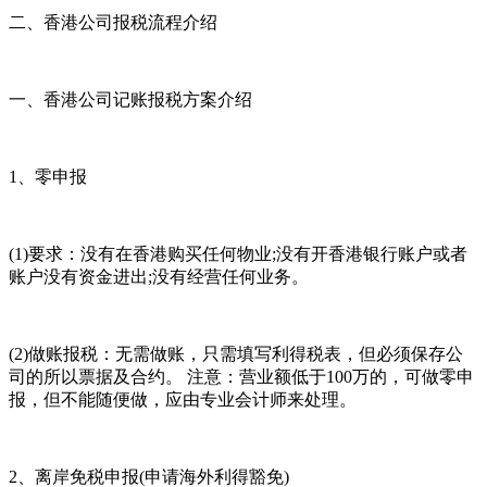
二、香港公司报税流程介绍
一、香港公司记账报税方案介绍
1、零申报
(1)要求：没有在香港购买任何物业;没有开香港银行账户或者
账户没有资金进出;没有经营任何业务。
(2)做账报税：无需做账，只需填写利得税表，但必须保存公
司的所以票据及合约。 注意：营业额低于100万的，可做零申
报，但不能随便做，应由专业会计师来处理。
2、离岸免税申报(申请海外利得豁免)