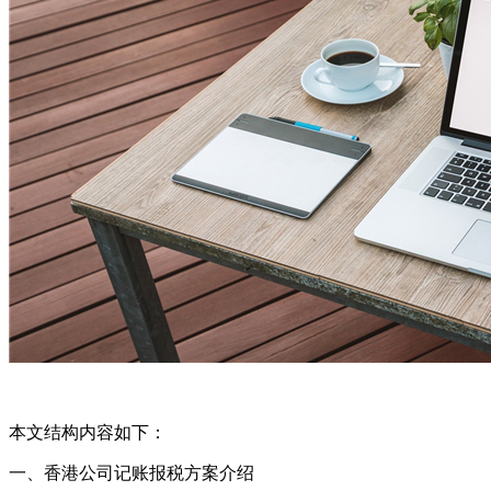
本文结构内容如下：
一、香港公司记账报税方案介绍