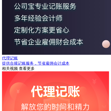
代理记账
提供合规记账服务，节省雇佣会计成本
相关视频
查看更多