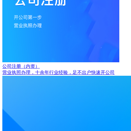
公司注册（内资）
营业执照办理，十余年行业经验，足不出户快速开公司