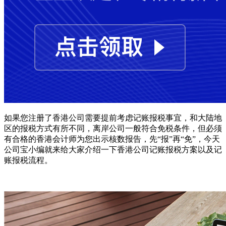
如果您注册了香港公司需要提前考虑记账报税事宜，和大陆地
区的报税方式有所不同，离岸公司一般符合免税条件，但必须
有合格的香港会计师为您出示核数报告，先“报”再“免”，今天
公司宝小编就来给大家介绍一下香港公司记账报税方案以及记
账报税流程。