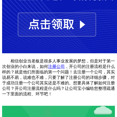
相信创业当老板是很多人事业发展的梦想，但是对于第一
次创业的小白来说，如何
注册公司
，开公司的注册流程是什么
样的？就是他们所面临的第一个问题！去注册一个公司，其实
说易不易，说难也不难，只要了解了注册公司的详细步骤，对
于成功注册一个公司其实还是不难的。想要具体了解如何注册
公司？开公司注册流程是什么吗？让公司宝小编给您整理疏通
一下里面的流程、环节吧！