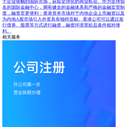
于企业接触到国际市场，获取全球化的商业机会。作为全球知
名的国际金融中心，拥有健全的金融体系和严格的金融监管制
度，融资页更便利：香港资本市场对于内地企业上市融资以及
为内地A股市场引入外资具有独特贡献。香港公司可以通过发
行债券、股票等方式进行融资，融资环境宽松且条件相对便
利。
相关服务