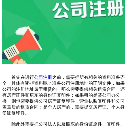
首先在进行
公司注册
之前，需要把所有相关的资料准备齐
全，具体有哪些资料呢？准备公司注册地址的证明文件，如果
公司的注册地址属于租赁的，那么需要提供相关租赁合同，还
有房产证件和房东的身份证复印件；如果租的是某公司办公
楼，则也需要提供公司房产证复印件，营业执照复印件和公司
盖章后的租赁合同；是个人房产的，需要提交房产证、个人身
份证复印件。
除此外需要把公司法人以及股东的身份证原件、复印件、