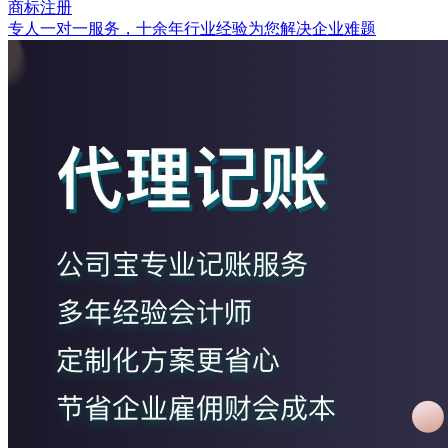
商标注册
专人一对一服务，十余年行业经验为您解决企业难题