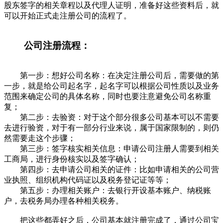
股东签字的相关章程以及代理人证明，准备好这些资料后，就
可以开始正式走注册公司的流程了。
公司注册流程：
第一步：想好公司名称：在决定注册公司后，需要做的第
一步，就是给公司起名字，起名字可以根据公司性质以及业务
范围来确定公司的具体名称，同时也要注意避免公司名称重
复；
第二步：去验资：对于这个部分很多公司基本可以不需要
去进行验资，对于有一部分行业来说，属于国家限制的，则仍
然需要走这个步骤；
第三步：签字核实相关信息：申请公司注册人需要到相关
工商局，进行身份核实以及签字确认；
第四步：去申请公司相关的证件：比如申请相关的公司营
业执照、组织机构代码证以及税务登记证等等；
第五步：办理相关账户：去银行开设基本账户、纳税账
户，去税务局办理各种相关税务。
把这些都弄好之后，公司基本就注册完成了，通过公司宝