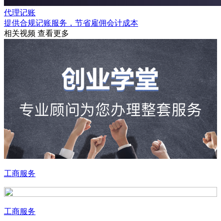
代理记账
提供合规记账服务，节省雇佣会计成本
相关视频
查看更多
工商服务
工商服务