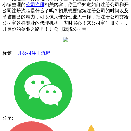
小编整理的
公司注册
相关内容，你已经知道如何注册公司和开
公司注册流程是什么了吗？如果想要缩短注册公司的时间以及
节省自己的精力，可以像大部分创业人一样，把注册公司交给
公司宝这样专业的代理机构，省时省心！来公司宝注册公司，
开启你的创业之路吧！开公司就找公司宝！
标签：
开公司注册流程
分享: