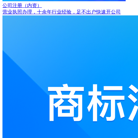
公司注册（内资）
营业执照办理，十余年行业经验，足不出户快速开公司