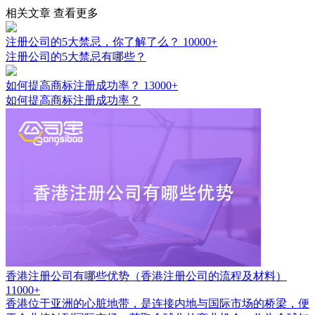
相关文章
查看更多
注册公司的5大禁忌，你了解了么？
10000+
注册公司的5大禁忌有哪些？
如何提高商标注册成功率？
13000+
如何提高商标注册成功率？
香港注册公司有哪些优势（香港注册公司的流程及材料）
11000+
香港位于亚洲的心脏地带，是连接内地与国际市场的桥梁，便