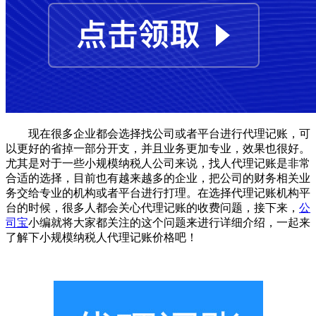
现在很多企业都会选择找公司或者平台进行代理记账，可
以更好的省掉一部分开支，并且业务更加专业，效果也很好。
尤其是对于一些小规模纳税人公司来说，找人代理记账是非常
合适的选择，目前也有越来越多的企业，把公司的财务相关业
务交给专业的机构或者平台进行打理。在选择代理记账机构平
台的时候，很多人都会关心代理记账的收费问题，接下来，
公
司宝
小编就将大家都关注的这个问题来进行详细介绍，一起来
了解下小规模纳税人代理记账价格吧！