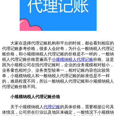
大家在选择代理记账机构和平台的时候，都会看到相应的
代理记账参考价格，很多人会好奇，为什么一般纳税人代理记
账价格，和小规模纳税人代理记账的价格是不一样的，一般纳
税人代理记账价格普遍高于
小规模纳税人代理记账
价格。这是
因为小规模公司在找代理记账时，企业的业务规模相对较小，
业务量也相对少、业务类型较单一，相对记账内容也比较简
单，小规模纳税人和一般纳税人代理记账的标准也是不一样
的，难易程度不同，所以一般纳税人代理记账和小规模纳税人
代理记账价格不同。
小规模纳税人代理记账价格
关于小规模纳税人
代理记账
的具体价格，需要根据公司具
体情况，公司所在行业以及地区来确定，一般情况下小规模纳