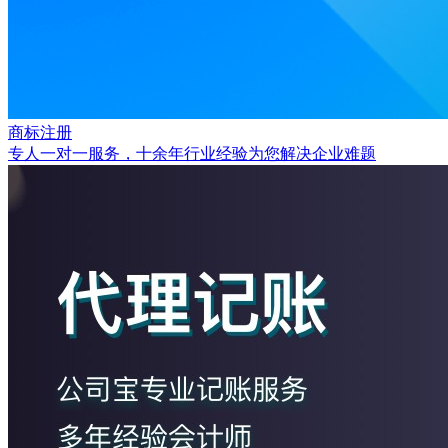
商标注册
专人一对一服务，十余年行业经验为您解决企业难题