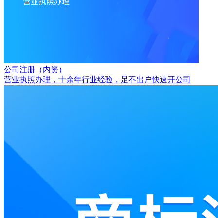
公司注册（内资）
营业执照办理，十余年行业经验，足不出户快速开公司