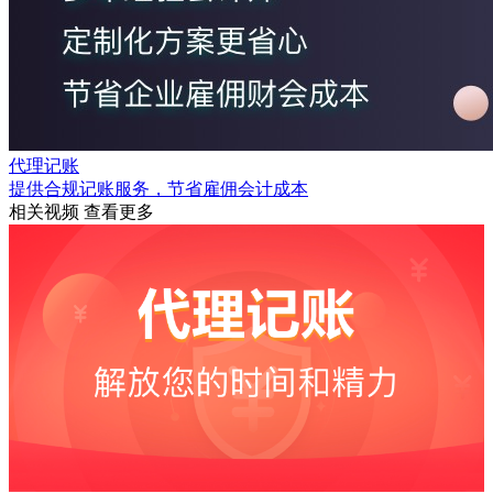
代理记账
提供合规记账服务，节省雇佣会计成本
相关视频
查看更多