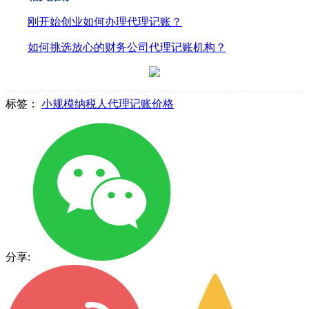
刚开始创业如何办理代理记账？
如何挑选放心的财务公司代理记账机构？
标签：
小规模纳税人代理记账价格
分享: