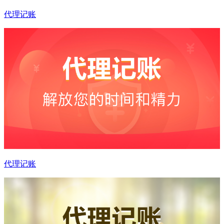
代理记账
代理记账