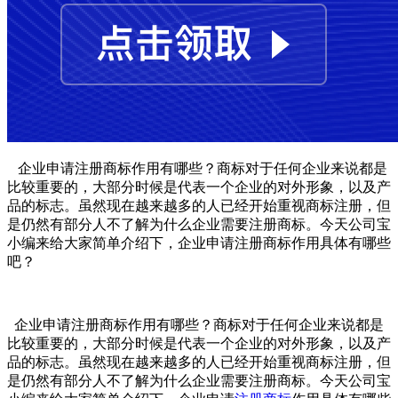
企业申请注册商标作用有哪些？商标对于任何企业来说都是
比较重要的，大部分时候是代表一个企业的对外形象，以及产
品的标志。虽然现在越来越多的人已经开始重视商标注册，但
是仍然有部分人不了解为什么企业需要注册商标。今天公司宝
小编来给大家简单介绍下，企业申请注册商标作用具体有哪些
吧？
企业申请注册商标作用有哪些？商标对于任何企业来说都是
比较重要的，大部分时候是代表一个企业的对外形象，以及产
品的标志。虽然现在越来越多的人已经开始重视商标注册，但
是仍然有部分人不了解为什么企业需要注册商标。今天公司宝