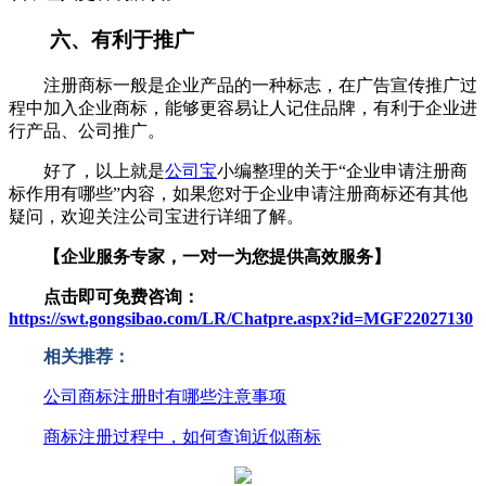
六、有利于推广
注册商标一般是企业产品的一种标志，在广告宣传推广过
程中加入企业商标，能够更容易让人记住品牌，有利于企业进
行产品、公司推广。
好了，以上就是
公司宝
小编整理的关于“企业申请注册商
标作用有哪些”内容，如果您对于企业申请注册商标还有其他
疑问，欢迎关注公司宝进行详细了解。
【企业服务专家，一对一为您提供高效服务】
点击即可免费咨询：
https://swt.gongsibao.com/LR/Chatpre.aspx?id=MGF22027130
相关推荐：
公司商标注册时有哪些注意事项
商标注册过程中，如何查询近似商标