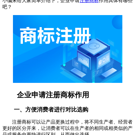
小编来给大家简单介绍下，企业申请
注册商标
作用具体有哪些
吧？
企业申请注册商标作用
一、方便消费者进行对比选购
注册商标可以让产品更换过程中，将不同生产者、经营者
更好的区分开来，让消费者可以在生产者的相同或相类似的产
品或服务中更快进行区别，从而做出选择。