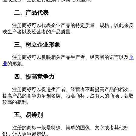
二、产品代表
注册商标可以代表企业产品的特定质量、规格，以此来反
映生产者以及经营者的产品质量。
三、树立企业形象
注册商标可以反映相关产品生产者、经营者的诺言以及
企
业
的形象。
四、提高竞争力
注册商标可以促进生产者、经营者不断提高产品的档次，
提高产品的竞争力争创名牌、驰名商标，占有大的商场，获取
较高的赢利。
五、易辨别
注册的商标一般是特殊、简单的图像、文字或者其他标
识，让人更容易辨认。