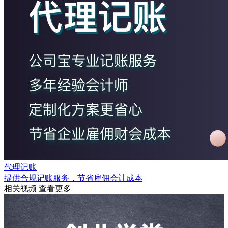
代理记账
提供合规记账服务，节省雇佣会计成本
相关视频
查看更多