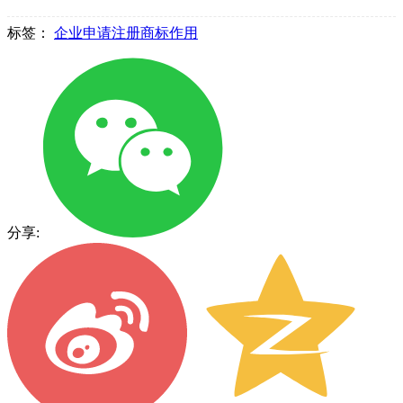
标签：
企业申请注册商标作用
分享: