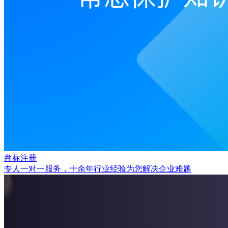
商标注册
专人一对一服务，十余年行业经验为您解决企业难题