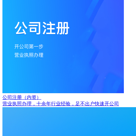
公司注册（内资）
营业执照办理，十余年行业经验，足不出户快速开公司