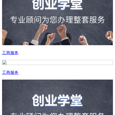
工商服务
工商服务