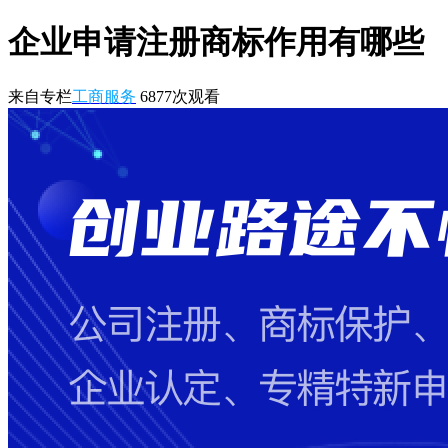
企业申请注册商标作用有哪些
来自专栏
工商服务
6877
次观看