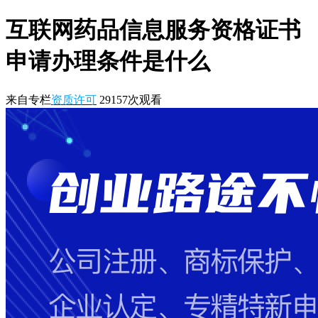
互联网药品信息服务资格证书
申请办理条件是什么
来自专栏
资质许可
29157
次观看