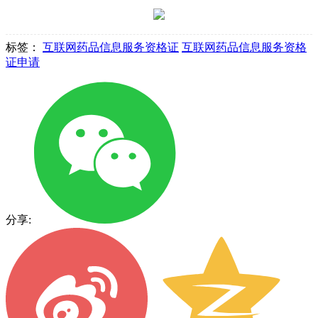
标签：
互联网药品信息服务资格证
互联网药品信息服务资格
证申请
分享: