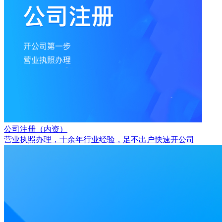
公司注册（内资）
营业执照办理，十余年行业经验，足不出户快速开公司