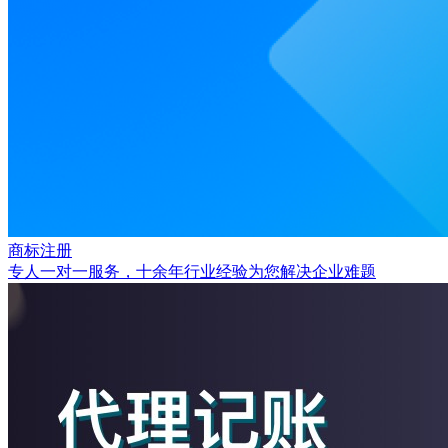
商标注册
专人一对一服务，十余年行业经验为您解决企业难题