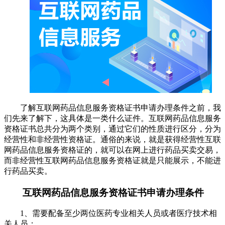
了解互联网药品信息服务资格证书申请办理条件之前，我
们先来了解下，这具体是一类什么证件。互联网药品信息服务
资格证书总共分为两个类别，通过它们的性质进行区分，分为
经营性和非经营性资格证。通俗的来说，就是获得经营性互联
网药品信息服务资格证的，就可以在网上进行药品买卖交易，
而非经营性互联网药品信息服务资格证就是只能展示，不能进
行药品买卖。
互联网药品信息服务资格证书申请办理条件
1、需要配备至少两位医药专业相关人员或者医疗技术相
关人员；