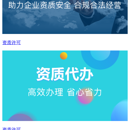
资质许可
资质许可