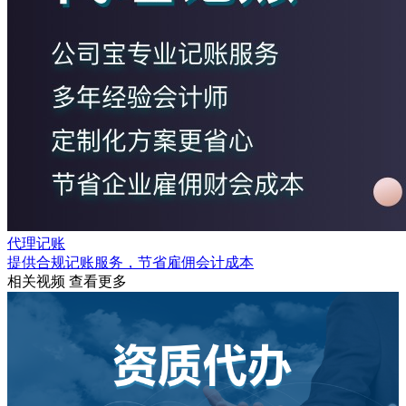
代理记账
提供合规记账服务，节省雇佣会计成本
相关视频
查看更多