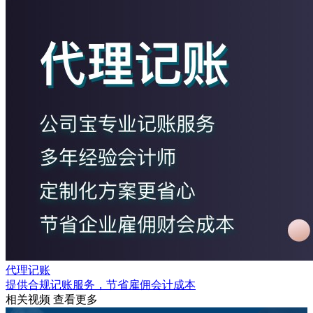
代理记账
提供合规记账服务，节省雇佣会计成本
相关视频
查看更多