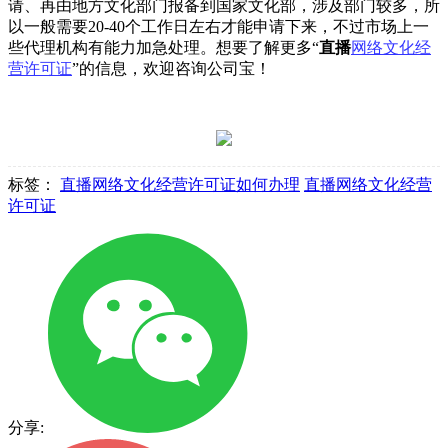
请、再由地方文化部门报备到国家文化部，涉及部门较多，所
以一般需要20-40个工作日左右才能申请下来，不过市场上一
些代理机构有能力加急处理。想要了解更多“
直播
网络文化经
营许可证
”的信息，欢迎咨询公司宝！
标签：
直播网络文化经营许可证如何办理
直播网络文化经营
许可证
分享: