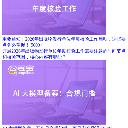
重要通知｜2026年出版物发行单位年度核验工作启动，这些要
点务必掌握！
5000+
开展2026年出版物发行单位年度核验工作需要注意的时间节点
和核验范围，核心内容有哪些？