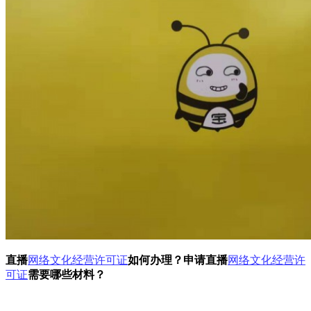
直播
网络文化经营许可证
如何办理？申请直播
网络文化经营许
可证
需要哪些材料？