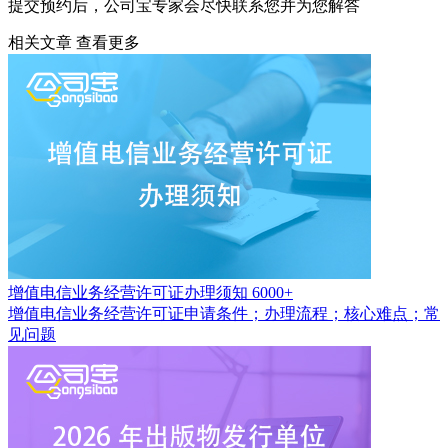
提交预约后，公司宝专家会尽快联系您并为您解答
相关文章
查看更多
增值电信业务经营许可证办理须知
6000+
增值电信业务经营许可证申请条件；办理流程；核心难点；常
见问题