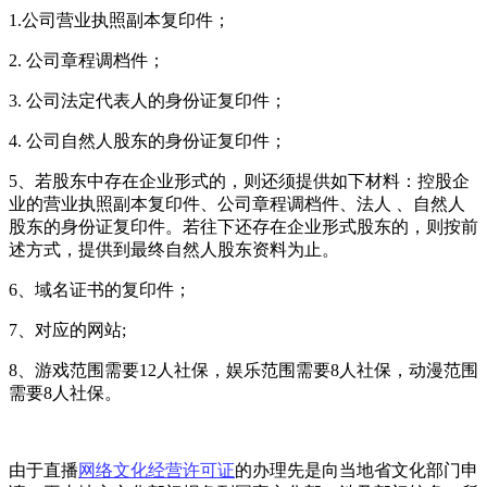
1.公司营业执照副本复印件；
2. 公司章程调档件；
3. 公司法定代表人的身份证复印件；
4. 公司自然人股东的身份证复印件；
5、若股东中存在企业形式的，则还须提供如下材料：控股企
业的营业执照副本复印件、公司章程调档件、法人 、自然人
股东的身份证复印件。若往下还存在企业形式股东的，则按前
述方式，提供到最终自然人股东资料为止。
6、域名证书的复印件；
7、对应的网站;
8、游戏范围需要12人社保，娱乐范围需要8人社保，动漫范围
需要8人社保。
由于直播
网络文化经营许可证
的办理先是向当地省文化部门申