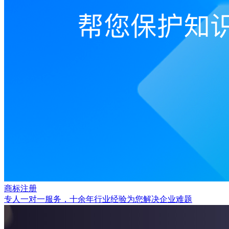
商标注册
专人一对一服务，十余年行业经验为您解决企业难题