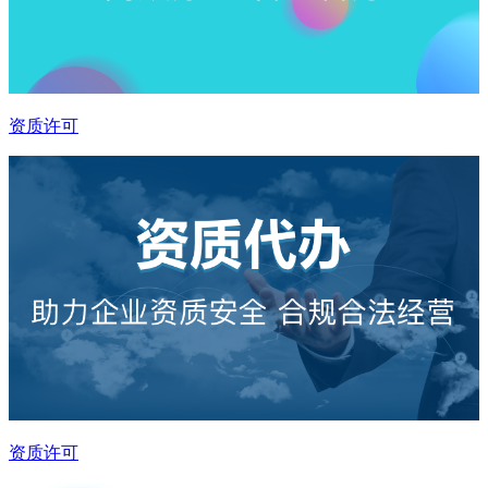
资质许可
资质许可