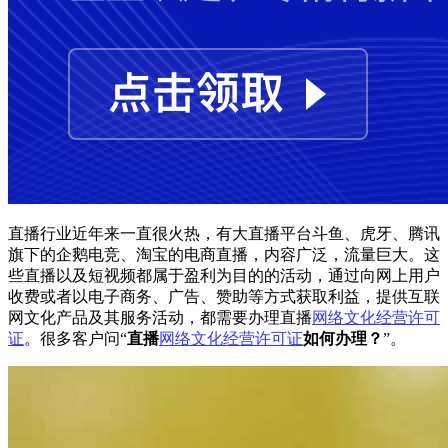
直播行业近年来一直很火热，有大直播平台斗鱼、虎牙、腾讯
旗下的企鹅电竞、淘宝的电商直播，内容广泛，流量巨大。这
些直播以及短视频都属于盈利为目的的活动，通过向网上用户
收费或者以电子商务、广告、赞助等方式获取利益，提供互联
网文化产品及其服务活动，都需要办理直播
网络文化经营许可
证
。很多客户问“
直播
网络文化经营许可证
如何办理？
”。