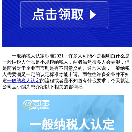
一般纳税人认定标准2021，
许多人可能不是很明白什么是
一般纳税人什么是小规模纳税人，两者虽然很多人会弄混，但
是两者对于企业而言则是有不同意义的。通常来说，一般纳税
人需要满足一定的认定标准才能申请。而往往许多企业并不知
道
一般纳税人认定
的流程或者是不知道有什么要求，今天就让
公司宝小编为您介绍以下相关的咨询吧。