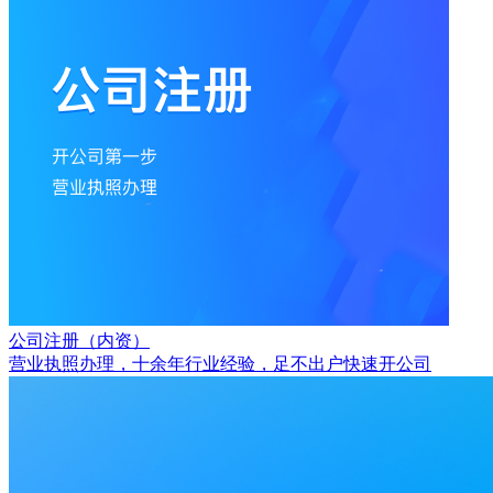
公司注册（内资）
营业执照办理，十余年行业经验，足不出户快速开公司