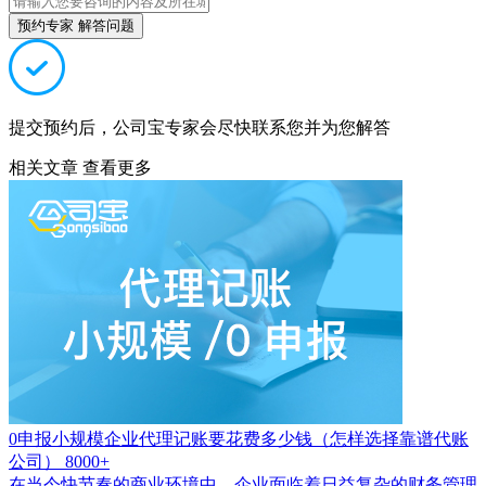
预约专家 解答问题
提交预约后，公司宝专家会尽快联系您并为您解答
相关文章
查看更多
0申报小规模企业代理记账要花费多少钱（怎样选择靠谱代账
公司）
8000+
在当今快节奏的商业环境中，企业面临着日益复杂的财务管理