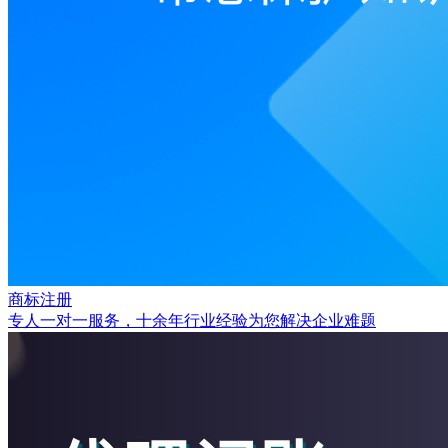
商标注册
专人一对一服务，十余年行业经验为您解决企业难题