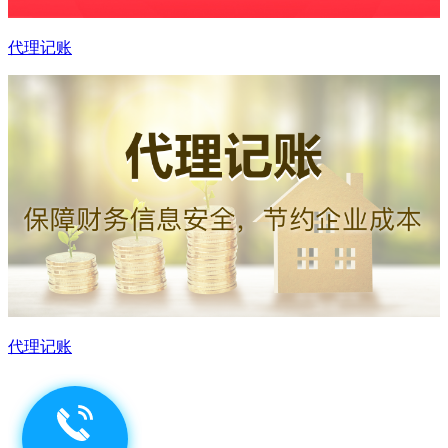
代理记账
代理记账