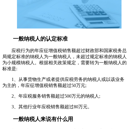
一般纳税人的认定标准
应税行为的年应征增值税销售额超过财政部和国家税务总
局规定标准的纳税人为一般纳税人，未超过规定标准的纳税人
为小规模纳税人。根据相关政策规定，需要转为一般纳税人的
标准是:
1、从事货物生产或者提供应税劳务的纳税人或以该业务
为主的，年应征增值税销售额超过50万元;
2、年应税服务销售额超过500万元的纳税人;
3、其他行业年应税销售额超过80万元。
一般纳税人来说有什么用