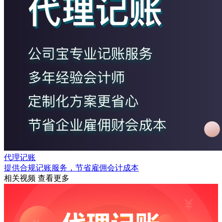
代理记账
提供合规记账服务，节省雇佣会计成本
相关视频
查看更多