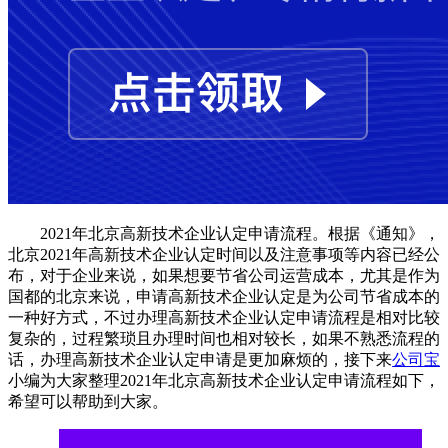
2021年北京高新技术企业认定申请流程。根据《通知》，
北京2021年高新技术企业认定时间以及注意事项等内容已经公
布，对于企业来说，如果想要节省公司运营成本，尤其是作为
国都的北京来说，申请高新技术企业认定是为公司节省成本的
一种好方式，不过办理高新技术企业认定申请流程是相对比较
复杂的，过程繁琐且办理时间也相对较长，如果不熟悉流程的
话，办理高新技术企业认定申请是更加麻烦的，接下来
公司宝
小编为大家整理2021年北京高新技术企业认定申请流程如下，
希望可以帮助到大家。