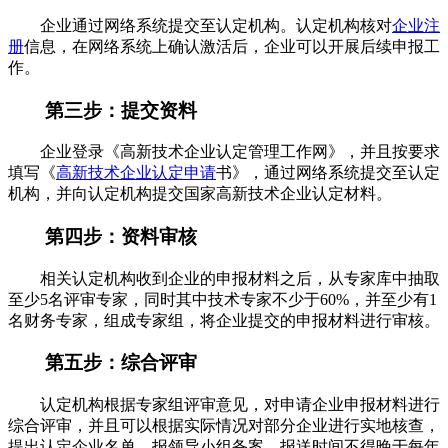
企业通过网络系统提交至认定机构。认定机构核对
企业注
册
信息，在网络系统上确认激活后，企业可以开展后续申报工
作。
第三步：提交资料
企业登录《高新技术企业认定管理工作网》，并且按要求
填写《
高新技术企业认定申请
书》，通过网络系统提交至认定
机构，并向认定机构提交国家高新技术企业认定材料。
第四步：资料审核
相关认定机构收到企业的申报材料之后，从专家库中抽取
至少5名评审专家，同时其中技术专家不少于60%，并至少有1
名财务专家，组成专家组，将企业提交的申报材料进行审核。
第五步：综合评审
认定机构根据专家组评审意见，对申请企业申报材料进行
综合评审，并且可以根据实际情况对部分企业进行实地核查，
提出认定企业名单，报领导小组备案，报送时间不得晚于每年