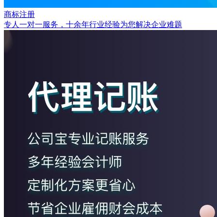
商标注册
专人一对一服务，十余年行业经验为您解决企业难题