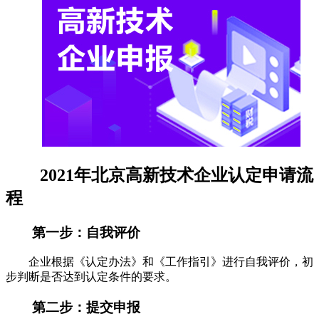
2021年北京高新技术企业认定申请流
程
第一步：自我评价
企业根据《认定办法》和《工作指引》进行自我评价，初
步判断是否达到认定条件的要求。
第二步：提交申报