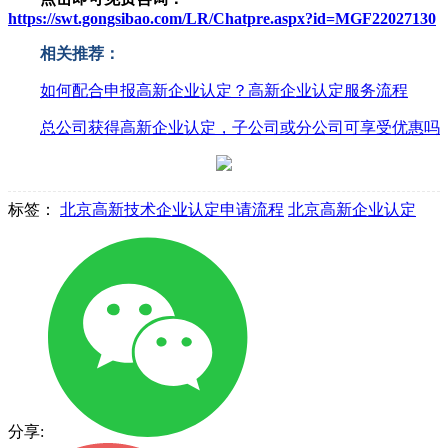
https://swt.gongsibao.com/LR/Chatpre.aspx?id=MGF22027130
相关推荐：
如何配合申报高新企业认定？高新企业认定服务流程
总公司获得高新企业认定，子公司或分公司可享受优惠吗
标签：
北京高新技术企业认定申请流程
北京高新企业认定
分享: