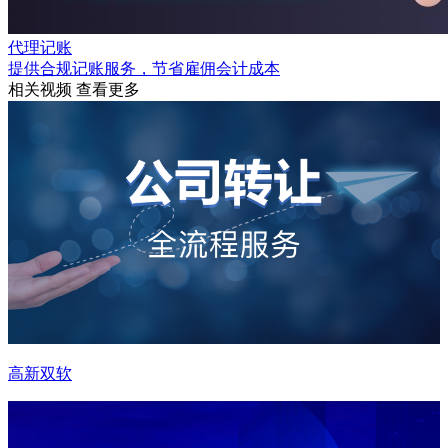
代理记账
提供合规记账服务，节省雇佣会计成本
相关视频
查看更多
高新双软