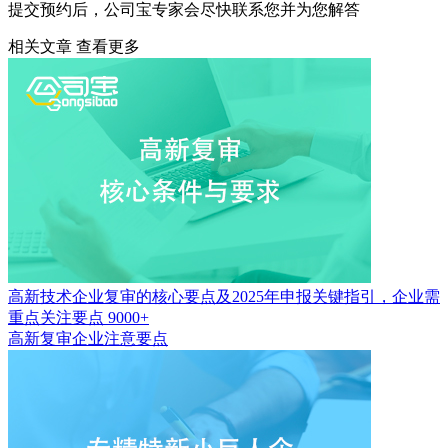
提交预约后，公司宝专家会尽快联系您并为您解答
相关文章
查看更多
高新技术企业复审的核心要点及2025年申报关键指引，企业需
重点关注要点
9000+
高新复审企业注意要点