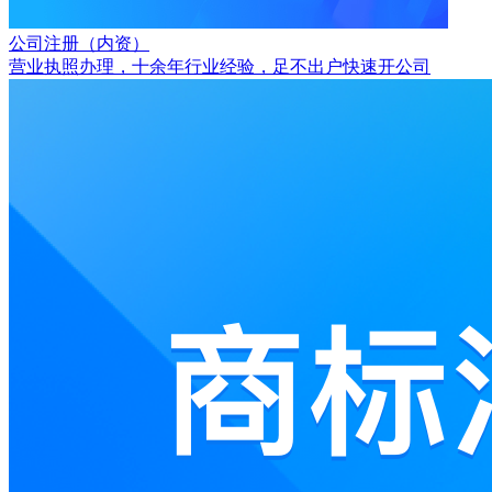
公司注册（内资）
营业执照办理，十余年行业经验，足不出户快速开公司