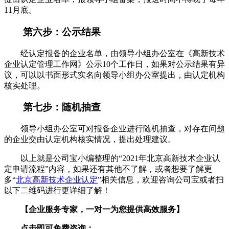
11月底。
第六步：公示结果
经认定报备的企业名单，由领导小组办公室在《高新技术
企业认定管理工作网》公示10个工作日，如果对公示结果有异
议，可以以书面形式实名向领导小组办公室提出，由认定机构
核实处理。
第七步：随机抽查
领导小组办公室可对报备企业进行随机抽查，对存在问题
的企业交由认定机构核实情况，提出处理建议。
以上就是公司宝小编整理的“2021年北京高新技术企业认
定申请流程”内容，如果还有其他不了解，或者想要了解更
多“
北京高新技术企业认定
”相关信息，欢迎咨询公司宝或者扫
以下二维码进行更详细了解！
【企业服务专家，一对一为您提供高效服务】
点击即可免费咨询：