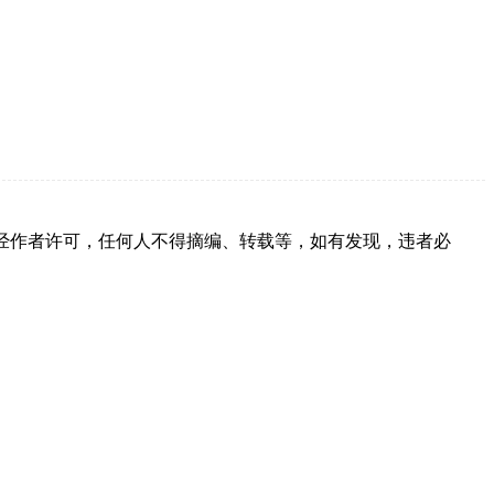
经作者许可，任何人不得摘编、转载等，如有发现，违者必