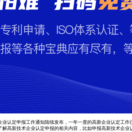
新企业认定申报工作通知陆续发布，一年一度的高新企业认定工
了解高新技术企业认定申报的相关内容，比如申报高新技术企业