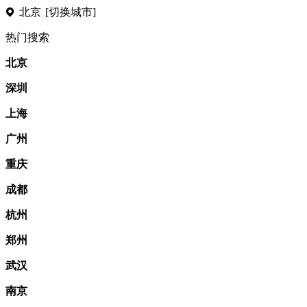
北京
[切换城市]
热门搜索
北京
深圳
上海
广州
重庆
成都
杭州
郑州
武汉
南京