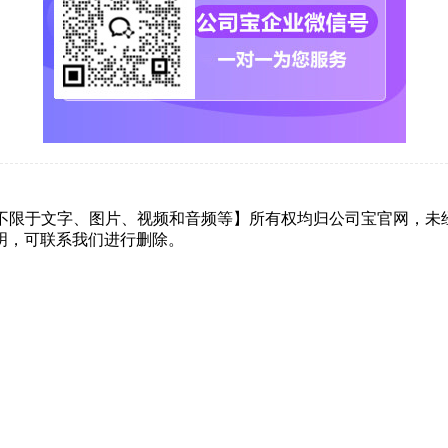
但不限于文字、图片、视频和音频等】所有权均归公司宝官网，未
明，可联系我们进行删除。