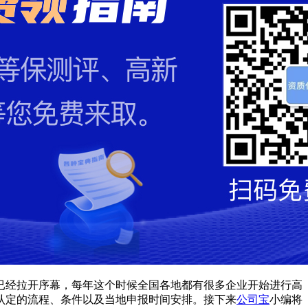
作已经拉开序幕，每年这个时候全国各地都有很多企业开始进行高
认定的流程、条件以及当地申报时间安排。接下来
公司宝
小编将