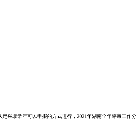
定采取常年可以申报的方式进行，2021年湖南全年评审工作分