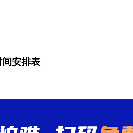
时间安排表