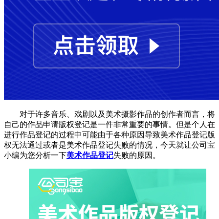
对于许多音乐、戏剧以及美术摄影作品的创作者而言，将
自己的作品申请版权登记是一件非常重要的事情。但是个人在
进行作品登记的过程中可能由于各种原因导致美术作品登记版
权无法通过或者是美术作品登记失败的情况，今天就让公司宝
小编为您分析一下
美术作品登记
失败的原因。