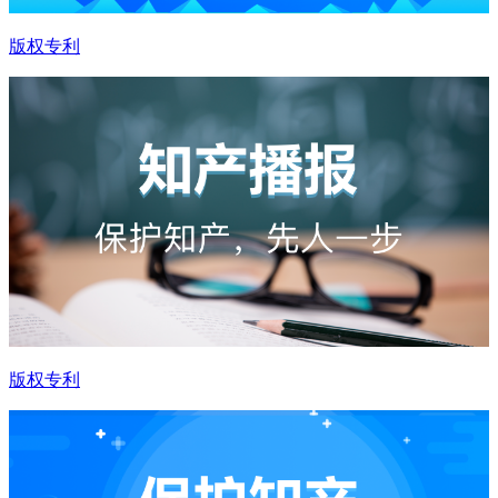
版权专利
版权专利