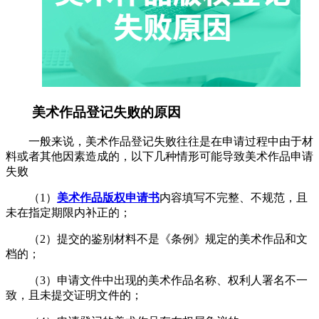
美术作品登记失败的原因
一般来说，美术作品登记失败往往是在申请过程中由于材
料或者其他因素造成的，以下几种情形可能导致美术作品申请
失败
（1）
美术作品版权申请书
内容填写不完整、不规范，且
未在指定期限内补正的；
（2）提交的鉴别材料不是《条例》规定的美术作品和文
档的；
（3）申请文件中出现的美术作品名称、权利人署名不一
致，且未提交证明文件的；