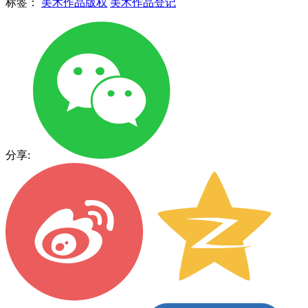
标签：
美术作品版权
美术作品登记
分享: