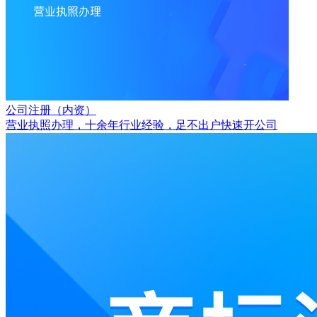
公司注册（内资）
营业执照办理，十余年行业经验，足不出户快速开公司