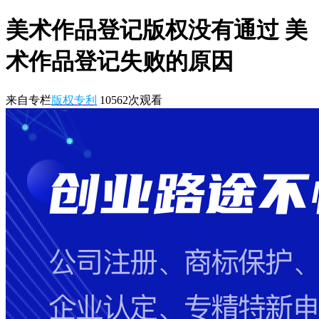
美术作品登记版权没有通过 美
术作品登记失败的原因
来自专栏
版权专利
10562
次观看