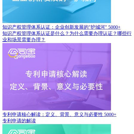
知识产权管理体系认证：企业创新发展的"护城河"
5000+
知识产权管理体系认证是什么？为什么需要办理认证？哪些行
业和场景需要办理？
专利申请核心解读：定义、背景、意义与必要性
5000+
专利申请的解读