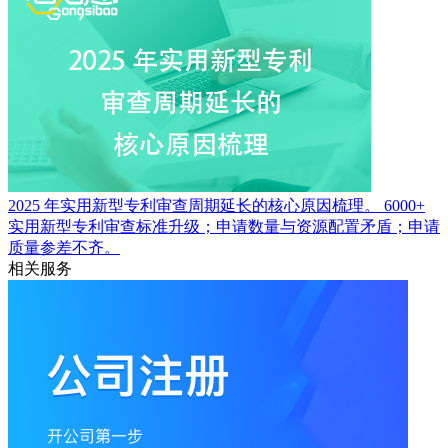
2025 年实用新型专利审查周期延长的核心原因梳理。
6000+
实用新型专利审查标准升级；申请数量与资源配置矛盾；申请
质量参差不齐。
相关服务