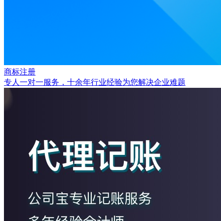
商标注册
专人一对一服务，十余年行业经验为您解决企业难题