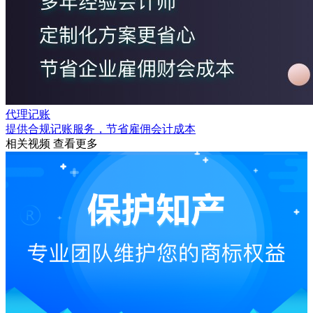
代理记账
提供合规记账服务，节省雇佣会计成本
相关视频
查看更多