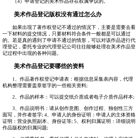
（4）申请登记的美术作品存在权属争议的。
美术作品登记版权没有通过怎么办
如果出现了著作权登记不通过的情况下，主要是需要去看
一下材料的提交情况，只要材料符合条件一般都是可以通过
的。若是真的遇到了申请不通过的情形，可以对该作品进行代
理登记，委托专业的代理登记公司往往能够处理在美术作品登
记过程中出现的各种问题。
美术作品登记要哪些的资料
1、作品著作权登记申请表：根据信息采集表内容，代理
机构整理需要盖章签字的一些相关资料;
2、作品的样本：可以提交纸介质或者电子介质作品样本;
3、作品说明书：请从创作意图、创作过程、独创性三方
面写，并作者签字; 4、申请人的身份证明：申请人的主体资格
证明：营业执照副本、身份证等; 5、权利归属证明：详细说明
作品版权的归属问题;