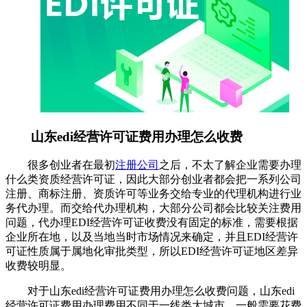
山东edi经营许可证费用办理怎么收费
很多创业者在最初
注册公司
之后，不太了解企业需要办理
什么类资质经营许可证，因此大部分创业者都会把一系列公司
注册、商标注册、资质许可等业务交给专业的代理机构进行业
务代办理。而交给代办理机构，大部分公司都会比较关注费用
问题，代办理EDI经营许可证收费没有固定的标准，需要根据
企业所在地，以及当地当时市场情况来确定，并且EDI经营许
可证性质属于属地化审批类型，所以EDI经营许可证地区差异
收费较明显。
对于山东edi经营许可证费用办理怎么收费问题，山东edi
经营许可证费用办理费用不同于一线类大城市，一般需要花费