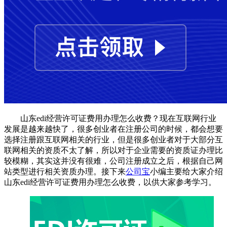
山东edi经营许可证费用办理怎么收费？现在互联网行业
发展是越来越快了，很多创业者在注册公司的时候，都会想要
选择注册跟互联网相关的行业，但是很多创业者对于大部分互
联网相关的资质不太了解，所以对于企业需要的资质证办理比
较模糊，其实这并没有很难，公司注册成立之后，根据自己网
站类型进行相关资质办理。接下来
公司宝
小编主要给大家介绍
山东edi经营许可证费用办理怎么收费，以供大家参考学习。