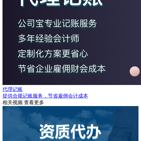
代理记账
提供合规记账服务，节省雇佣会计成本
相关视频
查看更多