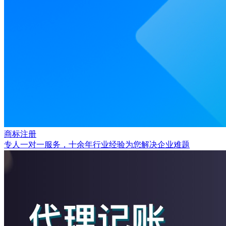
商标注册
专人一对一服务，十余年行业经验为您解决企业难题