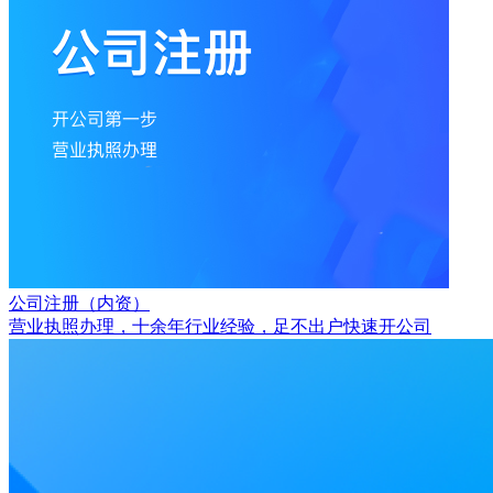
公司注册（内资）
营业执照办理，十余年行业经验，足不出户快速开公司