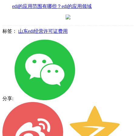
edi的应用范围有哪些？edi的应用领域
标签：
山东edi经营许可证费用
分享: