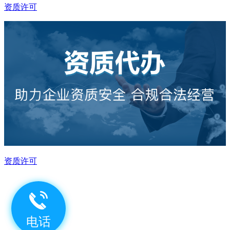
资质许可
资质许可