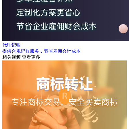
代理记账
提供合规记账服务，节省雇佣会计成本
相关视频
查看更多