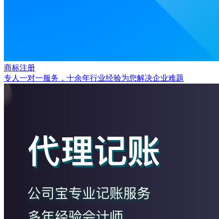
商标注册
专人一对一服务，十余年行业经验为您解决企业难题