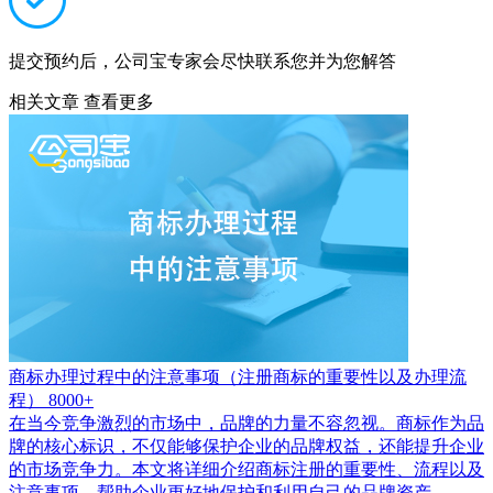
提交预约后，公司宝专家会尽快联系您并为您解答
相关文章
查看更多
商标办理过程中的注意事项（注册商标的重要性以及办理流
程）
8000+
在当今竞争激烈的市场中，品牌的力量不容忽视。商标作为品
牌的核心标识，不仅能够保护企业的品牌权益，还能提升企业
的市场竞争力。本文将详细介绍商标注册的重要性、流程以及
注意事项，帮助企业更好地保护和利用自己的品牌资产。