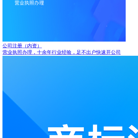
公司注册（内资）
营业执照办理，十余年行业经验，足不出户快速开公司