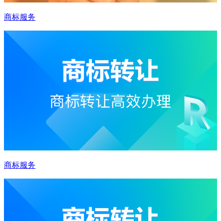
商标服务
商标服务