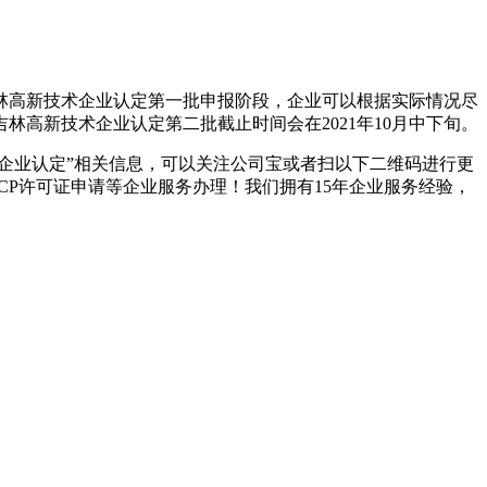
林高新技术企业认定第一批申报阶段，企业可以根据实际情况尽
1年吉林高新技术企业认定第二批截止时间会在2021年10月中下旬。
术企业认定”相关信息，可以关注公司宝或者扫以下二维码进行更
ICP许可证申请等企业服务办理！我们拥有15年企业服务经验，