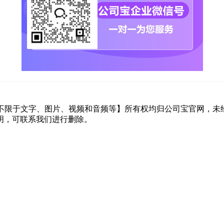
但不限于文字、图片、视频和音频等】所有权均归公司宝官网，未
明，可联系我们进行删除。