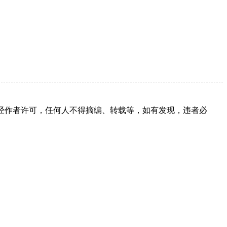
经作者许可，任何人不得摘编、转载等，如有发现，违者必