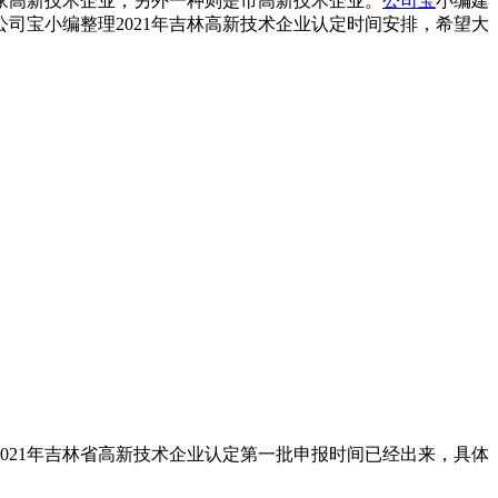
国家高新技术企业，另外一种则是市高新技术企业。
公司宝
小编建
司宝小编整理2021年吉林高新技术企业认定时间安排，希望大
2021年吉林省高新技术企业认定第一批申报时间已经出来，具体