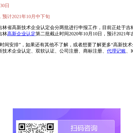
月30日
预计2021年10月中下旬
吉林省高新技术企业认定会分两批进行申报工作，目前正处于吉
吉林
高新企业认定
第二批截止时间2020年10月10日，预计202
认定时间安排”，如果还有其他不了解，或者想要了解更多“高新技
新技术企业认定、双软认证、公司注册、商标注册、
代理记账
、