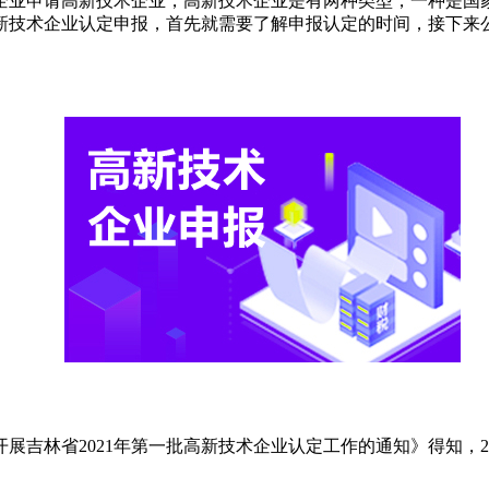
的企业申请高新技术企业，高新技术企业是有两种类型，一种是
技术企业认定申报，首先就需要了解申报认定的时间，接下来公
展吉林省2021年第一批高新技术企业认定工作的通知》得知，