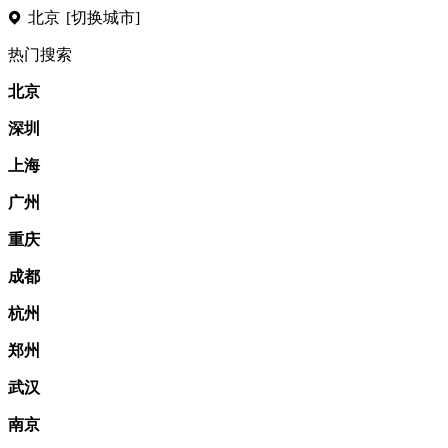
北京
[切换城市]
热门搜索
北京
深圳
上海
广州
重庆
成都
杭州
郑州
武汉
南京