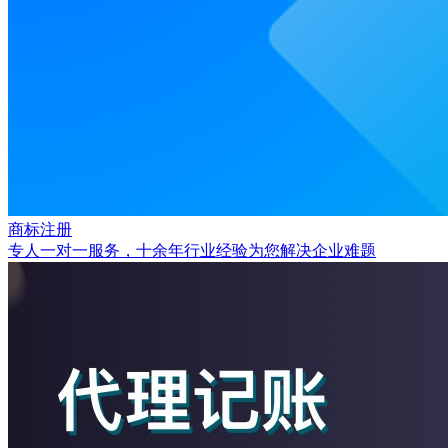
商标注册
专人一对一服务，十余年行业经验为您解决企业难题