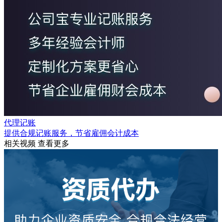
代理记账
提供合规记账服务，节省雇佣会计成本
相关视频
查看更多