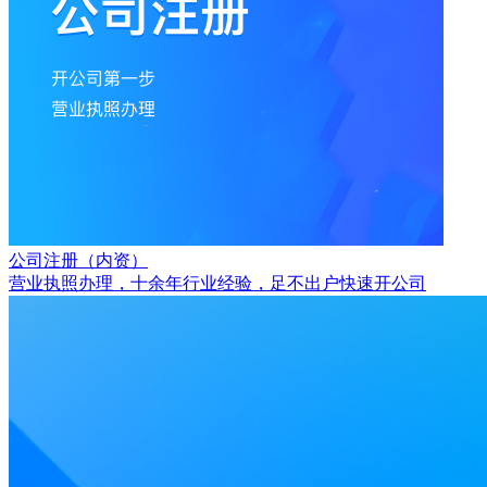
公司注册（内资）
营业执照办理，十余年行业经验，足不出户快速开公司