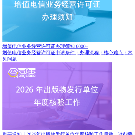
增值电信业务经营许可证办理须知
6000+
增值电信业务经营许可证申请条件；办理流程；核心难点；常
见问题
重要通知｜2026年出版物发行单位年度核验工作启动，这些要