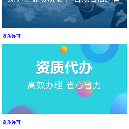
资质许可
资质许可