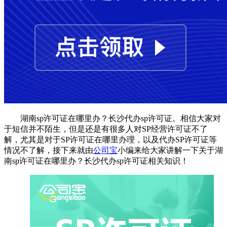
湖南sp许可证在哪里办？长沙代办sp许可证。相信大家对
于短信并不陌生，但是还是有很多人对SP经营许可证不了
解，尤其是对于SP许可证在哪里办理，以及代办SP许可证等
情况不了解，接下来就由
公司宝
小编来给大家讲解一下关于湖
南sp许可证在哪里办？长沙代办sp许可证相关知识！