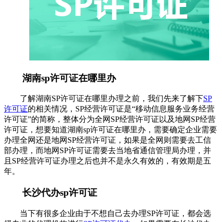
湖南sp许可证在哪里办
了解湖南SP许可证在哪里办理之前，我们先来了解下
SP
许可证
的相关情况，SP经营许可证是“移动信息服务业务经营
许可证”的简称，整体分为全网SP经营许可证以及地网SP经营
许可证，想要知道湖南sp许可证在哪里办，需要确定企业需要
办理全网还是地网SP经营许可证，如果是全网则需要去工信
部办理，而地网SP许可证需要去当地省通信管理局办理，并
且SP经营许可证办理之后也并不是永久有效的，有效期是五
年。
长沙代办sp许可证
当下有很多企业由于不想自己去办理SP许可证，都会选