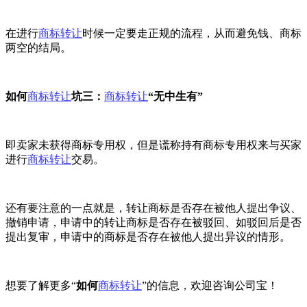
在进行
商标转让
时候一定要走正规的流程，从而避免钱、商标
两空的结局。
如何
商标转让
坑三：
商标转让
“无中生有”
即卖家未获得商标专用权，但是谎称持有商标专用权来与买家
进行
商标转让
交易。
还有要注意的一点就是，转让商标是否存在被他人提出争议、
撤销申请，申请中的转让商标是否存在被驳回、如驳回后是否
提出复审，申请中的商标是否存在被他人提出异议的情形。
想要了解更多“
如何
商标转让
”的信息，欢迎咨询公司宝！