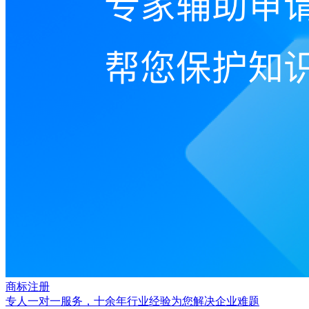
商标注册
专人一对一服务，十余年行业经验为您解决企业难题