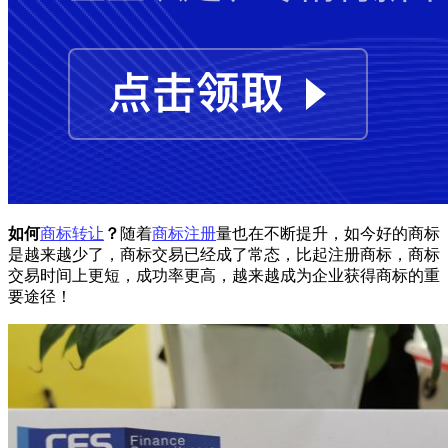
如何
商标转让
？
随着
商标注册
量也在不断提升，如今好的商标
是越来越少了，商标交易已经成了常态，比起注册商标，商标
交易时间上更短，成功率更高，越来越成为企业获得商标的重
要途径！