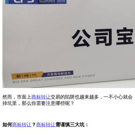
然而，市面上
商标转让
交易的陷阱也越来越多，一不小心就会
掉坑里，那么你需要注意哪些呢？
如何
商标转让
？
商标转让
需谨慎三大坑：