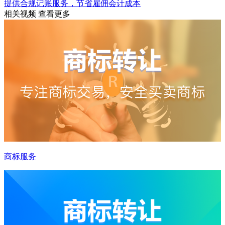
提供合规记账服务，节省雇佣会计成本
相关视频
查看更多
商标服务