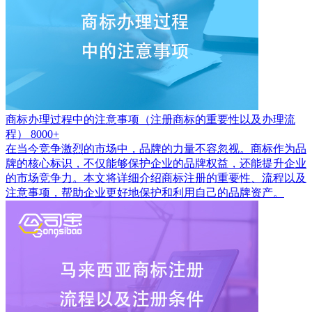
商标办理过程中的注意事项（注册商标的重要性以及办理流
程）
8000+
在当今竞争激烈的市场中，品牌的力量不容忽视。商标作为品
牌的核心标识，不仅能够保护企业的品牌权益，还能提升企业
的市场竞争力。本文将详细介绍商标注册的重要性、流程以及
注意事项，帮助企业更好地保护和利用自己的品牌资产。