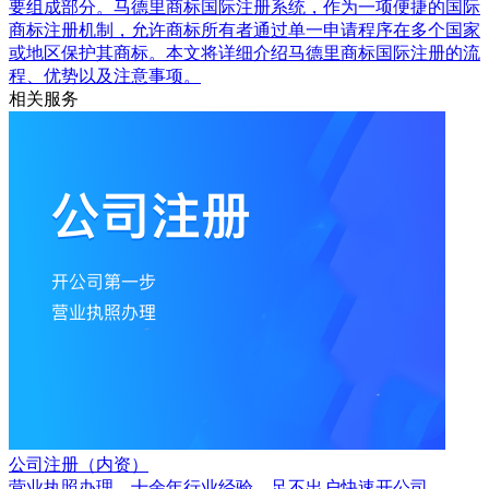
要组成部分。马德里商标国际注册系统，作为一项便捷的国际
商标注册机制，允许商标所有者通过单一申请程序在多个国家
或地区保护其商标。本文将详细介绍马德里商标国际注册的流
程、优势以及注意事项。
相关服务
公司注册（内资）
营业执照办理，十余年行业经验，足不出户快速开公司