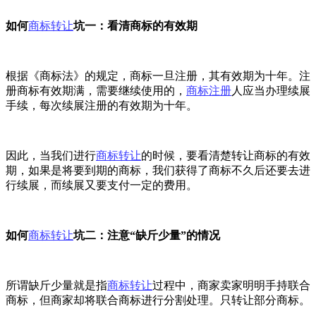
如何
商标转让
坑一：看清商标的有效期
根据《商标法》的规定，商标一旦注册，其有效期为十年。注
册商标有效期满，需要继续使用的，
商标注册
人应当办理续展
手续，每次续展注册的有效期为十年。
因此，当我们进行
商标转让
的时候，要看清楚转让商标的有效
期，如果是将要到期的商标，我们获得了商标不久后还要去进
行续展，而续展又要支付一定的费用。
如何
商标转让
坑二：注意“缺斤少量”的情况
所谓缺斤少量就是指
商标转让
过程中，商家卖家明明手持联合
商标，但商家却将联合商标进行分割处理。只转让部分商标。