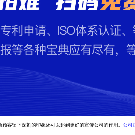
给顾客留下深刻的印象还可以起到更好的宣传公司的作用。
公司