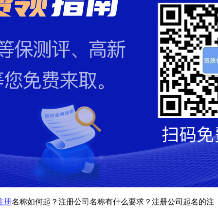
注册
名称如何起？注册公司名称有什么要求？注册公司起名的注