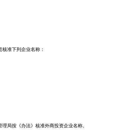
责核准下列企业名称：
管理局按《办法》核准外商投资企业名称。