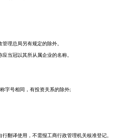
政管理总局另有规定的除外。
称应当冠以其所从属企业的名称。
称字号相同，有投资关系的除外;
自行翻译使用，不需报工商行政管理机关核准登记。