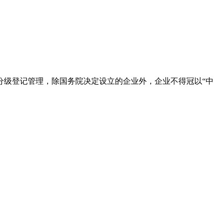
分级登记管理，除国务院决定设立的企业外，企业不得冠以“中