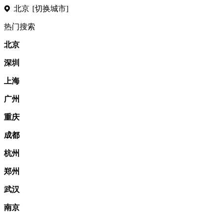
北京
[切换城市]
热门搜索
北京
深圳
上海
广州
重庆
成都
杭州
郑州
武汉
南京