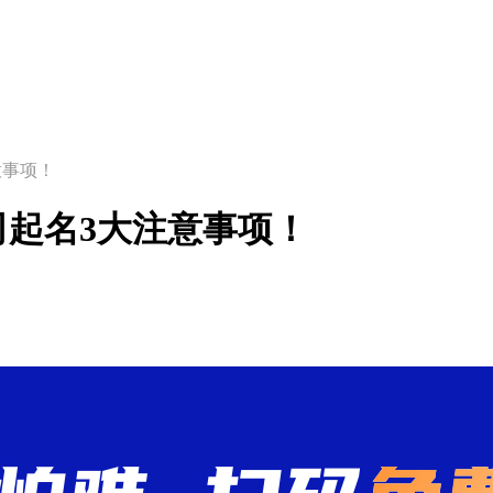
意事项！
起名3大注意事项！