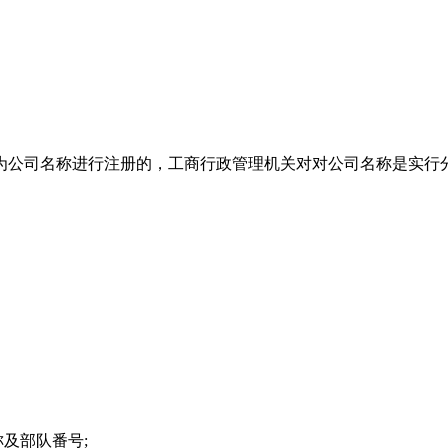
为公司名称进行注册的，工商行政管理机关对对公司名称是实行
及部队番号;