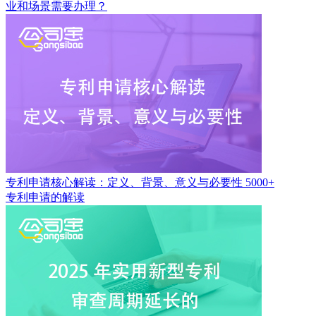
业和场景需要办理？
专利申请核心解读：定义、背景、意义与必要性
5000+
专利申请的解读