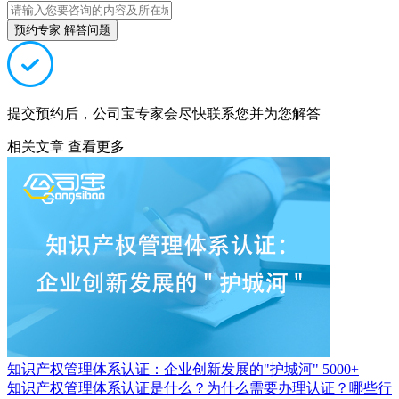
预约专家 解答问题
提交预约后，公司宝专家会尽快联系您并为您解答
相关文章
查看更多
知识产权管理体系认证：企业创新发展的"护城河"
5000+
知识产权管理体系认证是什么？为什么需要办理认证？哪些行