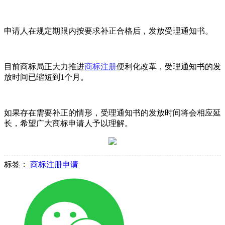
申请人在规定期限内按要求补正合格后，发放受理通知书。
目前商标局正大力推进
商标注册
便利化改革，受理通知书的发
放时间已缩短到1个月。
如果存在需要补正的情形，受理通知书的发放时间将会相应延
长，希望广大商标申请人予以理解。
标签：
商标注册申请