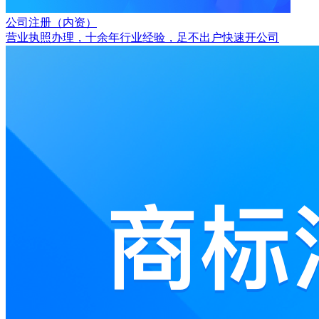
公司注册（内资）
营业执照办理，十余年行业经验，足不出户快速开公司