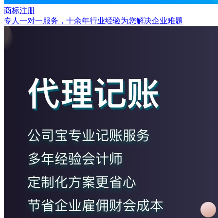
商标注册
专人一对一服务，十余年行业经验为您解决企业难题