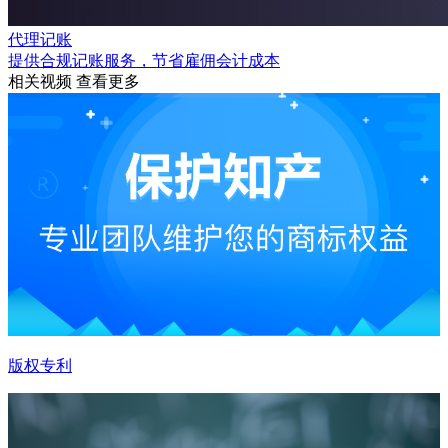
代理记账
提供合规记账服务，节省雇佣会计成本
相关视频
查看更多
版权专利