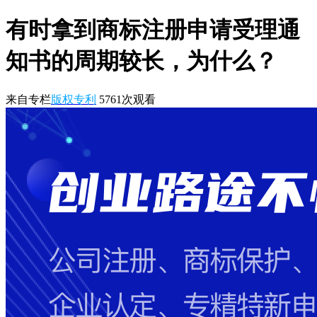
有时拿到商标注册申请受理通
知书的周期较长，为什么？
来自专栏
版权专利
5761
次观看