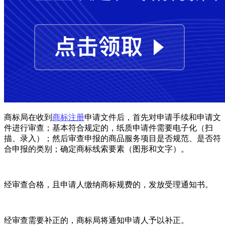
商标局在收到
商标注册
申请文件后，首先对申请手续和申请文
件进行审查；基本符合规定的，纸质申请件需要电子化（扫
描、录入）；然后审查申报的商品服务项目是否规范、是否符
合申报的类别；确定商标线索要素（图形和文字）。
经审查合格，且申请人缴纳商标规费的，发放受理通知书。
经审查需要补正的，商标局将通知申请人予以补正。