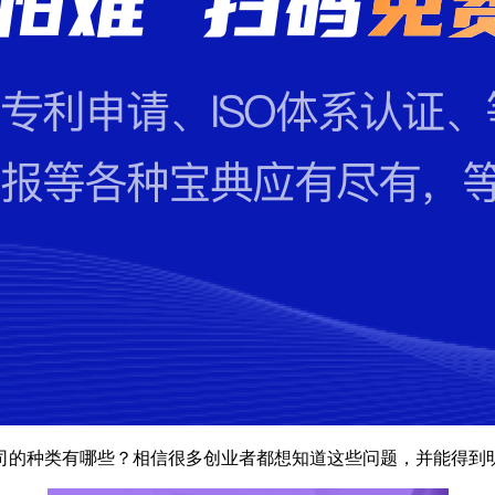
司的种类有哪些？相信很多创业者都想知道这些问题，并能得到