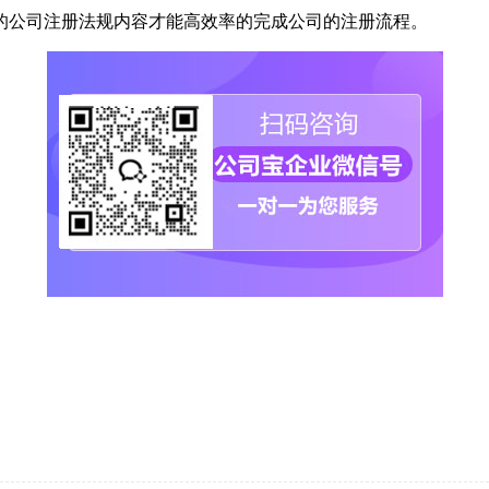
的公司注册法规内容才能高效率的完成公司的注册流程。