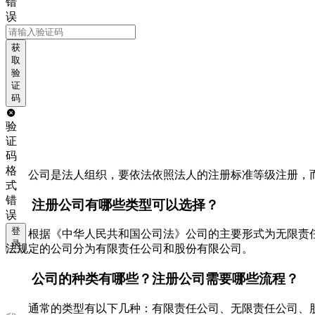
错
误
获
取
验
证
码
验
证
码
格
公司是法人组织，要依法依照法人的注册标准等级注册，
式
错
注册公司有哪些类型可以选择？
误
登
根据《中华人民共和国公司法》公司的主要形式为无限责
录
法规定的公司分为有限责任公司和股份有限公司。
公司的种类有哪些？注册公司需要哪些流程？
通常的类型有以下几种：有限责任公司、无限责任公司、