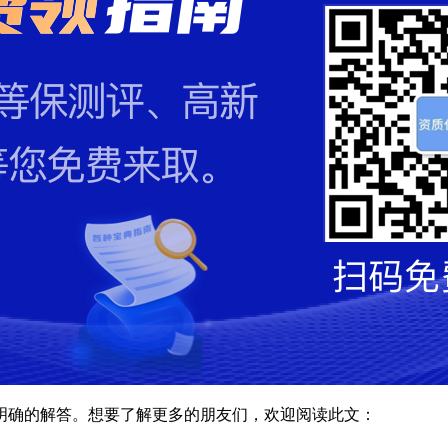
明确的解答。想要了解更多的朋友们，欢迎阅读此文：