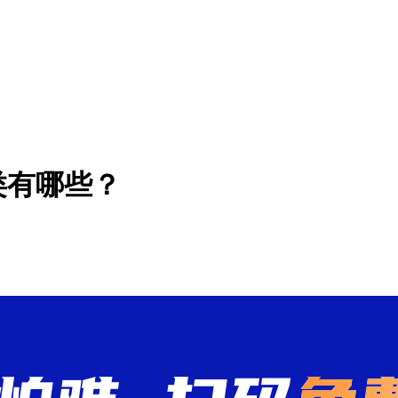
类有哪些？