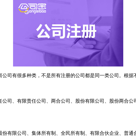
而公司有很多种类，不是所有注册的公司都是同一类公司。根据
任公司、有限责任公司、两合公司、股份有限公司、股份两合公
股份有限公司、集体所有制、全民所有制、有限合伙企业、普通