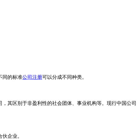
不同的标准
公司注册
可以分成不同种类。
司，其区别于非盈利性的社会团体、事业机构等。现行中国公司
合伙企业。