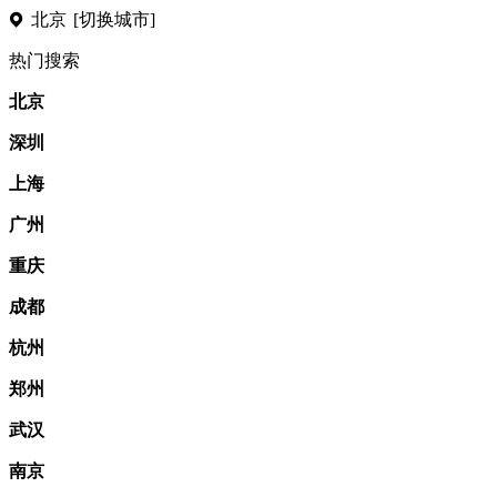
北京
[切换城市]
热门搜索
北京
深圳
上海
广州
重庆
成都
杭州
郑州
武汉
南京