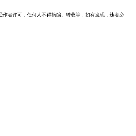
经作者许可，任何人不得摘编、转载等，如有发现，违者必