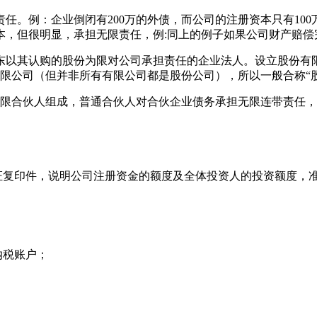
任。例：企业倒闭有200万的外债，而公司的注册资本只有10
本，但很明显，承担无限责任，例:同上的例子如果公司财产赔偿
以其认购的股份为限对公司承担责任的企业法人。设立股份有限
有限公司（但并非所有有限公司都是股份公司），所以一般合称“
和有限合伙人组成，普通合伙人对合伙企业债务承担无限连带责任
。
证复印件，说明公司注册资金的额度及全体投资人的投资额度，
纳税账户；