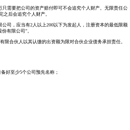
0万只需要把公司的资产赔付即可不会追究个人财产。无限责任公
完之后会追究个人财产。
公司，应当有2人以上200以下为发起人，注册资本的最低限额
股份有限公司”。
，有限合伙人以其认缴的出资额为限对合伙企业债务承担责任。
准备好至少5个公司预先名称；