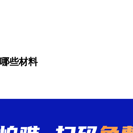
理哪些材料