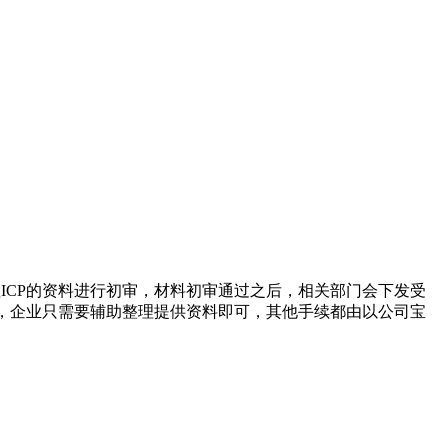
ICP的资料进行初审，材料初审通过之后，相关部门会下发受
话，企业只需要辅助整理提供资料即可，其他手续都由以公司宝