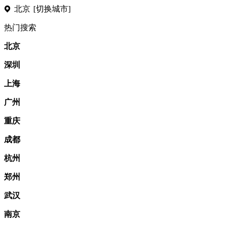
北京
[切换城市]
热门搜索
北京
深圳
上海
广州
重庆
成都
杭州
郑州
武汉
南京