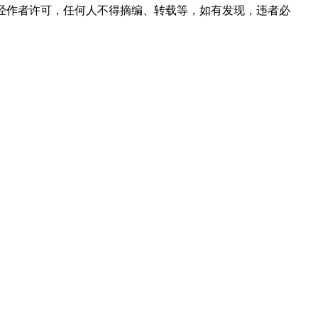
经作者许可，任何人不得摘编、转载等，如有发现，违者必