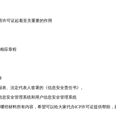
经营许可证起着至关重要的作用
及相应章程
件
报表、法定代表人签署的《信息安全责任书》。
信息安全管理系统和用户信息安全管理系统
理哪些材料所有内容，希望可以给大家代办ICP许可证提供帮助