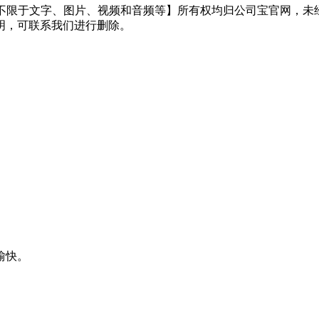
但不限于文字、图片、视频和音频等】所有权均归公司宝官网，未
明，可联系我们进行删除。
愉快。