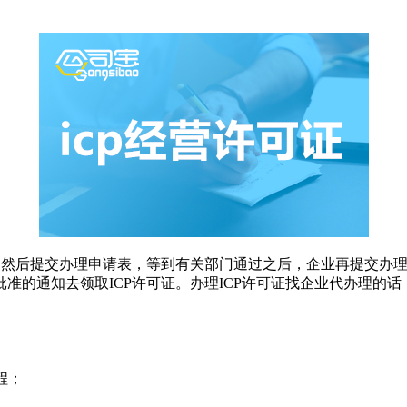
然后提交办理申请表，等到有关部门通过之后，企业再提交办理
准的通知去领取ICP许可证。办理ICP许可证找企业代办理的
程；