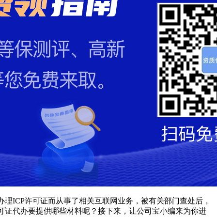
办理ICP许可证而从事了相关互联网业务，被有关部门查处后，
许可证代办要提供哪些材料呢？接下来，让公司宝小编来为你进