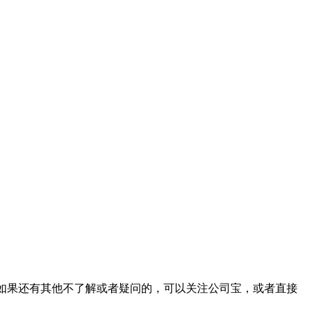
，如果还有其他不了解或者疑问的，可以关注公司宝，或者直接