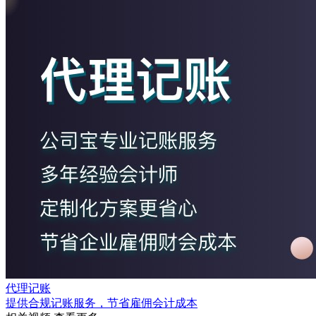
代理记账
提供合规记账服务，节省雇佣会计成本