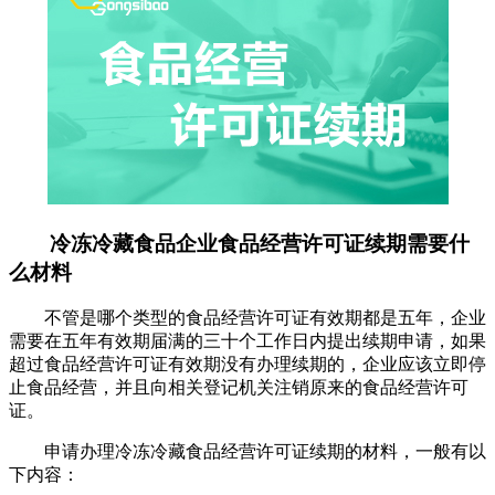
冷冻冷藏食品企业食品经营许可证续期需要什
么材料
不管是哪个类型的食品经营许可证有效期都是五年，企业
需要在五年有效期届满的三十个工作日内提出续期申请，如果
超过食品经营许可证有效期没有办理续期的，企业应该立即停
止食品经营，并且向相关登记机关注销原来的食品经营许可
证。
申请办理冷冻冷藏食品经营许可证续期的材料，一般有以
下内容：