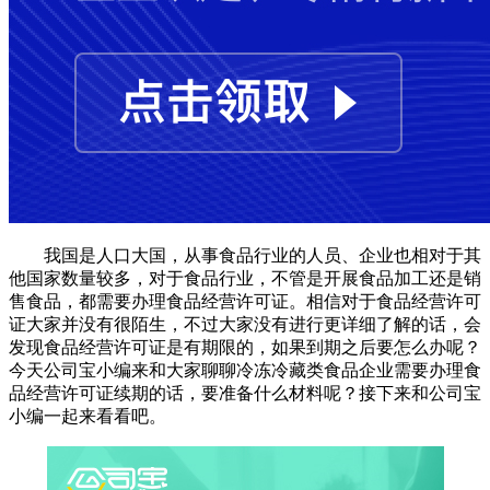
我国是人口大国，从事食品行业的人员、企业也相对于其
他国家数量较多，对于食品行业，不管是开展食品加工还是销
售食品，都需要办理食品经营许可证。相信对于食品经营许可
证大家并没有很陌生，不过大家没有进行更详细了解的话，会
发现食品经营许可证是有期限的，如果到期之后要怎么办呢？
今天公司宝小编来和大家聊聊冷冻冷藏类食品企业需要办理食
品经营许可证续期的话，要准备什么材料呢？接下来和公司宝
小编一起来看看吧。