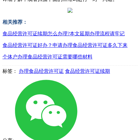
相关推荐：
食品经营许可证续期怎么办理?本文延期办理流程请牢记
食品经营许可证好办？申请办理食品经营许可证多久下来
个体户办理食品经营许可证需要哪些材料
标签：
办理食品经营许可证
食品经营许可证续期