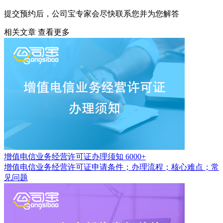
提交预约后，公司宝专家会尽快联系您并为您解答
相关文章
查看更多
增值电信业务经营许可证办理须知
6000+
增值电信业务经营许可证申请条件；办理流程；核心难点；常
见问题