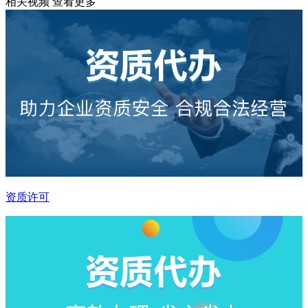
相关视频
查看更多
资质许可