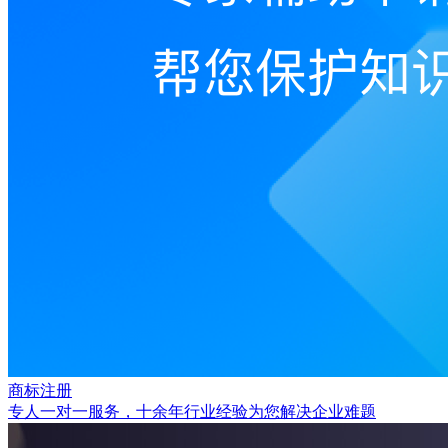
商标注册
专人一对一服务，十余年行业经验为您解决企业难题