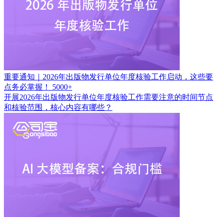
重要通知｜2026年出版物发行单位年度核验工作启动，这些要
点务必掌握！
5000+
开展2026年出版物发行单位年度核验工作需要注意的时间节点
和核验范围，核心内容有哪些？