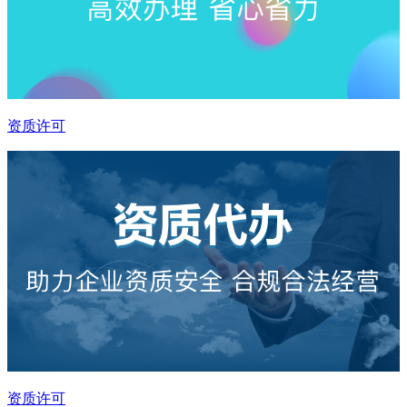
资质许可
资质许可