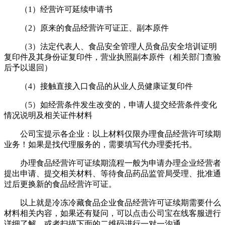
（1）经营许可延续申请书
（2）原来的食品经营许可证正、副本原件
（3）法定代表人、食品安全管理人员食品安全培训证明
复印件及其身份证复印件，营业执照副本原件（相关部门查验
后予以退回）
（4）接触直接入口食品的从业人员健康证复印件
（5）如经营条件发生改变的，申请人提交经营条件变化
情况说明及相关证件材料
公司宝提示各企业：以上材料仅限办理食品经营许可续期
业务！如果是找代理服务的，需要填写代办理委托书。
办理食品经营许可证续期流程一般为申请办理企业经营者
提出申请、提交相关材料、等待食品药品监管局受理、批准通
过后更换新的食品经营许可证。
以上就是冷冻冷藏食品企业食品经营许可证续期需要什么
材料相关内容，如果还有疑问，可以点击公司宝在线客服进行
详细了解，或者扫描下面的二维码进行一对一沟通。