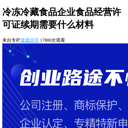
冷冻冷藏食品企业食品经营许
可证续期需要什么材料
来自专栏
资质许可
17880
次观看