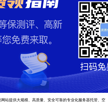
各类网站提供大规模、高质量、安全可靠的专业化服务器托管、空