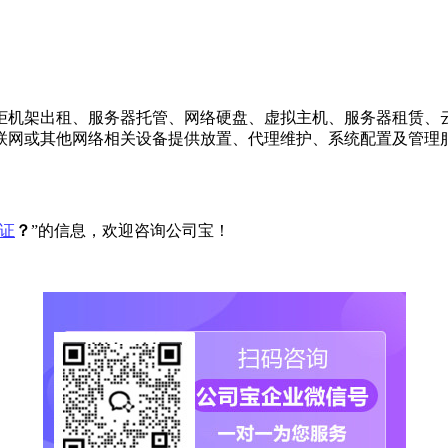
柜机架出租、服务器托管、网络硬盘、虚拟主机、服务器租赁、
联网或其他网络相关设备提供放置、代理维护、系统配置及管理
可证
？
”的信息，欢迎咨询公司宝！