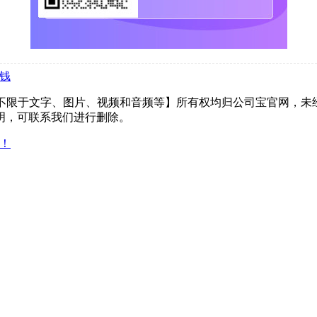
少钱
但不限于文字、图片、视频和音频等】所有权均归公司宝官网，未
明，可联系我们进行删除。
备！