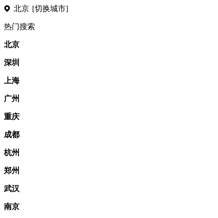
北京
[切换城市]
热门搜索
北京
深圳
上海
广州
重庆
成都
杭州
郑州
武汉
南京