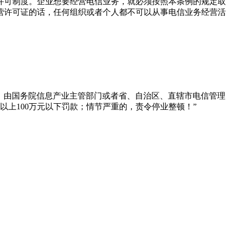
许可制度。企业想要经营电信业务，就必须按照本条例的规定取
营许可证的话，任何组织或者个人都不可以从事电信业务经营活
的，由国务院信息产业主管部门或者省、自治区、直辖市电信管理
以上100万元以下罚款；情节严重的，责令停业整顿！”