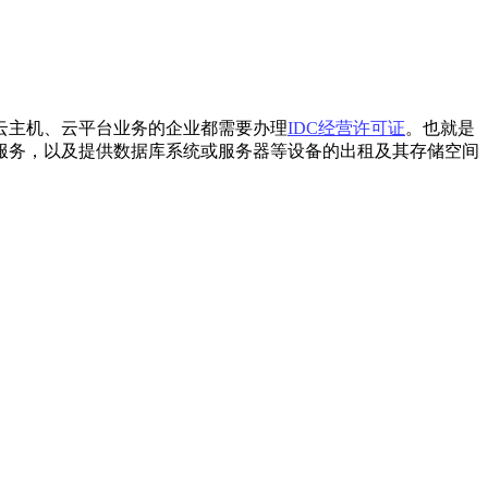
云主机、云平台业务的企业都需要办理
IDC经营许可证
。也就是
服务，以及提供数据库系统或服务器等设备的出租及其存储空间