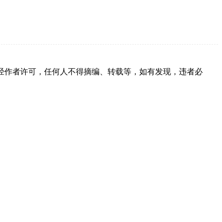
经作者许可，任何人不得摘编、转载等，如有发现，违者必