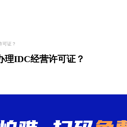
营许可证？
办理IDC经营许可证？