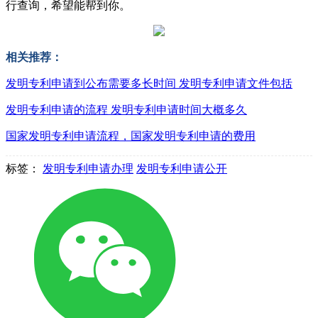
行查询，希望能帮到你。
相关推荐：
发明专利申请到公布需要多长时间 发明专利申请文件包括
发明专利申请的流程 发明专利申请时间大概多久
国家发明专利申请流程，国家发明专利申请的费用
标签：
发明专利申请办理
发明专利申请公开