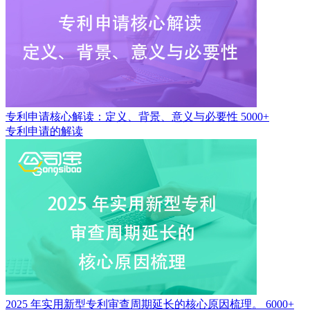
专利申请核心解读：定义、背景、意义与必要性
5000+
专利申请的解读
2025 年实用新型专利审查周期延长的核心原因梳理。
6000+