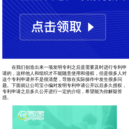
在我们创造出来一项发明专利之后是需要及时进行专利申
请的，这样他人和组织才不能随意使用和侵权，但是很多人对
这个专利申请并不是很清楚，导致在实际操作中发生很多问
题。下面就让公司宝小编对发明专利申请公开以后多久授权，
专利申请之后多久公开进行一定的介绍，希望能为你解疑答
惑。