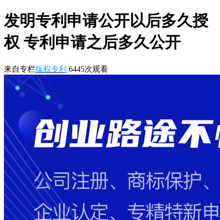
发明专利申请公开以后多久授
权 专利申请之后多久公开
来自专栏
版权专利
6445
次观看