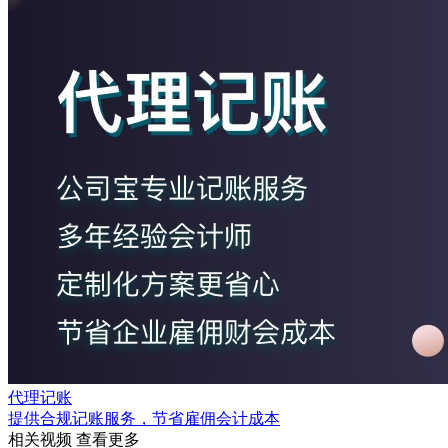
代理记账
提供合规记账服务，节省雇佣会计成本
相关视频
查看更多