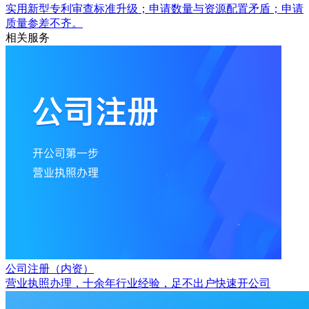
实用新型专利审查标准升级；申请数量与资源配置矛盾；申请
质量参差不齐。
相关服务
公司注册（内资）
营业执照办理，十余年行业经验，足不出户快速开公司