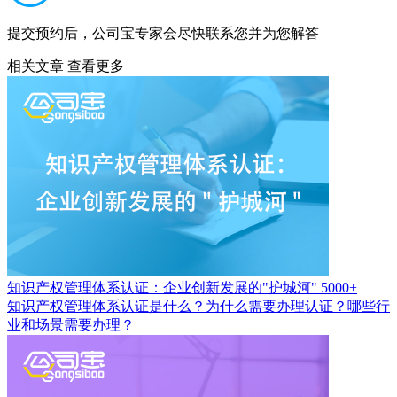
提交预约后，公司宝专家会尽快联系您并为您解答
相关文章
查看更多
知识产权管理体系认证：企业创新发展的"护城河"
5000+
知识产权管理体系认证是什么？为什么需要办理认证？哪些行
业和场景需要办理？