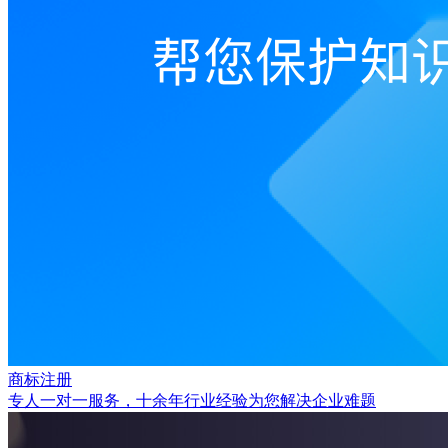
商标注册
专人一对一服务，十余年行业经验为您解决企业难题