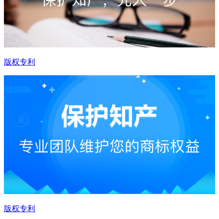
版权专利
版权专利