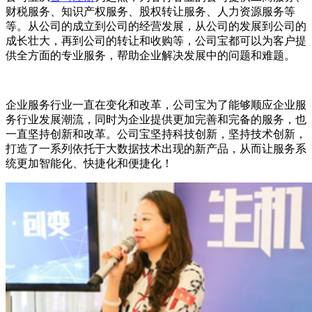
财税服务、知识产权服务、股权转让服务、人力资源服务等
等。从公司的成立到公司的经营发展，从公司的发展到公司的
成长壮大，再到公司的转让和收购等，公司宝都可以为客户提
供全方面的专业服务，帮助企业解决发展中的问题和难题。
企业服务行业一直在变化和改革，公司宝为了能够顺应企业服
务行业发展潮流，同时为企业提供更加完善和完备的服务，也
一直坚持创新和改革。公司宝坚持科技创新，坚持技术创新，
打造了一系列依托于大数据技术出现的新产品，从而让服务系
统更加智能化、快捷化和便捷化！