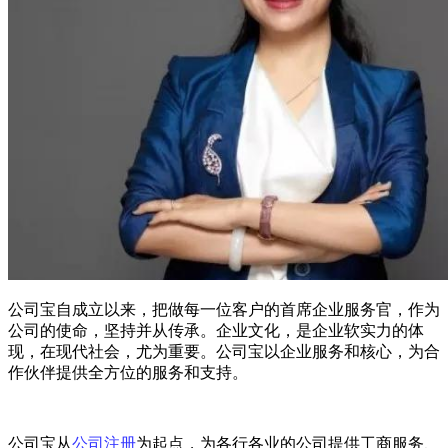
公司宝自成立以来，把做每一位客户的首席企业服务官，作为
公司的使命，坚持并从传承。企业文化，是企业软实力的体
现，在现代社会，尤为重要。公司宝以企业服务和核心，为合
作伙伴提供全方位的服务和支持。
公司宝从
公司注册
为起点，为各行各业的公司提供工商服务、