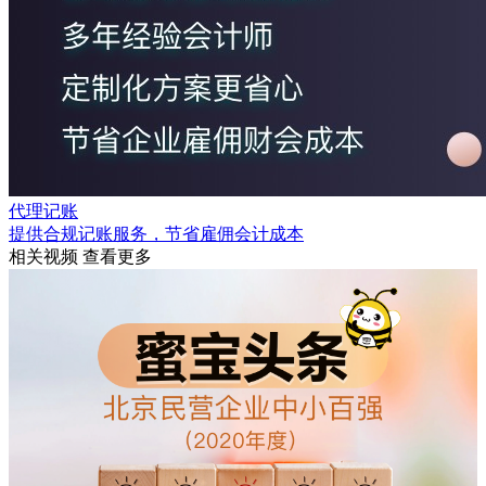
代理记账
提供合规记账服务，节省雇佣会计成本
相关视频
查看更多