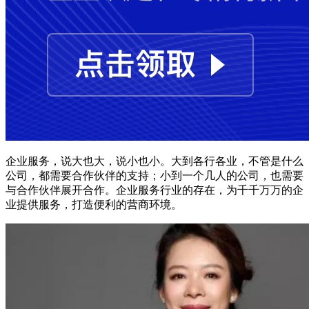
企业服务，说大也大，说小也小。大到各行各业，不管是什么
公司，都需要合作伙伴的支持；小到一个几人的公司，也需要
与合作伙伴展开合作。企业服务行业的存在，为千千万万的企
业提供服务，打造便利的营商环境。