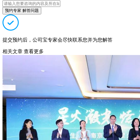
预约专家 解答问题
提交预约后，公司宝专家会尽快联系您并为您解答
相关文章
查看更多