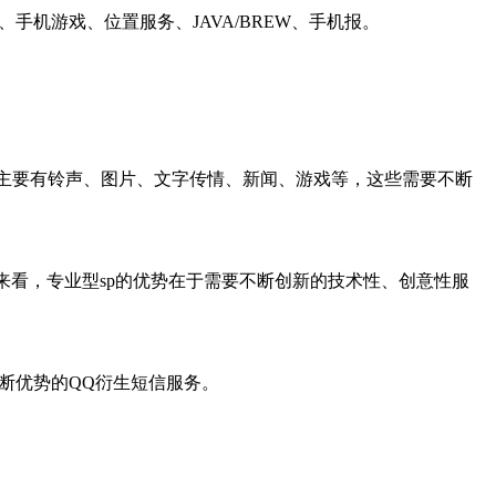
机游戏、位置服务、JAVA/BREW、手机报。
容主要有铃声、图片、文字传情、新闻、游戏等，这些需要不断
度来看，专业型sp的优势在于需要不断创新的技术性、创意性服
断优势的QQ衍生短信服务。