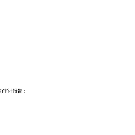
)审计报告；