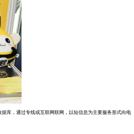
数据库，通过专线或互联网联网，以短信息为主要服务形式向电