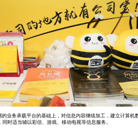
信网的业务承载平台的基础上，对信息内容继续加工，建立计算机
，同时适当辅以彩信、游戏、移动电视等信息服务。