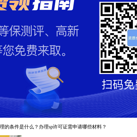
办理的条件是什么？办理sp许可证需申请哪些材料？