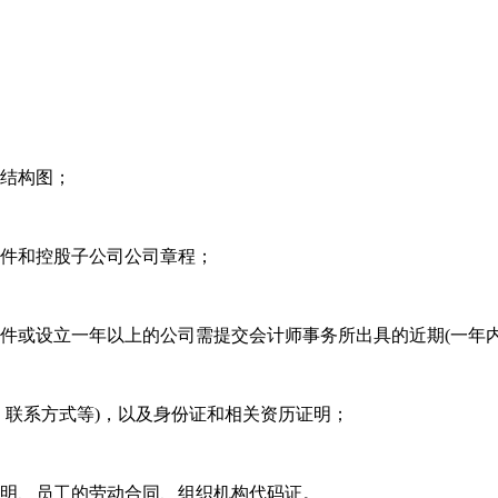
权结构图；
印件和控股子公司公司章程；
件或设立一年以上的公司需提交会计师事务所出具的近期(一年内
、联系方式等)，以及身份证和相关资历证明；
证明、员工的劳动合同、组织机构代码证。