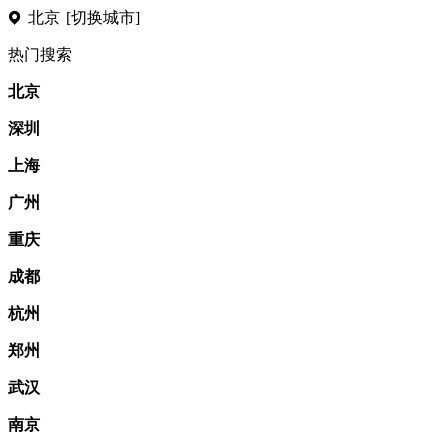
北京
[切换城市]
热门搜索
北京
深圳
上海
广州
重庆
成都
杭州
郑州
武汉
南京