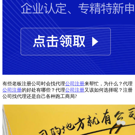
有些老板注册公司时会找代理
公司注册
来帮忙，为什么？代理
公司注册
的好处有哪些？代理
公司注册
又该如何选择呢？注册
公司找代理还是自己各种跑工商局?