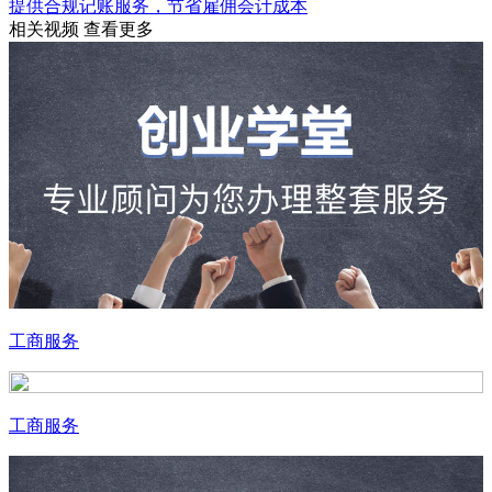
提供合规记账服务，节省雇佣会计成本
相关视频
查看更多
工商服务
工商服务