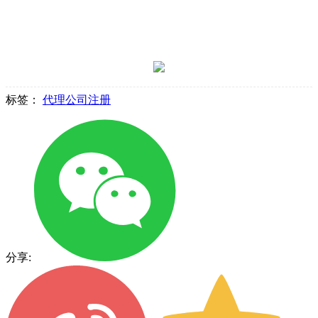
标签：
代理公司注册
分享: