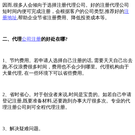
因而,很多人会倾向于选择注册代理公司。好的注册代理公司
短时间内便可完成注册，会根据客户的公司类型,推荐好的
注
册地址
,帮助企业节省注册费用、降低投资成本等。
二、代理
公司注册
的好处在哪?
1、节约费用。若申请人选择自己注册的话, 需要天天自己出去
跑,不仅浪费很多时间，费用也不会少到哪里。代理机构由于
大量代理, 在一些环境下可以省些费用。
2、省时省心。对于创业者来说,时间是宝贵的。如若自己申请
登记注册,既要准备材料,还要跑到办事大厅很多次。专业的代
理注册公司则可全程代理注册。
3、解决疑难问题。