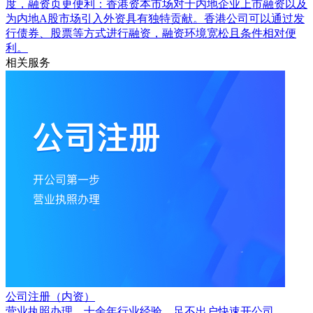
度，融资页更便利：香港资本市场对于内地企业上市融资以及
为内地A股市场引入外资具有独特贡献。香港公司可以通过发
行债券、股票等方式进行融资，融资环境宽松且条件相对便
利。
相关服务
公司注册（内资）
营业执照办理，十余年行业经验，足不出户快速开公司