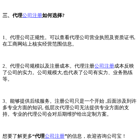
三、代理
公司注册
如何选择?
1、代理公司正规性。可以查看代理公司营业执照及资质证书,
在工商网站上核实经营范围信息。
2、代理公司规模以及注册成本。代理注册
公司注册
成本反映
了公司的实力。公司规模大,也代表了公司有实力、业务熟练
等。
3、能够提供后续服务。注册公司只是一个开始 ,后面涉及到许
多专业方面的知识, 低层次代理公司无法提供专业方面的支
持。专业的代理公司会对后期维护给出定制方案。
想要了解更多
“代理
公司注册
”
的信息，欢迎咨询公司宝！