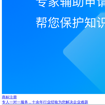
商标注册
专人一对一服务，十余年行业经验为您解决企业难题