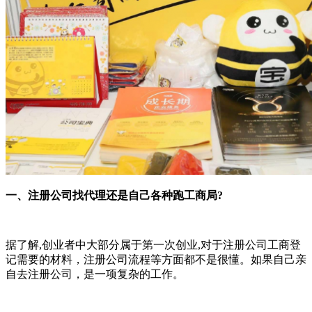
一、注册公司找代理还是自己各种跑工商局?
据了解,创业者中大部分属于第一次创业,对于注册公司工商登
记需要的材料，注册公司流程等方面都不是很懂。如果自己亲
自去注册公司，是一项复杂的工作。