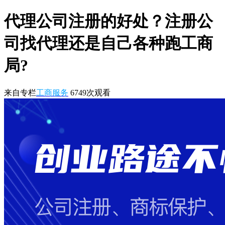
代理公司注册的好处？注册公
司找代理还是自己各种跑工商
局?
来自专栏
工商服务
6749
次观看