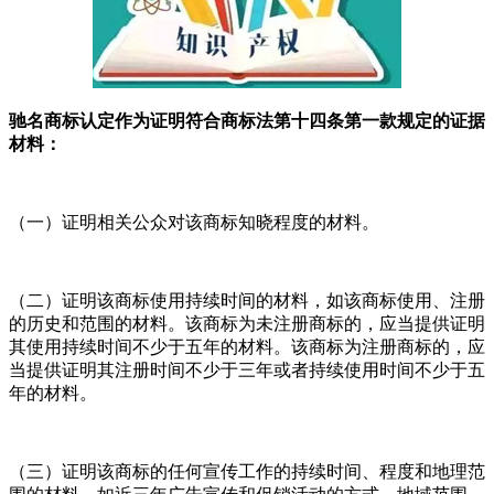
驰名商标认定作为证明符合商标法第十四条第一款规定的证据
材料：
（一）证明相关公众对该商标知晓程度的材料。
（二）证明该商标使用持续时间的材料，如该商标使用、注册
的历史和范围的材料。该商标为未注册商标的，应当提供证明
其使用持续时间不少于五年的材料。该商标为注册商标的，应
当提供证明其注册时间不少于三年或者持续使用时间不少于五
年的材料。
（三）证明该商标的任何宣传工作的持续时间、程度和地理范