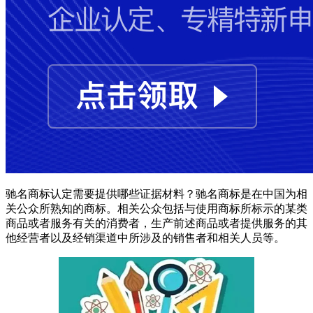
驰名商标认定需要提供哪些证据材料？驰名商标是在中国为相
关公众所熟知的商标。相关公众包括与使用商标所标示的某类
商品或者服务有关的消费者，生产前述商品或者提供服务的其
他经营者以及经销渠道中所涉及的销售者和相关人员等。