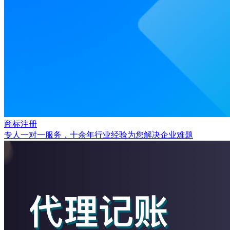
商标注册
专人一对一服务，十余年行业经验为您解决企业难题