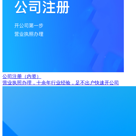
公司注册（内资）
营业执照办理，十余年行业经验，足不出户快速开公司