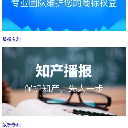
版权专利
版权专利