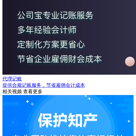
代理记账
提供合规记账服务，节省雇佣会计成本
相关视频
查看更多