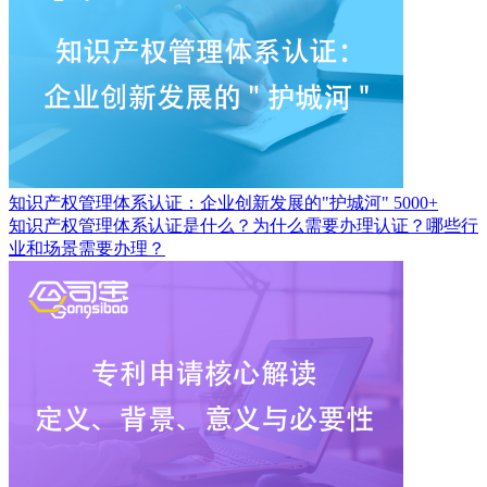
知识产权管理体系认证：企业创新发展的"护城河"
5000+
知识产权管理体系认证是什么？为什么需要办理认证？哪些行
业和场景需要办理？