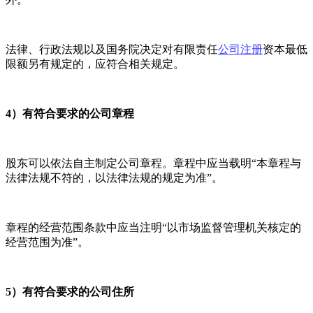
法律、行政法规以及国务院决定对有限责任
公司注册
资本最低
限额另有规定的，应符合相关规定。
4）有符合要求的公司章程
股东可以依法自主制定公司章程。章程中应当载明“本章程与
法律法规不符的，以法律法规的规定为准”。
章程的经营范围条款中应当注明“以市场监督管理机关核定的
经营范围为准”。
5）有符合要求的公司住所