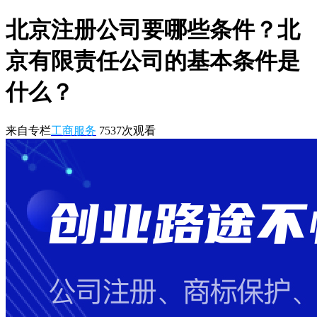
北京注册公司要哪些条件？北
京有限责任公司的基本条件是
什么？
来自专栏
工商服务
7537
次观看