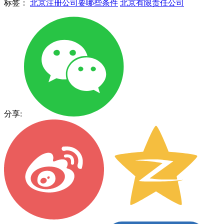
标签：
北京注册公司要哪些条件
北京有限责任公司
分享: