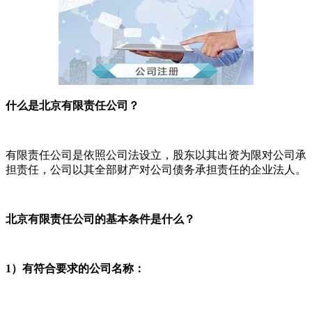
什么是北京有限责任公司？
有限责任公司是依照公司法设立，股东以其出资为限对公司承
担责任，公司以其全部财产对公司债务承担责任的企业法人。
北京有限责任公司的基本条件是什么？
1）有符合要求的公司名称：