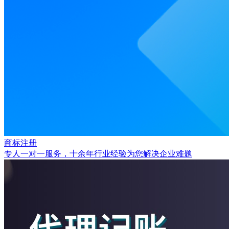
商标注册
专人一对一服务，十余年行业经验为您解决企业难题