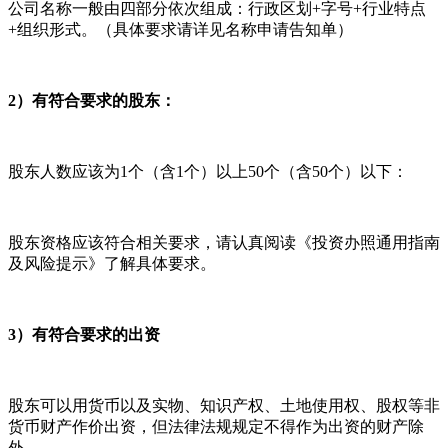
公司名称一般由四部分依次组成：行政区划+字号+行业特点
+组织形式。（具体要求请详见名称申请告知单）
2）有符合要求的股东：
股东人数应该为1个（含1个）以上50个（含50个）以下：
股东资格应该符合相关要求，请认真阅读《投资办照通用指南
及风险提示》了解具体要求。
3）有符合要求的出资
股东可以用货币以及实物、知识产权、土地使用权、股权等非
货币财产作价出资，但法律法规规定不得作为出资的财产除
外。