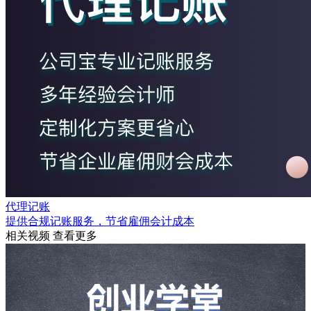
代理记账
提供合规记账服务，节省雇佣会计成本
相关视频
查看更多