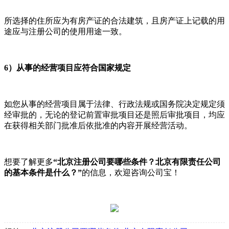
所选择的住所应为有房产证的合法建筑，且房产证上记载的用
途应与注册公司的使用用途一致。
6）从事的经营项目应符合国家规定
如您从事的经营项目属于法律、行政法规或国务院决定规定须
经审批的，无论的登记前置审批项目还是照后审批项目，均应
在获得相关部门批准后依批准的内容开展经营活动。
想要了解更多
“北京注册公司要哪些条件？北京有限责任公司
的基本条件是什么？”
的信息，欢迎咨询公司宝！