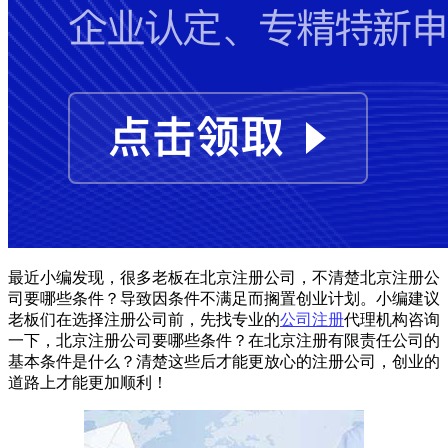
最近小编发现，很多老板在北京注册公司，不清楚北京注册公
司要哪些条件？导致因条件不满足而搁置创业计划。小编建议
老板们在选择注册公司前，先找专业的
公司注册
代理机构咨询
一下，北京注册公司要哪些条件？在北京注册有限责任公司的
基本条件是什么？清楚这些后才能更放心的注册公司，创业的
道路上才能更加顺利！