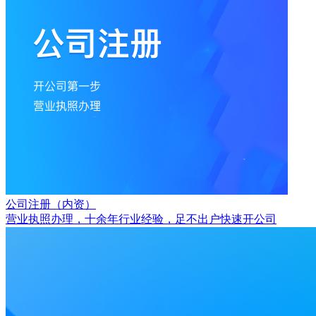
公司注册（内资）
营业执照办理，十余年行业经验，足不出户快速开公司