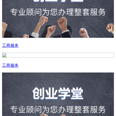
工商服务
工商服务