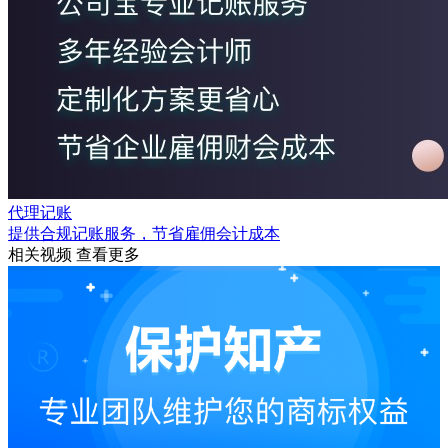
代理记账
提供合规记账服务，节省雇佣会计成本
相关视频
查看更多