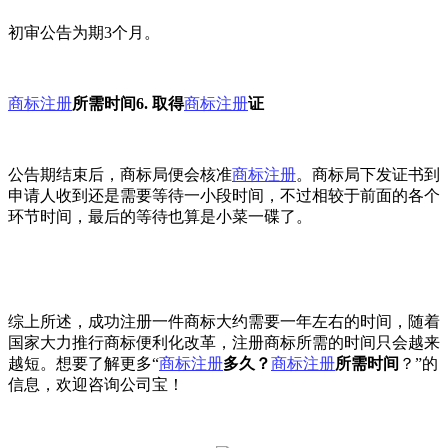
初审公告为期3个月。
商标注册
所需时间6. 取得
商标注册
证
公告期结束后，商标局便会核准
商标注册
。商标局下发证书到
申请人收到还是需要等待一小段时间，不过相较于前面的各个
环节时间，最后的等待也算是小菜一碟了。
综上所述，成功注册一件商标大约需要一年左右的时间，随着
国家大力推行商标便利化改革，注册商标所需的时间只会越来
越短。想要了解更多“
商标注册
多久？
商标注册
所需时间
？”的
信息，欢迎咨询公司宝！