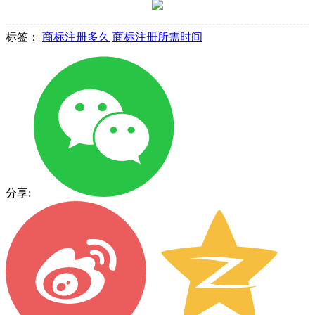
标签：
商标注册多久
商标注册所需时间
分享: