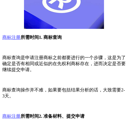
商标注册
所需时间1. 商标查询
商标查询是申请注册商标之前都要进行的一个步骤，这是为了
确定是否有相同或近似的在先权利商标存在，进而决定是否要
继续提交申请。
商标查询操作并不难，如果要包括结果分析的话，大致需要2-
3天。
商标注册
所需时间2. 准备材料、提交申请