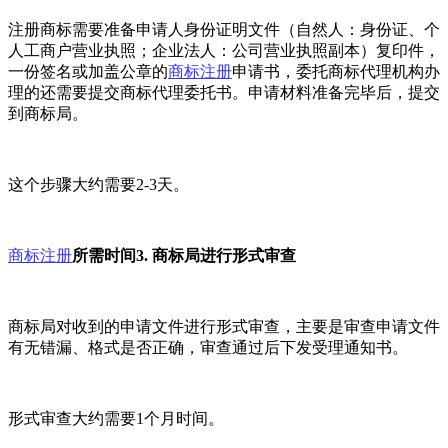
注册商标需要准备申请人身份证明文件（自然人：身份证、个
人工商户营业执照；企业法人：公司营业执照副本）复印件，
一份签名或加盖公章的
商标注册
申请书，委托商标代理机构办
理的还需要提交商标代理委托书。申请材料准备完毕后，提交
到商标局。
这个步骤大约需要2-3天。
商标注册
所需时间3. 商标局进行形式审查
商标局对收到的申请文件进行形式审查，主要是审查申请文件
有无错漏、格式是否正确，审查通过后下发受理通知书。
形式审查大约需要1个月时间。