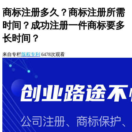
商标注册多久？商标注册所需
时间？成功注册一件商标要多
长时间？
来自专栏
版权专利
6478
次观看