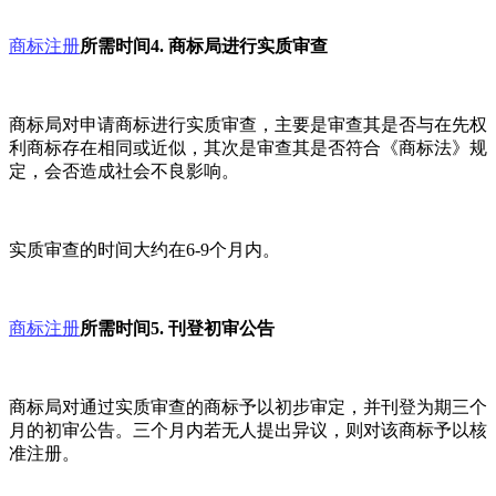
商标注册
所需时间4. 商标局进行实质审查
商标局对申请商标进行实质审查，主要是审查其是否与在先权
利商标存在相同或近似，其次是审查其是否符合《商标法》规
定，会否造成社会不良影响。
实质审查的时间大约在6-9个月内。
商标注册
所需时间5. 刊登初审公告
商标局对通过实质审查的商标予以初步审定，并刊登为期三个
月的初审公告。三个月内若无人提出异议，则对该商标予以核
准注册。