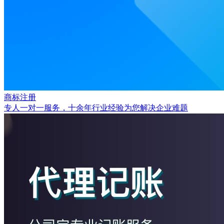
商标注册
专人一对一服务，十余年行业经验为您解决企业难题