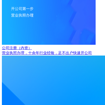
公司注册（内资）
营业执照办理，十余年行业经验，足不出户快速开公司