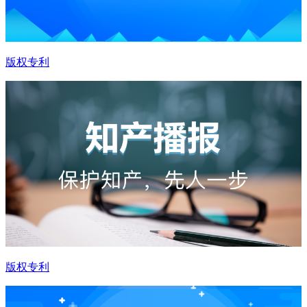
版权专利
版权专利