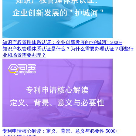
知识产权管理体系认证：企业创新发展的"护城河"
5000+
知识产权管理体系认证是什么？为什么需要办理认证？哪些行
业和场景需要办理？
专利申请核心解读：定义、背景、意义与必要性
5000+