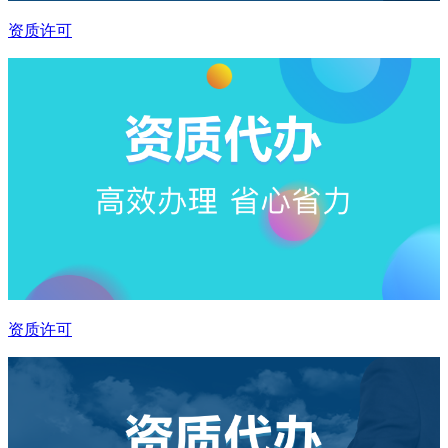
资质许可
资质许可