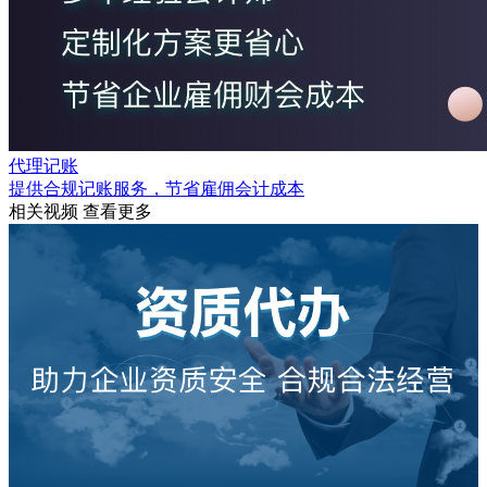
代理记账
提供合规记账服务，节省雇佣会计成本
相关视频
查看更多