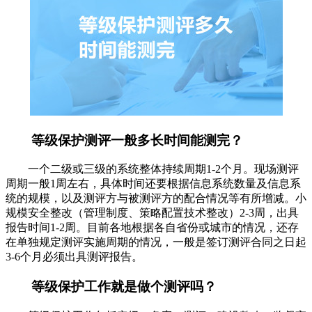
等级保护测评一般多长时间能测完？
一个二级或三级的系统整体持续周期1-2个月。现场测评
周期一般1周左右，具体时间还要根据信息系统数量及信息系
统的规模，以及测评方与被测评方的配合情况等有所增减。小
规模安全整改（管理制度、策略配置技术整改）2-3周，出具
报告时间1-2周。目前各地根据各自省份或城市的情况，还存
在单独规定测评实施周期的情况，一般是签订测评合同之日起
3-6个月必须出具测评报告。
等级保护工作就是做个测评吗？