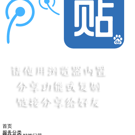
首页
服务分类