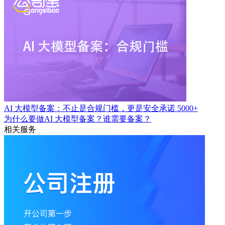
AI 大模型备案：不止是合规门槛，更是安全承诺
5000+
为什么要做AI 大模型备案？谁需要备案？
相关服务