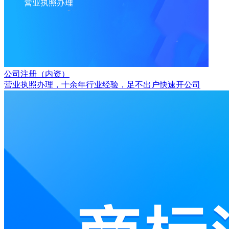
公司注册（内资）
营业执照办理，十余年行业经验，足不出户快速开公司