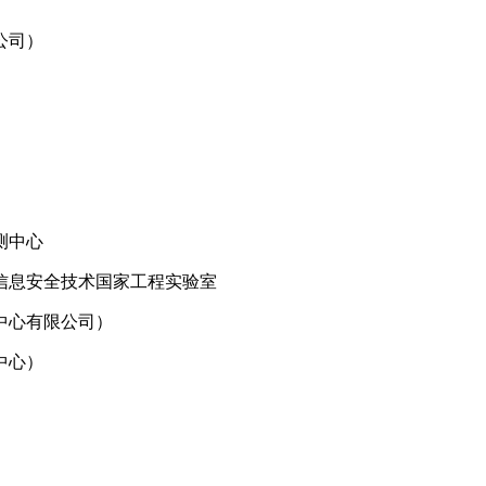
公司）
测中心
信息安全技术国家工程实验室
中心有限公司）
中心）