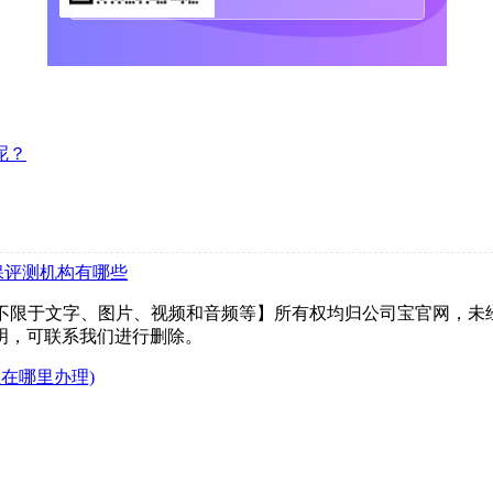
呢？
保评测机构有哪些
但不限于文字、图片、视频和音频等】所有权均归公司宝官网，未
明，可联系我们进行删除。
在哪里办理)