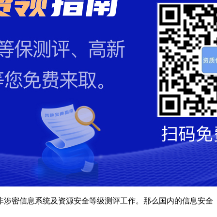
非涉密信息系统及资源安全等级测评工作。那么国内的信息安全