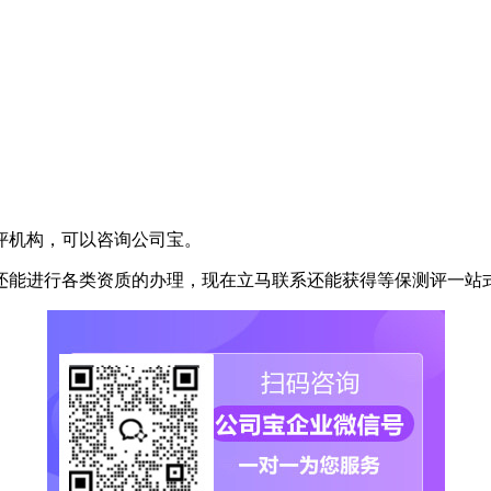
评机构，可以咨询公司宝。
评还能进行各类资质的办理，现在立马联系还能获得等保测评一站