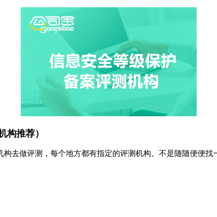
机构推荐）
构去做评测，每个地方都有指定的评测机构。不是随随便便找一家，