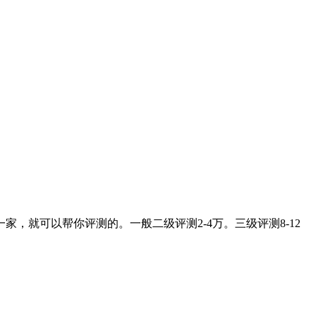
就可以帮你评测的。一般二级评测2-4万。三级评测8-12