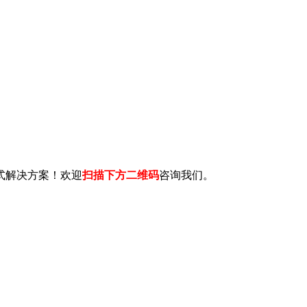
式解决方案！欢迎
扫描下方二维码
咨询我们。