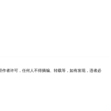
经作者许可，任何人不得摘编、转载等，如有发现，违者必