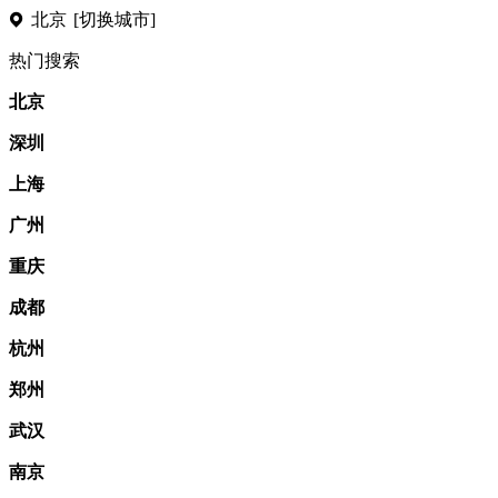
北京
[切换城市]
热门搜索
北京
深圳
上海
广州
重庆
成都
杭州
郑州
武汉
南京