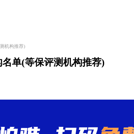
测机构推荐)
名单(等保评测机构推荐)