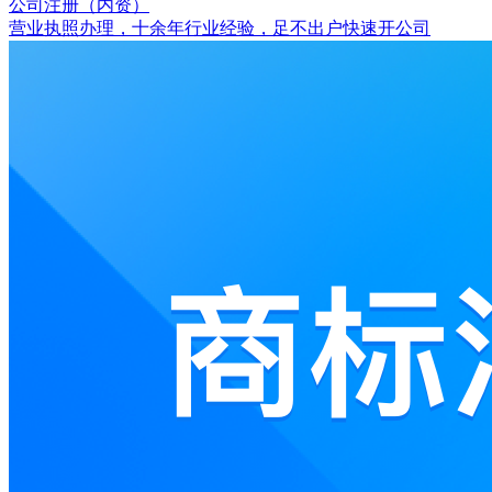
公司注册（内资）
营业执照办理，十余年行业经验，足不出户快速开公司