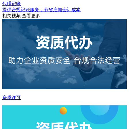
代理记账
提供合规记账服务，节省雇佣会计成本
相关视频
查看更多
资质许可