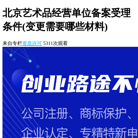
北京艺术品经营单位备案受理
条件(变更需要哪些材料)
来自专栏
资质许可
5311
次观看