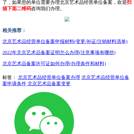
了，如果您的单位需要办理北京艺术品经营单位备案，欢迎
扫
描下面二维码
咨询我们办理。
相关推荐：
北京艺术品经营单位备案申报材料(变更/补证/注销材料清单)
2022年北京艺术品备案证明怎么办理(注意事项有哪些)
北京艺术品备案许可证如何办理(办理条件和材料)
标签：
北京艺术品经营单位备案办理
北京艺术品经营单位备
案申请条件
北京艺术品备案变更