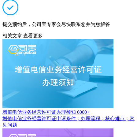
提交预约后，公司宝专家会尽快联系您并为您解答
相关文章
查看更多
增值电信业务经营许可证办理须知
6000+
增值电信业务经营许可证申请条件；办理流程；核心难点；常
见问题