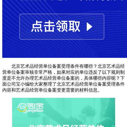
北京艺术品经营单位备案受理条件有哪些？北京艺术品经
营单位备案审核非常严格，如果对应的单位违反了以下规则制
度是不允许办理艺术品经营单位备案的，具体哪些内容呢？下
面公司宝小编给大家整理了北京艺术品经营单位备案受理条件
内容和艺术品经营单位备案变更需要的材料信息。