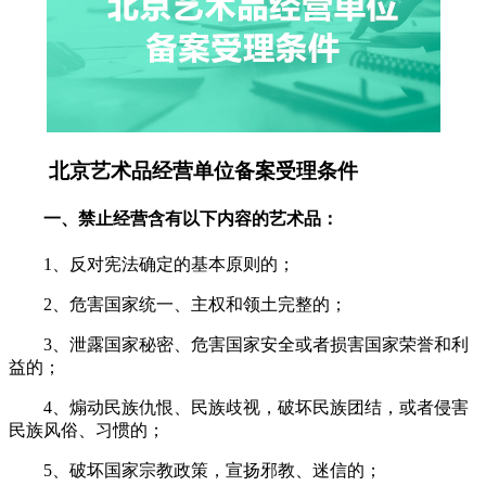
北京艺术品经营单位备案受理条件
一、禁止经营含有以下内容的艺术品：
1、反对宪法确定的基本原则的；
2、危害国家统一、主权和领土完整的；
3、泄露国家秘密、危害国家安全或者损害国家荣誉和利
益的；
4、煽动民族仇恨、民族歧视，破坏民族团结，或者侵害
民族风俗、习惯的；
5、破坏国家宗教政策，宣扬邪教、迷信的；