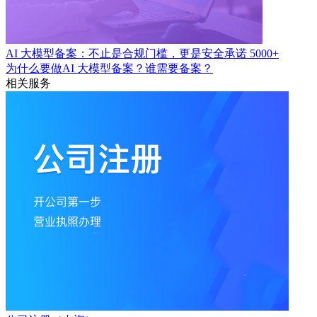
AI 大模型备案：不止是合规门槛，更是安全承诺
5000+
为什么要做AI 大模型备案？谁需要备案？
相关服务