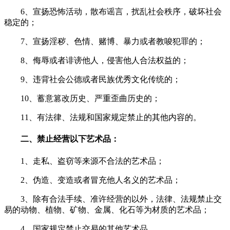
6、宣扬恐怖活动，散布谣言，扰乱社会秩序，破坏社会
稳定的；
7、宣扬淫秽、色情、赌博、暴力或者教唆犯罪的；
8、侮辱或者诽谤他人，侵害他人合法权益的；
9、违背社会公德或者民族优秀文化传统的；
10、蓄意篡改历史、严重歪曲历史的；
11、有法律、法规和国家规定禁止的其他内容的。
二、禁止经营以下艺术品：
1、走私、盗窃等来源不合法的艺术品；
2、伪造、变造或者冒充他人名义的艺术品；
3、除有合法手续、准许经营的以外，法律、法规禁止交
易的动物、植物、矿物、金属、化石等为材质的艺术品；
4、国家规定禁止交易的其他艺术品。