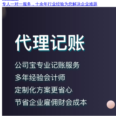
专人一对一服务，十余年行业经验为您解决企业难题