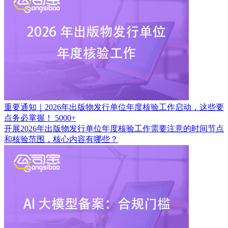
重要通知｜2026年出版物发行单位年度核验工作启动，这些要
点务必掌握！
5000+
开展2026年出版物发行单位年度核验工作需要注意的时间节点
和核验范围，核心内容有哪些？