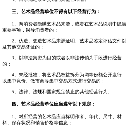
三、艺术品经营单位不得有以下经营行为：
1、向消费者隐瞒艺术品来源，或者在艺术品说明中隐瞒
重要事项，误导消费者的；
2、伪造、变造艺术品来源证明、艺术品鉴定评估文件以
及其他交易凭证的；
3、以非法集资为目的或者以非法传销为手段进行经营
的；
4、未经批准，将艺术品权益拆分为均等份额公开发行，
以集中竞价、做市商等集中交易方式进行交易的；
5、法律、法规和国家规定禁止的其他经营行为。
四、艺术品经营单位应当遵守以下规定：
1、对所经营的艺术品应当标明作者、年代、尺寸、材
料、保存状况和销售价格等信息；