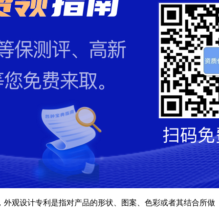
，外观设计专利是指对产品的形状、图案、色彩或者其结合所做