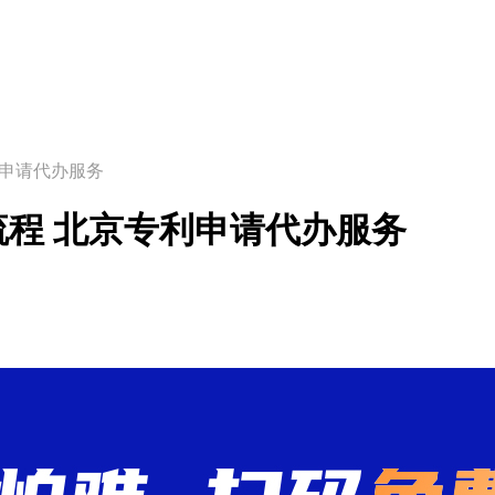
利申请代办服务
程 北京专利申请代办服务