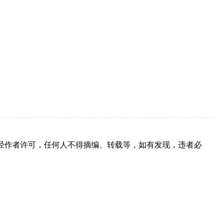
经作者许可，任何人不得摘编、转载等，如有发现，违者必