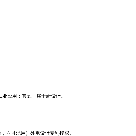
工业应用；其五，属于新设计。
份，不可混用）外观设计专利授权。