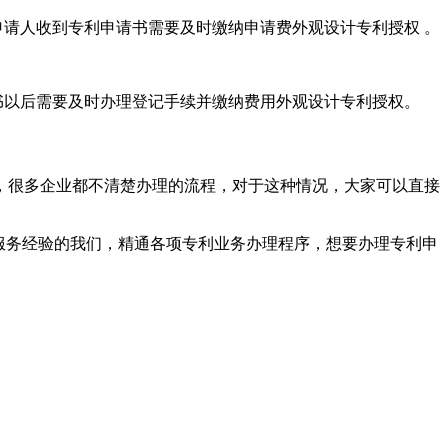
请人收到专利申请书需要及时缴纳申请费外观设计专利授权 。
书以后需要及时办理登记手续并缴纳费用外观设计专利授权。
，很多企业都不清楚办理的流程，对于这种情况，大家可以直接
业服务经验的我们，精通各项专利业务办理程序，想要办理专利申