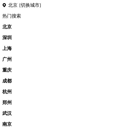
北京
[切换城市]
热门搜索
北京
深圳
上海
广州
重庆
成都
杭州
郑州
武汉
南京