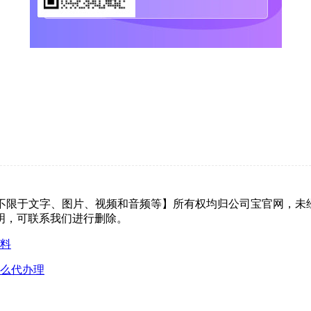
但不限于文字、图片、视频和音频等】所有权均归公司宝官网，未
明，可联系我们进行删除。
资料
怎么代办理