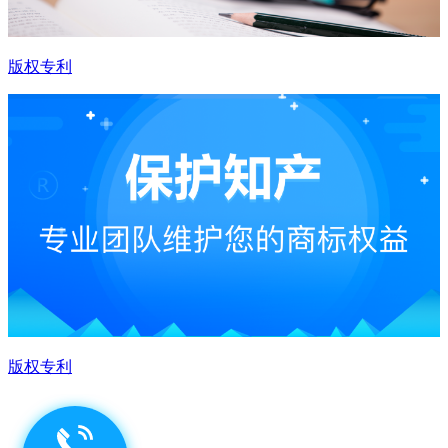
版权专利
版权专利