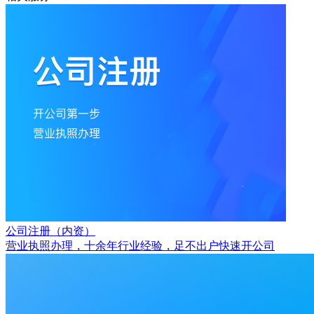
公司注册（内资）
营业执照办理，十余年行业经验，足不出户快速开公司