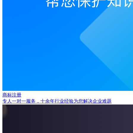
商标注册
专人一对一服务，十余年行业经验为您解决企业难题