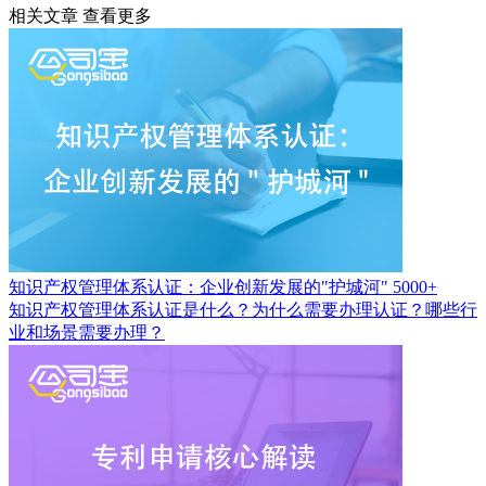
相关文章
查看更多
知识产权管理体系认证：企业创新发展的"护城河"
5000+
知识产权管理体系认证是什么？为什么需要办理认证？哪些行
业和场景需要办理？