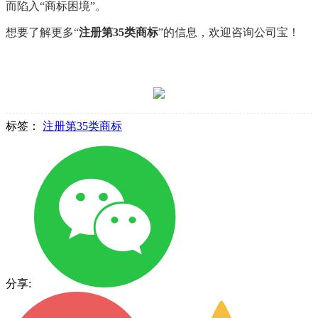
而陷入“商标困境”。
想要了解更多“
注册第35类商标
”的信息，欢迎咨询公司宝！
标签：
注册第35类商标
分享: