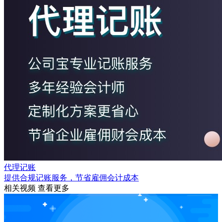
代理记账
提供合规记账服务，节省雇佣会计成本
相关视频
查看更多