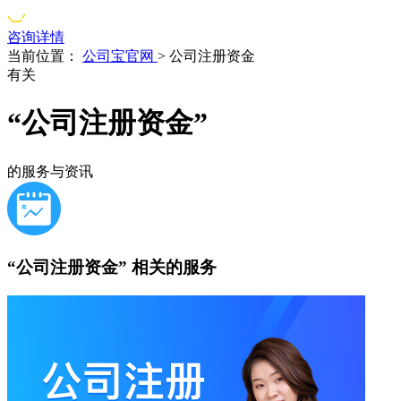
咨询详情
当前位置：
公司宝官网
>
公司注册资金
有关
“公司注册资金”
的服务与资讯
“公司注册资金”
相关的服务