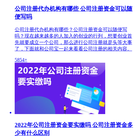
公司注册代办机构有哪些 公司注册资金可以随
便写吗
公司注册代办机构有哪些？公司注册资金可以随便写
吗？现在越来越多的人加入的创业的行列，想要创业首
先就要成立一个公司，那么进行公司注册就是头等大事
了，下面就和公司宝一起来看看公司注册的相关内容。
5854+
2022年公司注册资金要实缴吗 公司注册资金多
少有什么区别