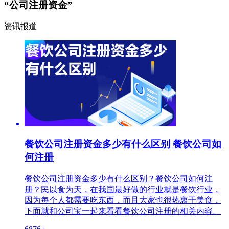
“公司注册资金”
资讯报道
餐饮公司注册资金多少有什么区别 餐饮公司如
何注册
餐饮公司注册资金多少有什么区别？餐饮公司如何注
册？民以食为天，在我国最好做的行业就是餐饮行业，
因为每个人都需要吃东西，而且大家也很热衷于美食，
下面就和公司宝一起来看看餐饮公司注册的相关内容。