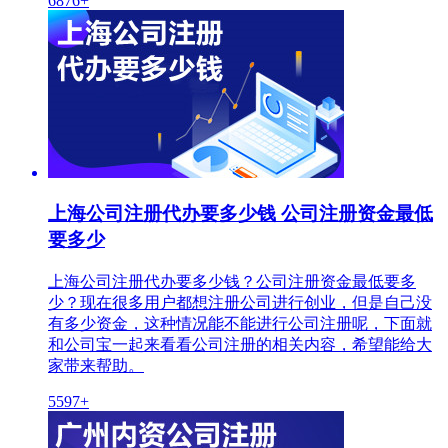
6876+
上海公司注册代办要多少钱 公司注册资金最低
要多少
上海公司注册代办要多少钱？公司注册资金最低要多
少？现在很多用户都想注册公司进行创业，但是自己没
有多少资金，这种情况能不能进行公司注册呢，下面就
和公司宝一起来看看公司注册的相关内容，希望能给大
家带来帮助。
5597+