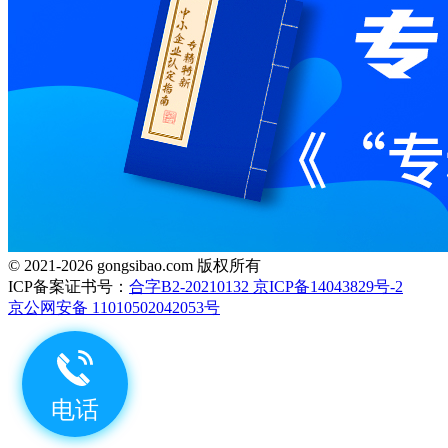
© 2021-2026 gongsibao.com 版权所有
ICP备案证书号：
合字B2-20210132 京ICP备14043829号-2
京公网安备 11010502042053号