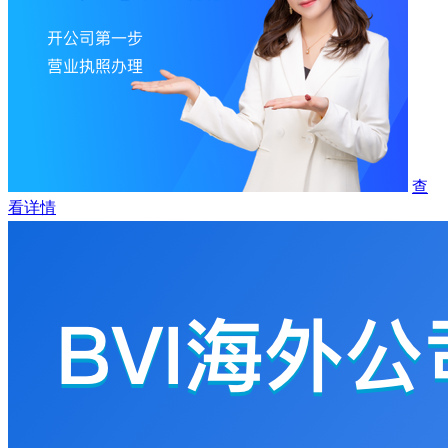
查
看详情