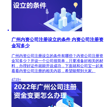
广州内资公司注册设立的条件 内资公司注册资
金写多少
广州内资公司注册设立的条件有哪些？内资公司注册资
金写多少？开设一个公司很简单，只要准备好相关的材
料，办理好证件就能开设成功，下面就和公司宝一起来
看看内资公司注册的相关内容，希望能帮到大家。
4719+