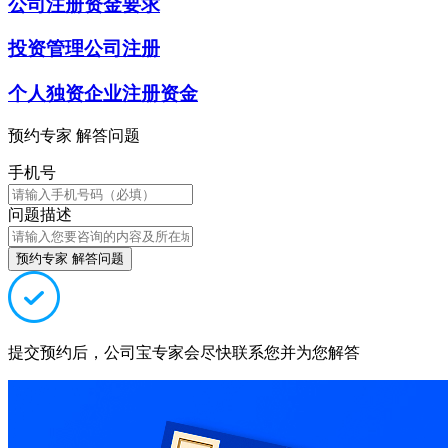
公司注册资金要求
投资管理公司注册
个人独资企业注册资金
预约专家 解答问题
手机号
问题描述
预约专家 解答问题
提交预约后，公司宝专家会尽快联系您并为您解答