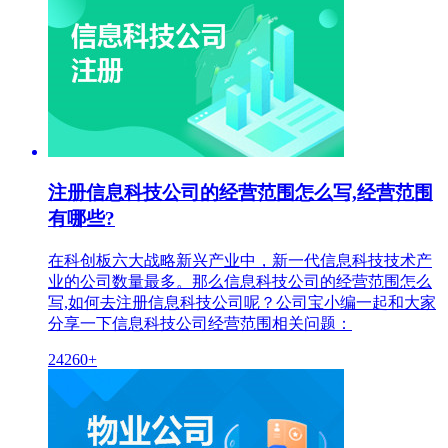
注册信息科技公司的经营范围怎么写,经营范围
有哪些?
在科创板六大战略新兴产业中，新一代信息科技技术产
业的公司数量最多。那么信息科技公司的经营范围怎么
写,如何去注册信息科技公司呢？公司宝小编一起和大家
分享一下信息科技公司经营范围相关问题：
24260+