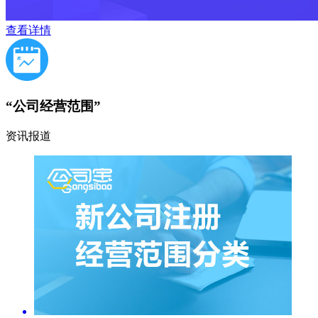
查看详情
“公司经营范围”
资讯报道