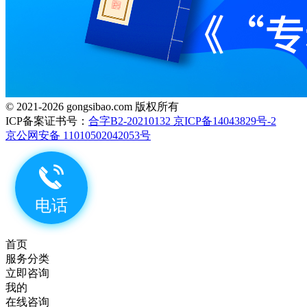
© 2021-2026 gongsibao.com 版权所有
ICP备案证书号：
合字B2-20210132 京ICP备14043829号-2
京公网安备 11010502042053号
首页
服务分类
立即咨询
我的
在线咨询