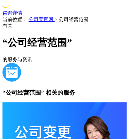
咨询详情
当前位置：
公司宝官网
>
公司经营范围
有关
“公司经营范围”
的服务与资讯
“公司经营范围”
相关的服务