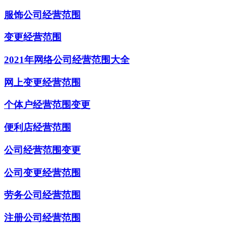
服饰公司经营范围
变更经营范围
2021年网络公司经营范围大全
网上变更经营范围
个体户经营范围变更
便利店经营范围
公司经营范围变更
公司变更经营范围
劳务公司经营范围
注册公司经营范围