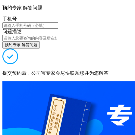
预约专家 解答问题
手机号
问题描述
预约专家 解答问题
提交预约后，公司宝专家会尽快联系您并为您解答