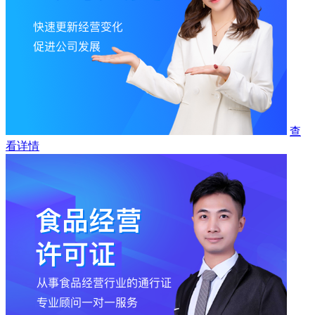
查
看详情