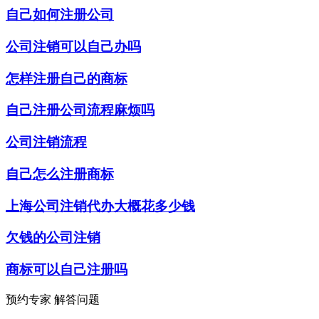
自己如何注册公司
公司注销可以自己办吗
怎样注册自己的商标
自己注册公司流程麻烦吗
公司注销流程
自己怎么注册商标
上海公司注销代办大概花多少钱
欠钱的公司注销
商标可以自己注册吗
预约专家 解答问题