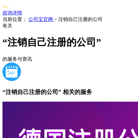
咨询详情
当前位置：
公司宝官网
>
注销自己注册的公司
有关
“注销自己注册的公司”
的服务与资讯
“注销自己注册的公司”
相关的服务