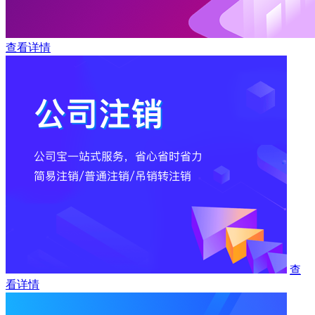
查看详情
查
看详情