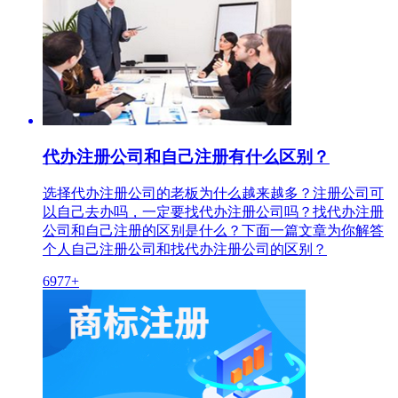
代办注册公司和自己注册有什么区别？
选择代办注册公司的老板为什么越来越多？注册公司可
以自己去办吗，一定要找代办注册公司吗？找代办注册
公司和自己注册的区别是什么？下面一篇文章为你解答
个人自己注册公司和找代办注册公司的区别？
6977+