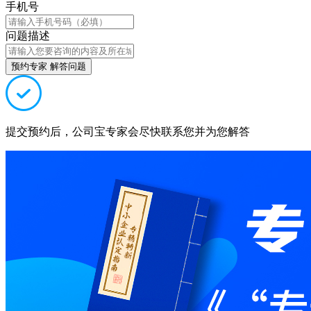
手机号
问题描述
预约专家 解答问题
提交预约后，公司宝专家会尽快联系您并为您解答