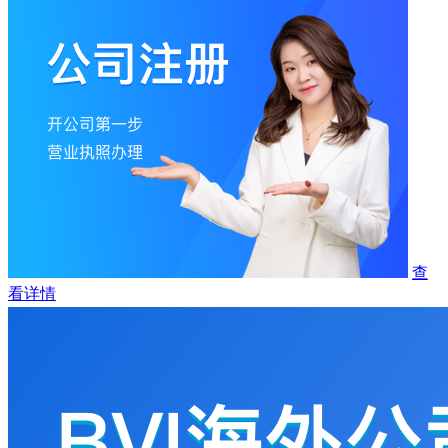
查
看详情