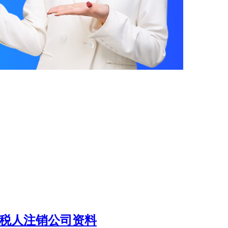
纳税人注销公司资料