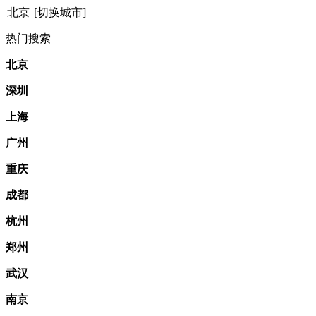
北京
[切换城市]
热门搜索
北京
深圳
上海
广州
重庆
成都
杭州
郑州
武汉
南京