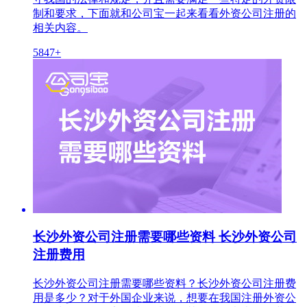
制和要求，下面就和公司宝一起来看看外资公司注册的
相关内容。
5847+
长沙外资公司注册需要哪些资料 长沙外资公司
注册费用
长沙外资公司注册需要哪些资料？长沙外资公司注册费
用是多少？对于外国企业来说，想要在我国注册外资公