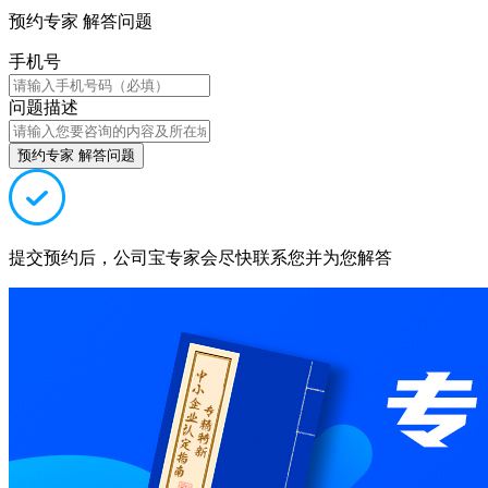
预约专家 解答问题
手机号
问题描述
预约专家 解答问题
提交预约后，公司宝专家会尽快联系您并为您解答