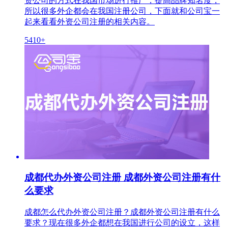
资公司的方式在我国市场进行推广，提高品牌知名度，
所以很多外企都会在我国注册公司，下面就和公司宝一
起来看看外资公司注册的相关内容。
5410+
成都代办外资公司注册 成都外资公司注册有什
么要求
成都怎么代办外资公司注册？成都外资公司注册有什么
要求？现在很多外企都想在我国进行公司的设立，这样