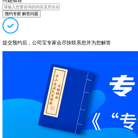
问题描述
预约专家 解答问题
提交预约后，公司宝专家会尽快联系您并为您解答