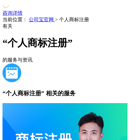
咨询详情
当前位置：
公司宝官网
>
个人商标注册
有关
“个人商标注册”
的服务与资讯
“个人商标注册”
相关的服务