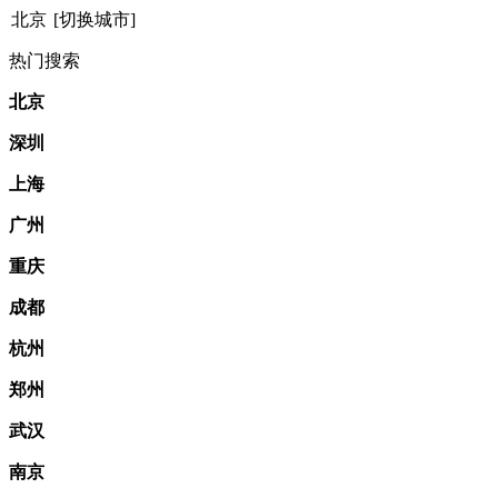
北京
[切换城市]
热门搜索
北京
深圳
上海
广州
重庆
成都
杭州
郑州
武汉
南京